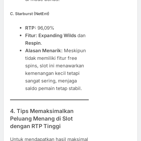
C. Starburst (NetEnt)
RTP:
96,09%
Fitur:
Expanding Wilds
dan
Respin
.
Alasan Menarik:
Meskipun
tidak memiliki fitur free
spins, slot ini menawarkan
kemenangan kecil tetapi
sangat sering, menjaga
saldo pemain tetap stabil.
4. Tips Memaksimalkan
Peluang Menang di Slot
dengan RTP Tinggi
Untuk mendapatkan hasil maksimal