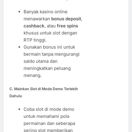
Banyak kasino online
menawarkan
bonus deposit
,
cashback
, atau
free spins
khusus untuk slot dengan
RTP tinggi.
Gunakan bonus ini untuk
bermain tanpa mengurangi
saldo utama dan
meningkatkan peluang
menang.
C. Mainkan Slot di Mode Demo Terlebih
Dahulu
Coba slot di mode demo
untuk memahami pola
permainan dan seberapa
sering slot memberikan