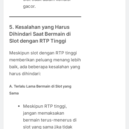
gacor.
5. Kesalahan yang Harus
Dihindari Saat Bermain di
Slot dengan RTP Tinggi
Meskipun slot dengan RTP tinggi
memberikan peluang menang lebih
baik, ada beberapa kesalahan yang
harus dihindari:
A. Terlalu Lama Bermain di Slot yang
Sama
Meskipun RTP tinggi,
jangan memaksakan
bermain terus-menerus di
slot yang sama jika tidak