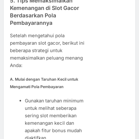
5. Tips Memaksimalkan
Kemenangan di Slot Gacor
Berdasarkan Pola
Pembayarannya
Setelah mengetahui pola
pembayaran slot gacor, berikut ini
beberapa strategi untuk
memaksimalkan peluang menang
Anda:
A. Mulai dengan Taruhan Kecil untuk
Mengamati Pola Pembayaran
Gunakan taruhan minimum
untuk melihat seberapa
sering slot memberikan
kemenangan kecil dan
apakah fitur bonus mudah
diaktifkan.