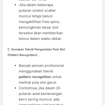
Jika dalam beberapa
putaran simbol scatter
muncul tetapi belum
mengaktifkan free spins,
kemungkinan besar slot
tersebut akan memberikan
bonus dalam waktu dekat.
C. Gunakan Teknik Pengamatan Pola Slot
(Pattern Recognition)
Banyak pemain profesional
menggunakan teknik
pattern recognition
untuk
melihat pola slot gacor.
Contohnya, jika dalam 20
putaran awal kemenangan
kecil sering muncul, ada
kemungkinan slot tersebut