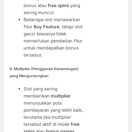
bonus atau
free spins
yang
sering muncul.
Beberapa slot menawarkan
fitur
Buy Feature
, tetapi slot
gacor biasanya tidak
memerlukan pembelian fitur
untuk mendapatkan bonus
tersebut.
D. Multiplier (Pengganda Kemenangan)
yang Menguntungkan
Slot yang sering
memberikan
multiplier
menunjukkan pola
pembayaran yang lebih baik,
terutama jika multiplier
tersebut aktif di mode
free
spins
atau
bonus games
.