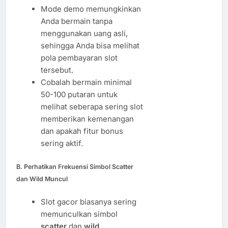
Mode demo memungkinkan
Anda bermain tanpa
menggunakan uang asli,
sehingga Anda bisa melihat
pola pembayaran slot
tersebut.
Cobalah bermain minimal
50-100 putaran untuk
melihat seberapa sering slot
memberikan kemenangan
dan apakah fitur bonus
sering aktif.
B. Perhatikan Frekuensi Simbol Scatter
dan Wild Muncul
Slot gacor biasanya sering
memunculkan simbol
scatter
dan
wild
.