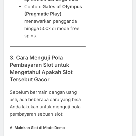
Contoh:
Gates of Olympus
(Pragmatic Play)
menawarkan pengganda
hingga 500x di mode free
spins.
3. Cara Menguji Pola
Pembayaran Slot untuk
Mengetahui Apakah Slot
Tersebut Gacor
Sebelum bermain dengan uang
asli, ada beberapa cara yang bisa
Anda lakukan untuk menguji pola
pembayaran sebuah slot:
A. Mainkan Slot di Mode Demo