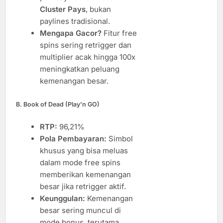
Cluster Pays
, bukan
paylines tradisional.
Mengapa Gacor?
Fitur free
spins sering retrigger dan
multiplier acak hingga 100x
meningkatkan peluang
kemenangan besar.
B. Book of Dead (Play’n GO)
RTP:
96,21%
Pola Pembayaran:
Simbol
khusus yang bisa meluas
dalam mode free spins
memberikan kemenangan
besar jika retrigger aktif.
Keunggulan:
Kemenangan
besar sering muncul di
mode bonus, terutama