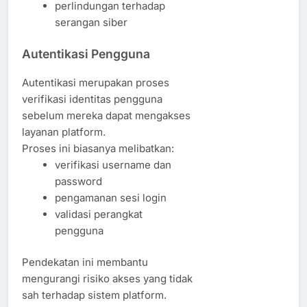
perlindungan terhadap
serangan siber
Autentikasi Pengguna
Autentikasi merupakan proses
verifikasi identitas pengguna
sebelum mereka dapat mengakses
layanan platform.
Proses ini biasanya melibatkan:
verifikasi username dan
password
pengamanan sesi login
validasi perangkat
pengguna
Pendekatan ini membantu
mengurangi risiko akses yang tidak
sah terhadap sistem platform.