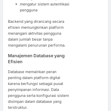
mengatur sistem autentikasi
pengguna
Backend yang dirancang secara
efisien memungkinkan platform
menangani aktivitas pengguna
dalam jumlah besar tanpa
mengalami penurunan performa.
Manajemen Database yang
Efisien
Database memainkan peran
penting dalam platform digital
karena berfungsi sebagai pusat
penyimpanan informasi. Data
pengguna serta konfigurasi sistem
disimpan dalam database yang
terstruktur.