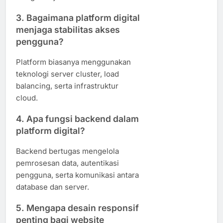
3. Bagaimana platform digital
menjaga stabilitas akses
pengguna?
Platform biasanya menggunakan
teknologi server cluster, load
balancing, serta infrastruktur
cloud.
4. Apa fungsi backend dalam
platform digital?
Backend bertugas mengelola
pemrosesan data, autentikasi
pengguna, serta komunikasi antara
database dan server.
5. Mengapa desain responsif
penting bagi website