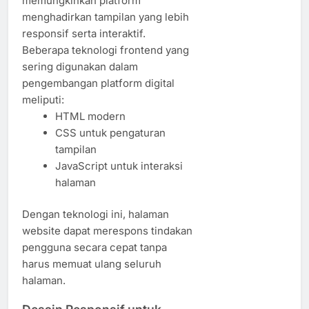
memungkinkan platform
menghadirkan tampilan yang lebih
responsif serta interaktif.
Beberapa teknologi frontend yang
sering digunakan dalam
pengembangan platform digital
meliputi:
HTML modern
CSS untuk pengaturan
tampilan
JavaScript untuk interaksi
halaman
Dengan teknologi ini, halaman
website dapat merespons tindakan
pengguna secara cepat tanpa
harus memuat ulang seluruh
halaman.