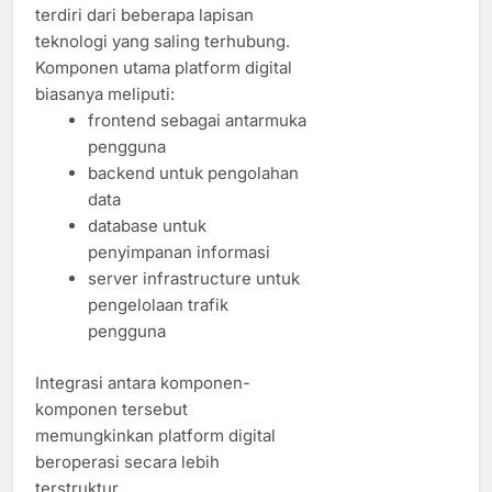
terdiri dari beberapa lapisan
teknologi yang saling terhubung.
Komponen utama platform digital
biasanya meliputi:
frontend sebagai antarmuka
pengguna
backend untuk pengolahan
data
database untuk
penyimpanan informasi
server infrastructure untuk
pengelolaan trafik
pengguna
Integrasi antara komponen-
komponen tersebut
memungkinkan platform digital
beroperasi secara lebih
terstruktur.