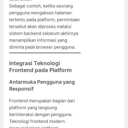
Sebagai contoh, ketika seorang
pengguna mengakses halaman
tertentu pada platform, permintaan
tersebut akan diproses melalui
sistem backend sebelum akhirnya
menampilkan informasi yang
diminta pada browser pengguna.
Integrasi Teknologi
Frontend pada Platform
Antarmuka Pengguna yang
Responsif
Frontend merupakan bagian dari
platform yang langsung
berinteraksi dengan pengguna.
Teknologi frontend modern