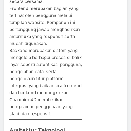
secara bersama.
Frontend merupakan bagian yang
terlihat oleh pengguna melalui
tampilan website. Komponen ini
bertanggung jawab menghadirkan
antarmuka yang responsif serta
mudah digunakan.
Backend merupakan sistem yang
mengelola berbagai proses di balik
layar seperti autentikasi pengguna,
pengolahan data, serta
pengelolaan fitur platform.
Integrasi yang baik antara frontend
dan backend memungkinkan
Champion4D memberikan
pengalaman penggunaan yang
stabil dan responsif.
Arsitektur Teknologi