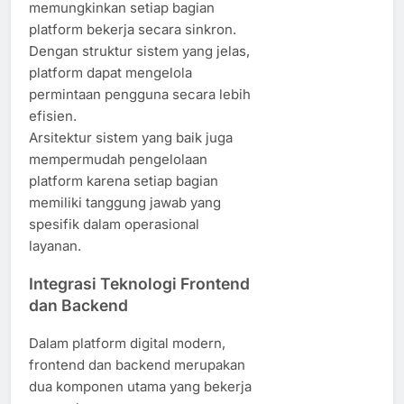
memungkinkan setiap bagian
platform bekerja secara sinkron.
Dengan struktur sistem yang jelas,
platform dapat mengelola
permintaan pengguna secara lebih
efisien.
Arsitektur sistem yang baik juga
mempermudah pengelolaan
platform karena setiap bagian
memiliki tanggung jawab yang
spesifik dalam operasional
layanan.
Integrasi Teknologi Frontend
dan Backend
Dalam platform digital modern,
frontend dan backend merupakan
dua komponen utama yang bekerja