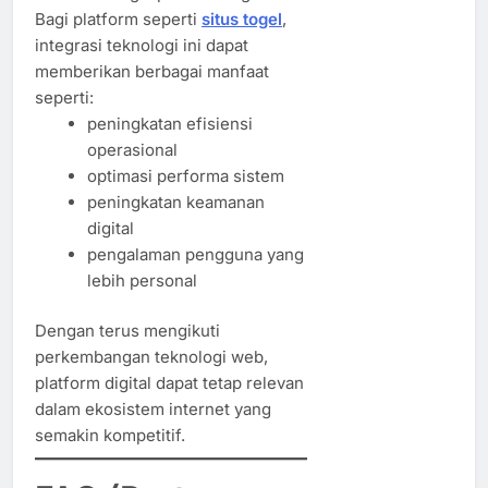
Bagi platform seperti
situs togel
,
integrasi teknologi ini dapat
memberikan berbagai manfaat
seperti:
peningkatan efisiensi
operasional
optimasi performa sistem
peningkatan keamanan
digital
pengalaman pengguna yang
lebih personal
Dengan terus mengikuti
perkembangan teknologi web,
platform digital dapat tetap relevan
dalam ekosistem internet yang
semakin kompetitif.