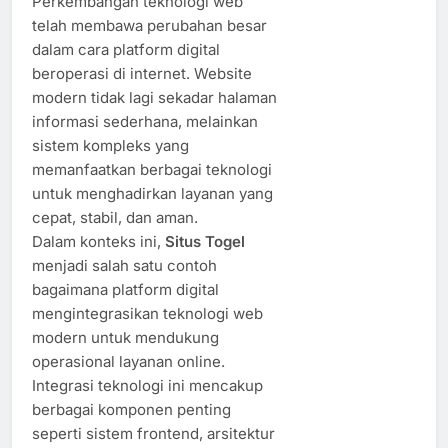
Perkembangan teknologi web
telah membawa perubahan besar
dalam cara platform digital
beroperasi di internet. Website
modern tidak lagi sekadar halaman
informasi sederhana, melainkan
sistem kompleks yang
memanfaatkan berbagai teknologi
untuk menghadirkan layanan yang
cepat, stabil, dan aman.
Dalam konteks ini,
Situs Togel
menjadi salah satu contoh
bagaimana platform digital
mengintegrasikan teknologi web
modern untuk mendukung
operasional layanan online.
Integrasi teknologi ini mencakup
berbagai komponen penting
seperti sistem frontend, arsitektur