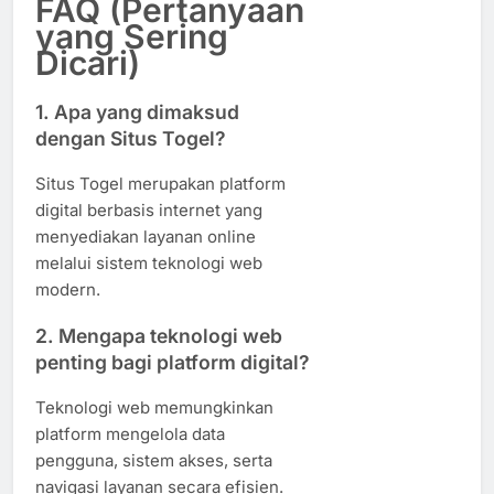
FAQ (Pertanyaan
yang Sering
Dicari)
1. Apa yang dimaksud
dengan Situs Togel?
Situs Togel merupakan platform
digital berbasis internet yang
menyediakan layanan online
melalui sistem teknologi web
modern.
2. Mengapa teknologi web
penting bagi platform digital?
Teknologi web memungkinkan
platform mengelola data
pengguna, sistem akses, serta
navigasi layanan secara efisien.