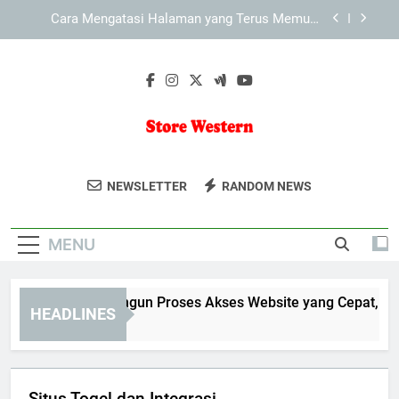
Skip
KAYA787 Alternatif dengan Pengalaman Akses
to
yang Stabil dan Terarah
content
Cara Menjaga Privasi Akun saat Membuka
KAYA787 Alternatif
Panduan Membangun Proses Akses Website yang
Cepat, Terarah, dan Aman
Cara Mengatasi Halaman yang Terus Memuat
secara Aman dan Sistematis
Store Western
Temukan Pakaian Dan Perlengkapan
KAYA787 Alternatif dengan Pengalaman Akses
NEWSLETTER
RANDOM NEWS
yang Stabil dan Terarah
Bertema Western Di Store Western. Gaya
Cara Menjaga Privasi Akun saat Membuka
Khas Yang Menambah Karakter Anda.
KAYA787 Alternatif
MENU
nduan Membangun Proses Akses Website yang Cepat, Terar
HEADLINES
Weeks Ago
Situs Togel dan Integrasi