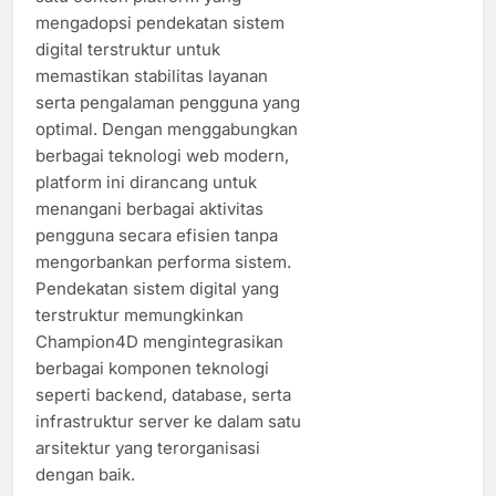
mengadopsi pendekatan sistem
digital terstruktur untuk
memastikan stabilitas layanan
serta pengalaman pengguna yang
optimal. Dengan menggabungkan
berbagai teknologi web modern,
platform ini dirancang untuk
menangani berbagai aktivitas
pengguna secara efisien tanpa
mengorbankan performa sistem.
Pendekatan sistem digital yang
terstruktur memungkinkan
Champion4D mengintegrasikan
berbagai komponen teknologi
seperti backend, database, serta
infrastruktur server ke dalam satu
arsitektur yang terorganisasi
dengan baik.