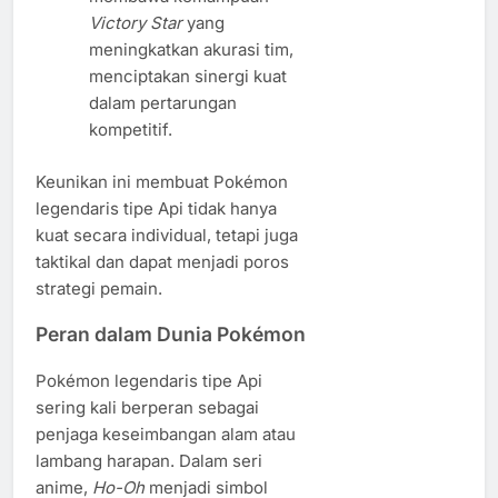
Victory Star
yang
meningkatkan akurasi tim,
menciptakan sinergi kuat
dalam pertarungan
kompetitif.
Keunikan ini membuat Pokémon
legendaris tipe Api tidak hanya
kuat secara individual, tetapi juga
taktikal dan dapat menjadi poros
strategi pemain.
Peran dalam Dunia Pokémon
Pokémon legendaris tipe Api
sering kali berperan sebagai
penjaga keseimbangan alam atau
lambang harapan. Dalam seri
anime,
Ho-Oh
menjadi simbol