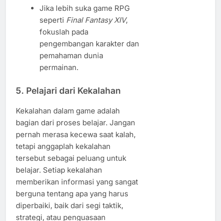
Jika lebih suka game RPG
seperti
Final Fantasy XIV
,
fokuslah pada
pengembangan karakter dan
pemahaman dunia
permainan.
5. Pelajari dari Kekalahan
Kekalahan dalam game adalah
bagian dari proses belajar. Jangan
pernah merasa kecewa saat kalah,
tetapi anggaplah kekalahan
tersebut sebagai peluang untuk
belajar. Setiap kekalahan
memberikan informasi yang sangat
berguna tentang apa yang harus
diperbaiki, baik dari segi taktik,
strategi, atau penguasaan