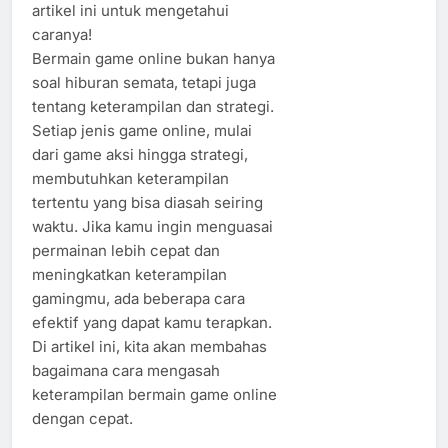
artikel ini untuk mengetahui
caranya!
Bermain game online bukan hanya
soal hiburan semata, tetapi juga
tentang keterampilan dan strategi.
Setiap jenis game online, mulai
dari game aksi hingga strategi,
membutuhkan keterampilan
tertentu yang bisa diasah seiring
waktu. Jika kamu ingin menguasai
permainan lebih cepat dan
meningkatkan keterampilan
gamingmu, ada beberapa cara
efektif yang dapat kamu terapkan.
Di artikel ini, kita akan membahas
bagaimana cara mengasah
keterampilan bermain game online
dengan cepat.