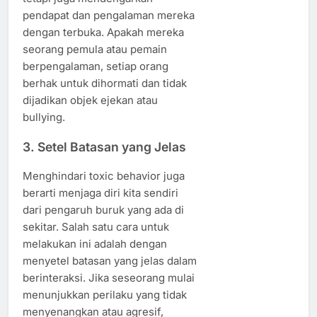
pendapat dan pengalaman mereka
dengan terbuka. Apakah mereka
seorang pemula atau pemain
berpengalaman, setiap orang
berhak untuk dihormati dan tidak
dijadikan objek ejekan atau
bullying.
3.
Setel Batasan yang Jelas
Menghindari toxic behavior juga
berarti menjaga diri kita sendiri
dari pengaruh buruk yang ada di
sekitar. Salah satu cara untuk
melakukan ini adalah dengan
menyetel batasan yang jelas dalam
berinteraksi. Jika seseorang mulai
menunjukkan perilaku yang tidak
menyenangkan atau agresif,