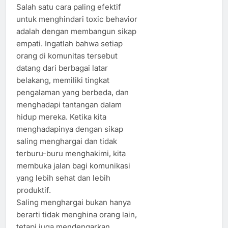
Salah satu cara paling efektif
untuk menghindari toxic behavior
adalah dengan membangun sikap
empati. Ingatlah bahwa setiap
orang di komunitas tersebut
datang dari berbagai latar
belakang, memiliki tingkat
pengalaman yang berbeda, dan
menghadapi tantangan dalam
hidup mereka. Ketika kita
menghadapinya dengan sikap
saling menghargai dan tidak
terburu-buru menghakimi, kita
membuka jalan bagi komunikasi
yang lebih sehat dan lebih
produktif.
Saling menghargai bukan hanya
berarti tidak menghina orang lain,
tetapi juga mendengarkan