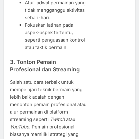
Atur jadwal permainan yang
tidak mengganggu aktivitas
sehari-hari.
Fokuskan latihan pada
aspek-aspek tertentu,
seperti penguasaan kontrol
atau taktik bermain.
3. Tonton Pemain
Profesional dan Streaming
Salah satu cara terbaik untuk
mempelajari teknik bermain yang
lebih baik adalah dengan
menonton pemain profesional atau
alur permainan di platform
streaming seperti
Twitch
atau
YouTube
. Pemain profesional
biasanya memiliki strategi yang