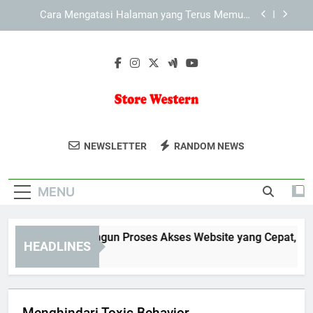
Skip
KAYA787 Alternatif dengan Pengalaman Akses
to
yang Stabil dan Terarah
content
Cara Menjaga Privasi Akun saat Membuka
KAYA787 Alternatif
Panduan Membangun Proses Akses Website yang
Cepat, Terarah, dan Aman
Cara Mengatasi Halaman yang Terus Memuat
secara Aman dan Sistematis
Store Western
Temukan Pakaian Dan Perlengkapan
KAYA787 Alternatif dengan Pengalaman Akses
NEWSLETTER
RANDOM NEWS
yang Stabil dan Terarah
Bertema Western Di Store Western. Gaya
Cara Menjaga Privasi Akun saat Membuka
Khas Yang Menambah Karakter Anda.
KAYA787 Alternatif
MENU
nduan Membangun Proses Akses Website yang Cepat, Terara
HEADLINES
Weeks Ago
Menghindari Toxic Behavior