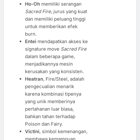
Ho-Oh
memiliki serangan
Sacred Fire
, jurus yang kuat
dan memiliki peluang tinggi
untuk memberikan efek
burn.
Entei
mendapatkan akses ke
signature move
Sacred Fire
dalam beberapa game,
menjadikannya mesin
kerusakan yang konsisten.
Heatran
, Fire/Steel, adalah
pengecualian menarik
karena kombinasi tipenya
yang unik memberinya
pertahanan luar biasa,
bahkan tahan terhadap
Poison dan Fairy.
Victini
, simbol kemenangan,
membawa kemampuan