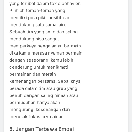
yang terlibat dalam toxic behavior.
Pilihlah teman-teman yang
memiliki pola pikir positif dan
mendukung satu sama lain.
Sebuah tim yang solid dan saling
mendukung bisa sangat
memperkaya pengalaman bermain.
Jika kamu merasa nyaman bermain
dengan seseorang, kamu lebih
cenderung untuk menikmati
permainan dan meraih
kemenangan bersama. Sebaliknya,
berada dalam tim atau grup yang
penuh dengan saling hinaan atau
permusuhan hanya akan
mengurangi kesenangan dan
merusak fokus permainan.
5.
Jangan Terbawa Emosi