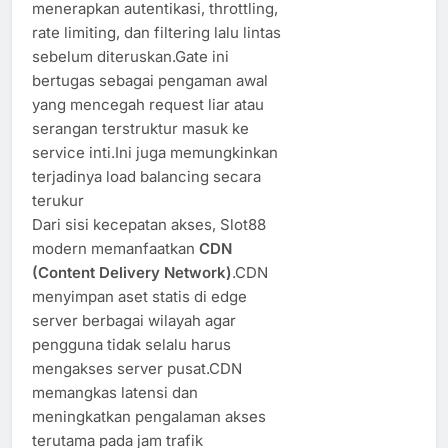
menerapkan autentikasi, throttling,
rate limiting, dan filtering lalu lintas
sebelum diteruskan.Gate ini
bertugas sebagai pengaman awal
yang mencegah request liar atau
serangan terstruktur masuk ke
service inti.Ini juga memungkinkan
terjadinya load balancing secara
terukur
Dari sisi kecepatan akses, Slot88
modern memanfaatkan
CDN
(Content Delivery Network)
.CDN
menyimpan aset statis di edge
server berbagai wilayah agar
pengguna tidak selalu harus
mengakses server pusat.CDN
memangkas latensi dan
meningkatkan pengalaman akses
terutama pada jam trafik