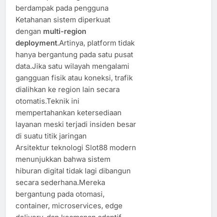
berdampak pada pengguna
Ketahanan sistem diperkuat
dengan
multi-region
deployment
.Artinya, platform tidak
hanya bergantung pada satu pusat
data.Jika satu wilayah mengalami
gangguan fisik atau koneksi, trafik
dialihkan ke region lain secara
otomatis.Teknik ini
mempertahankan ketersediaan
layanan meski terjadi insiden besar
di suatu titik jaringan
Arsitektur teknologi Slot88 modern
menunjukkan bahwa sistem
hiburan digital tidak lagi dibangun
secara sederhana.Mereka
bergantung pada otomasi,
container, microservices, edge