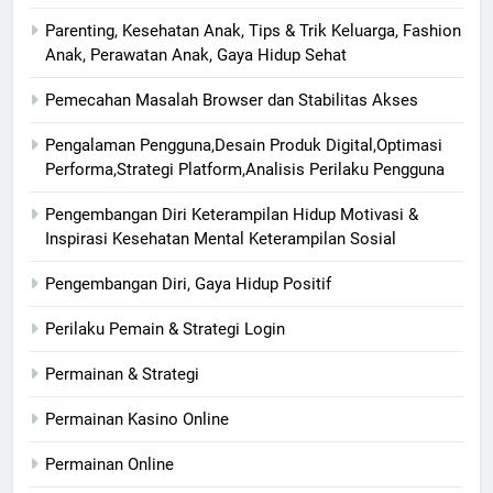
Parenting, Kesehatan Anak, Tips & Trik Keluarga, Fashion
Anak, Perawatan Anak, Gaya Hidup Sehat
Pemecahan Masalah Browser dan Stabilitas Akses
Pengalaman Pengguna,Desain Produk Digital,Optimasi
Performa,Strategi Platform,Analisis Perilaku Pengguna
Pengembangan Diri Keterampilan Hidup Motivasi &
Inspirasi Kesehatan Mental Keterampilan Sosial
Pengembangan Diri, Gaya Hidup Positif
Perilaku Pemain & Strategi Login
Permainan & Strategi
Permainan Kasino Online
Permainan Online