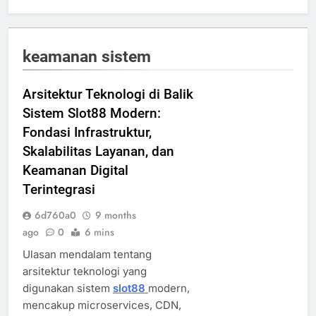
keamanan sistem
Arsitektur Teknologi di Balik
Sistem Slot88 Modern:
Fondasi Infrastruktur,
Skalabilitas Layanan, dan
Keamanan Digital
Terintegrasi
6d760a0
9 months
ago
0
6 mins
Ulasan mendalam tentang
arsitektur teknologi yang
digunakan sistem
slot88
modern,
mencakup microservices, CDN,