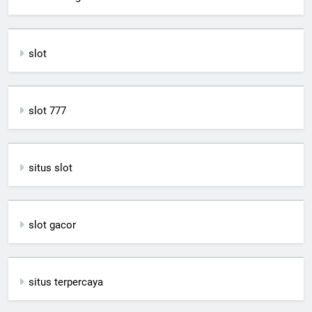
slot
slot 777
situs slot
slot gacor
situs terpercaya