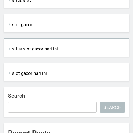
situs slot
slot gacor
situs slot gacor hari ini
slot gacor hari ini
Search
SEARCH
Recent Posts