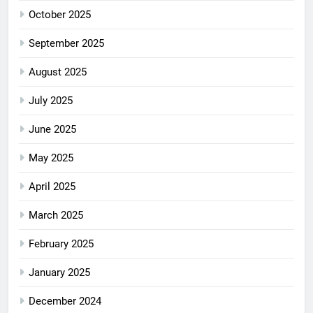
October 2025
September 2025
August 2025
July 2025
June 2025
May 2025
April 2025
March 2025
February 2025
January 2025
December 2024