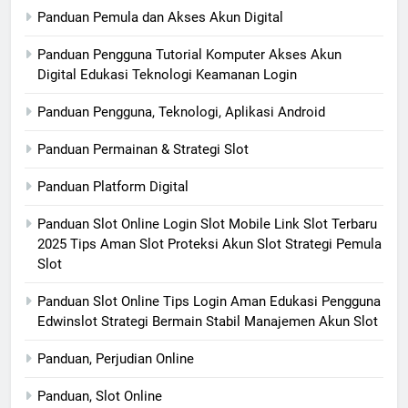
Panduan Pemula dan Akses Akun Digital
Panduan Pengguna Tutorial Komputer Akses Akun
Digital Edukasi Teknologi Keamanan Login
Panduan Pengguna, Teknologi, Aplikasi Android
Panduan Permainan & Strategi Slot
Panduan Platform Digital
Panduan Slot Online Login Slot Mobile Link Slot Terbaru
2025 Tips Aman Slot Proteksi Akun Slot Strategi Pemula
Slot
Panduan Slot Online Tips Login Aman Edukasi Pengguna
Edwinslot Strategi Bermain Stabil Manajemen Akun Slot
Panduan, Perjudian Online
Panduan, Slot Online