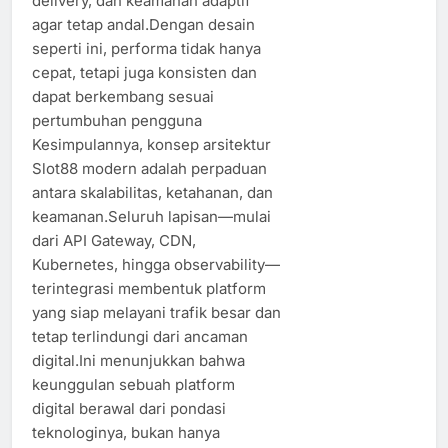
delivery, dan keamanan adaptif
agar tetap andal.Dengan desain
seperti ini, performa tidak hanya
cepat, tetapi juga konsisten dan
dapat berkembang sesuai
pertumbuhan pengguna
Kesimpulannya, konsep arsitektur
Slot88 modern adalah perpaduan
antara skalabilitas, ketahanan, dan
keamanan.Seluruh lapisan—mulai
dari API Gateway, CDN,
Kubernetes, hingga observability—
terintegrasi membentuk platform
yang siap melayani trafik besar dan
tetap terlindungi dari ancaman
digital.Ini menunjukkan bahwa
keunggulan sebuah platform
digital berawal dari pondasi
teknologinya, bukan hanya