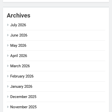
Archives
July 2026
June 2026
May 2026
April 2026
March 2026
February 2026
January 2026
December 2025
November 2025