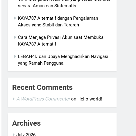
secara Aman dan Sistematis
KAYA787 Alternatif dengan Pengalaman
Akses yang Stabil dan Terarah
Cara Menjaga Privasi Akun saat Membuka
KAYA787 Alternatif
LEBAH4D dan Upaya Menghadirkan Navigasi
yang Ramah Pengguna
Recent Comments
A WordPress Commenter
on
Hello world!
Archives
July 2026