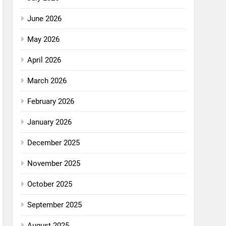
June 2026
May 2026
April 2026
March 2026
February 2026
January 2026
December 2025
November 2025
October 2025
September 2025
August 2025