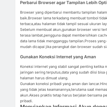
Perbarui Browser agar Tampilan Lebih Opt
Browser yang diperbarui membantu tampilan halama
baik.Browser lama terkadang membuat tombol tidak
terbaca,atau halaman tidak tampil sesuai ukuran lay
Sebelum membuat akun,gunakan browser versi ter
terasa lambat,pengguna dapat membersihkan cach
data lama tidak mengganggu tampilan.Proses yang 
mudah dicapai jika perangkat dan browser sudah si
Gunakan Koneksi Internet yang Aman
Koneksi internet yang stabil sangat penting ketika
jaringan sering terputus,data yang sudah diisi bisa 
halaman harus dimuat ulang.
Gunakan koneksi pribadi yang aman dan lancar.Hinda
yang tidak jelas keamanannya,terutama saat mema
akun.Akses praktis tetap harus berjalan bersama p
pribadi.
Menyiapkan Informasi Akun deng