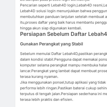
Pencarian seperti Lebah4D login,Lebah4D resmi,Le
Lebah4D solusi login menunjukkan bahwa penggun
membutuhkan panduan lanjutan setelah membuat a
itu,proses daftar yang baik harus membantu penggu
hingga akun siap digunakan kembali.
Persiapan Sebelum Daftar Lebah
Gunakan Perangkat yang Stabil
Sebelum memulai Daftar Lebah4D,pastikan perangk
dalam kondisi stabil.Pengguna dapat memakai ponse
komputer selama perangkat mampu membuka hala
lancar.Perangkat yang lambat dapat membuat prose
terasa kurang nyaman.
Jika menggunakan ponsel,tutup aplikasi yang tidak 
performa lebih ringan.Pastikan baterai cukup sehin
terputus di tengah jalan.Persiapan sederhana ini m
terasa lebih praktis dan efisien.