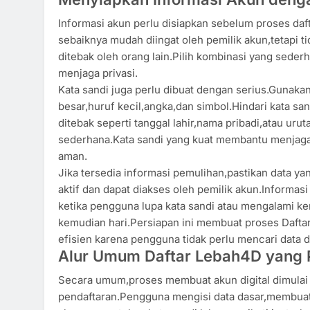
Informasi akun perlu disiapkan sebelum proses daf
sebaiknya mudah diingat oleh pemilik akun,tetapi t
ditebak oleh orang lain.Pilih kombinasi yang sederh
menjaga privasi.
Kata sandi juga perlu dibuat dengan serius.Gunaka
besar,huruf kecil,angka,dan simbol.Hindari kata sa
ditebak seperti tanggal lahir,nama pribadi,atau uru
sederhana.Kata sandi yang kuat membantu menjaga 
aman.
Jika tersedia informasi pemulihan,pastikan data y
aktif dan dapat diakses oleh pemilik akun.Informas
ketika pengguna lupa kata sandi atau mengalami ken
kemudian hari.Persiapan ini membuat proses Dafta
efisien karena pengguna tidak perlu mencari data d
Alur Umum Daftar Lebah4D yang P
Secara umum,proses membuat akun digital dimulai 
pendaftaran.Pengguna mengisi data dasar,membuat 