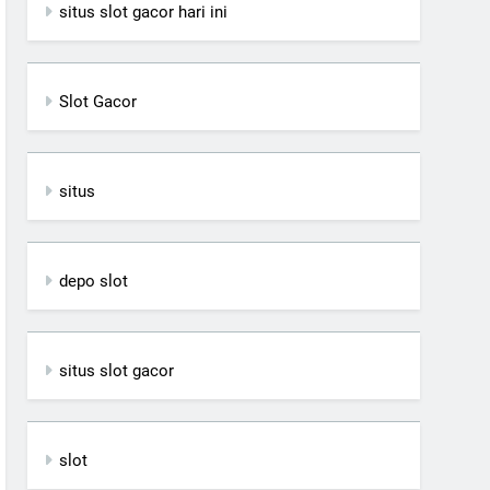
situs slot gacor hari ini
Slot Gacor
situs
depo slot
situs slot gacor
slot