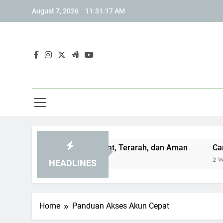
Skip
August 7, 2026
11:31:18 AM
to
content
Sto
Temukan P
s Website yang Cepat, Terarah, dan Aman
Cara Menga
2 Weeks Ago
HEADLINES
Home
Panduan Akses Akun Cepat