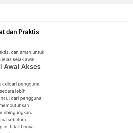
t dan Praktis
ktis, dan aman untuk
elas sejak awal.
i Awal Akses
ak dicari pengguna
secara lebih
muncul dari pengguna
h membutuhkan
 membingungkan.
tama sebelum
 ini tidak hanya