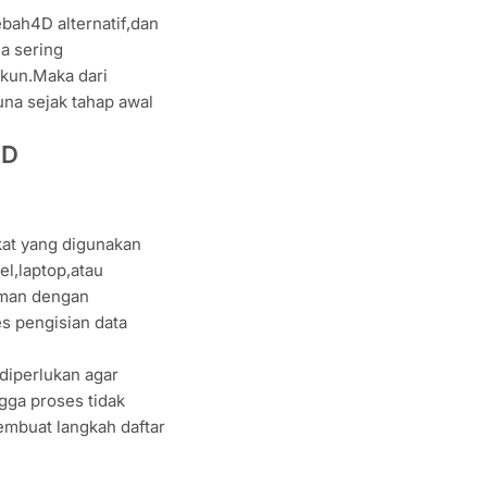
bah4D alternatif,dan
a sering
kun.Maka dari
na sejak tahap awal
4D
at yang digunakan
l,laptop,atau
man dengan
s pengisian data
diperlukan agar
gga proses tidak
embuat langkah daftar