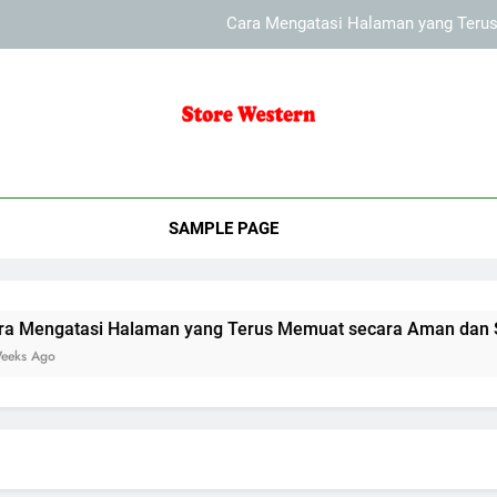
Cara Mengatasi Halaman yang Teru
KAYA787 Alternatif dengan Peng
Cara Menjaga Privasi 
re Western
Panduan Membangun Proses Akses We
akaian Dan Perlengkapan Bertema Western Di Store Western.
Cara Mengatasi Halaman yang Teru
SAMPLE PAGE
KAYA787 Alternatif dengan Peng
Cara Menjaga Privasi 
tasi Halaman yang Terus Memuat secara Aman dan Sistemati