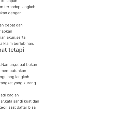
n kesiapan
n terhadap langkah
kukan dengan
ah cepat dan
yiapkan
an akun,serta
 klaim berlebihan.
at tetapi
t.Namun,cepat bukan
tru membutuhkan
engulang langkah
erangkat yang kurang
jadi bagian
r,kata sandi kuat,dan
cil saat daftar bisa