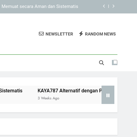
s Memuat secara Aman dan Sistematis
alaman Akses yang Stabil dan Terarah
Akun saat Membuka KAYA787 Alternatif
NEWSLETTER
RANDOM NEWS
bsite yang Cepat, Terarah, dan Aman
 Gaya Khas Yang Menambah Karakter Anda.
s Memuat secara Aman dan Sistematis
alaman Akses yang Stabil dan Terarah
Akun saat Membuka KAYA787 Alternatif
s
KAYA787 Alternatif dengan Pengalaman Akses yang St
3 Weeks Ago