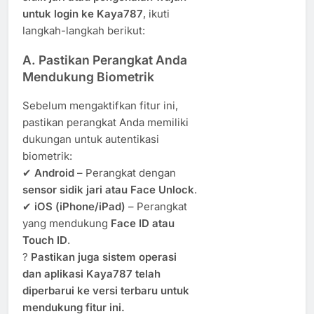
untuk login ke Kaya787
, ikuti
langkah-langkah berikut:
A. Pastikan Perangkat Anda
Mendukung Biometrik
Sebelum mengaktifkan fitur ini,
pastikan perangkat Anda memiliki
dukungan untuk autentikasi
biometrik:
✔
Android
– Perangkat dengan
sensor sidik jari atau Face Unlock
.
✔
iOS (iPhone/iPad)
– Perangkat
yang mendukung
Face ID atau
Touch ID
.
?
Pastikan juga sistem operasi
dan aplikasi Kaya787 telah
diperbarui ke versi terbaru untuk
mendukung fitur ini.