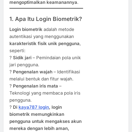
mengoptimalkan keamanannya
.
1. Apa Itu Login Biometrik?
Login biometrik
adalah metode
autentikasi yang menggunakan
karakteristik fisik unik pengguna
,
seperti:
?
Sidik jari
– Pemindaian pola unik
jari pengguna.
?
Pengenalan wajah
– Identifikasi
melalui bentuk dan fitur wajah.
?
Pengenalan iris mata
–
Teknologi yang membaca pola iris
pengguna.
?
Di
kaya787 login
, login
biometrik memungkinkan
pengguna untuk mengakses akun
mereka dengan lebih aman,