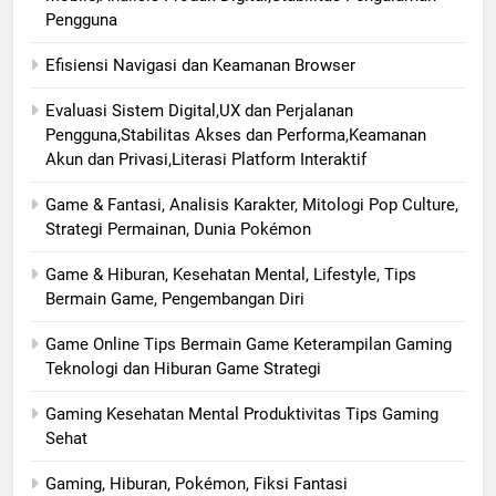
Pengguna
Efisiensi Navigasi dan Keamanan Browser
Evaluasi Sistem Digital,UX dan Perjalanan
Pengguna,Stabilitas Akses dan Performa,Keamanan
Akun dan Privasi,Literasi Platform Interaktif
Game & Fantasi, Analisis Karakter, Mitologi Pop Culture,
Strategi Permainan, Dunia Pokémon
Game & Hiburan, Kesehatan Mental, Lifestyle, Tips
Bermain Game, Pengembangan Diri
Game Online Tips Bermain Game Keterampilan Gaming
Teknologi dan Hiburan Game Strategi
Gaming Kesehatan Mental Produktivitas Tips Gaming
Sehat
Gaming, Hiburan, Pokémon, Fiksi Fantasi