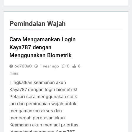
Pemindaian Wajah
Cara Mengamankan Login
Kaya787 dengan
Menggunakan Biometrik
6d760a0
1 year ago
0
8
mins
Tingkatkan keamanan akun
Kaya787 dengan login biometrik!
Pelajari cara menggunakan sidik
jari dan pemindaian wajah untuk
mengamankan akses dan
mencegah peretasan akun.
Keamanan akun menjadi prioritas
utama bagi pengguna
Kaya787