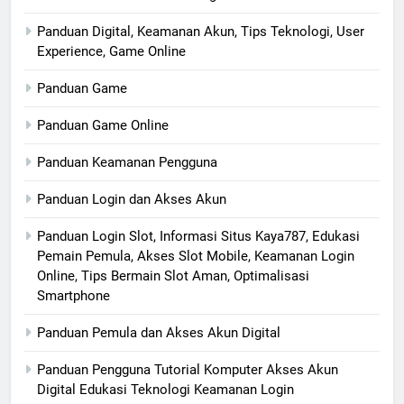
Panduan Digital, Keamanan Akun, Tips Teknologi, User
Experience, Game Online
Panduan Game
Panduan Game Online
Panduan Keamanan Pengguna
Panduan Login dan Akses Akun
Panduan Login Slot, Informasi Situs Kaya787, Edukasi
Pemain Pemula, Akses Slot Mobile, Keamanan Login
Online, Tips Bermain Slot Aman, Optimalisasi
Smartphone
Panduan Pemula dan Akses Akun Digital
Panduan Pengguna Tutorial Komputer Akses Akun
Digital Edukasi Teknologi Keamanan Login