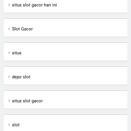
situs slot gacor hari ini
Slot Gacor
situs
depo slot
situs slot gacor
slot