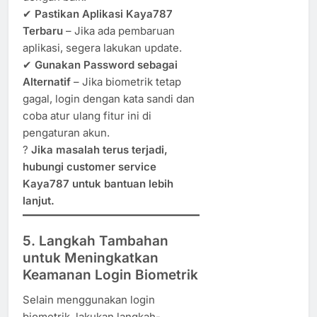
✔
Pastikan Aplikasi Kaya787
Terbaru
– Jika ada pembaruan
aplikasi, segera lakukan update.
✔
Gunakan Password sebagai
Alternatif
– Jika biometrik tetap
gagal, login dengan kata sandi dan
coba atur ulang fitur ini di
pengaturan akun.
?
Jika masalah terus terjadi,
hubungi customer service
Kaya787 untuk bantuan lebih
lanjut.
5. Langkah Tambahan
untuk Meningkatkan
Keamanan Login Biometrik
Selain menggunakan login
biometrik, lakukan langkah-