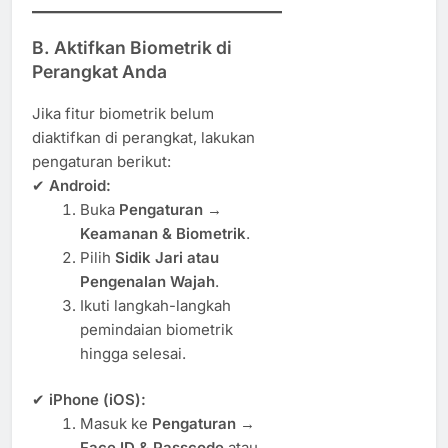
B. Aktifkan Biometrik di
Perangkat Anda
Jika fitur biometrik belum
diaktifkan di perangkat, lakukan
pengaturan berikut:
✔
Android:
Buka
Pengaturan
→
Keamanan & Biometrik
.
Pilih
Sidik Jari atau
Pengenalan Wajah
.
Ikuti langkah-langkah
pemindaian biometrik
hingga selesai.
✔
iPhone (iOS):
Masuk ke
Pengaturan
→
Face ID & Passcode
atau