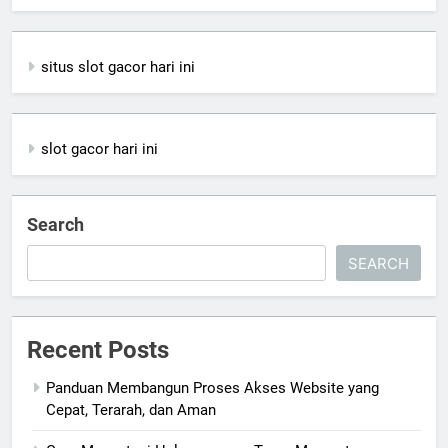
situs slot gacor hari ini
slot gacor hari ini
Search
SEARCH
Recent Posts
Panduan Membangun Proses Akses Website yang
Cepat, Terarah, dan Aman