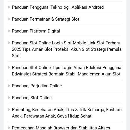
Panduan Pengguna, Teknologi, Aplikasi Android
Panduan Permainan & Strategi Slot
Panduan Platform Digital
Panduan Slot Online Login Slot Mobile Link Slot Terbaru
2025 Tips Aman Slot Proteksi Akun Slot Strategi Pemula
Slot
Panduan Slot Online Tips Login Aman Edukasi Pengguna
Edwinslot Strategi Bermain Stabil Manajemen Akun Slot
Panduan, Perjudian Online
Panduan, Slot Online
Parenting, Kesehatan Anak, Tips & Trik Keluarga, Fashion
Anak, Perawatan Anak, Gaya Hidup Sehat
Pemecahan Masalah Browser dan Stabilitas Akses