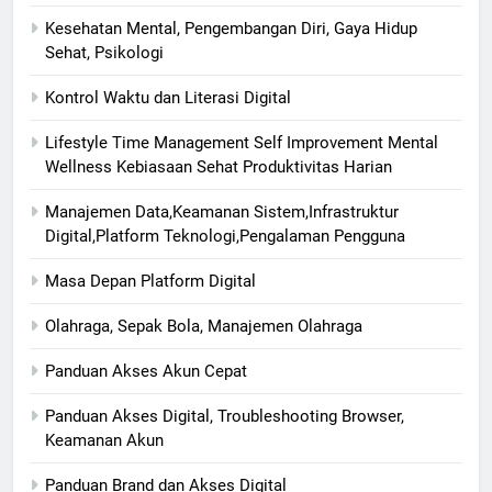
Kesehatan Mental, Pengembangan Diri, Gaya Hidup
Sehat, Psikologi
Kontrol Waktu dan Literasi Digital
Lifestyle Time Management Self Improvement Mental
Wellness Kebiasaan Sehat Produktivitas Harian
Manajemen Data,Keamanan Sistem,Infrastruktur
Digital,Platform Teknologi,Pengalaman Pengguna
Masa Depan Platform Digital
Olahraga, Sepak Bola, Manajemen Olahraga
Panduan Akses Akun Cepat
Panduan Akses Digital, Troubleshooting Browser,
Keamanan Akun
Panduan Brand dan Akses Digital