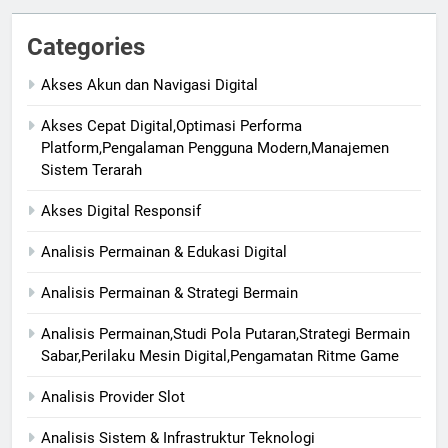
Categories
Akses Akun dan Navigasi Digital
Akses Cepat Digital,Optimasi Performa
Platform,Pengalaman Pengguna Modern,Manajemen
Sistem Terarah
Akses Digital Responsif
Analisis Permainan & Edukasi Digital
Analisis Permainan & Strategi Bermain
Analisis Permainan,Studi Pola Putaran,Strategi Bermain
Sabar,Perilaku Mesin Digital,Pengamatan Ritme Game
Analisis Provider Slot
Analisis Sistem & Infrastruktur Teknologi