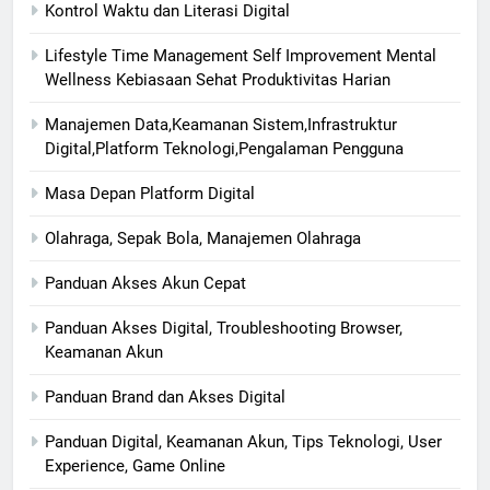
Kontrol Waktu dan Literasi Digital
Lifestyle Time Management Self Improvement Mental
Wellness Kebiasaan Sehat Produktivitas Harian
Manajemen Data,Keamanan Sistem,Infrastruktur
Digital,Platform Teknologi,Pengalaman Pengguna
Masa Depan Platform Digital
Olahraga, Sepak Bola, Manajemen Olahraga
Panduan Akses Akun Cepat
Panduan Akses Digital, Troubleshooting Browser,
Keamanan Akun
Panduan Brand dan Akses Digital
Panduan Digital, Keamanan Akun, Tips Teknologi, User
Experience, Game Online