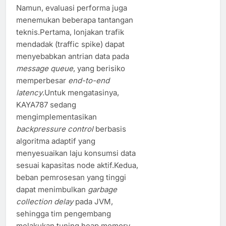
Namun, evaluasi performa juga
menemukan beberapa tantangan
teknis.Pertama, lonjakan trafik
mendadak (traffic spike) dapat
menyebabkan antrian data pada
message queue
, yang berisiko
memperbesar
end-to-end
latency
.Untuk mengatasinya,
KAYA787 sedang
mengimplementasikan
backpressure control
berbasis
algoritma adaptif yang
menyesuaikan laju konsumsi data
sesuai kapasitas node aktif.Kedua,
beban pemrosesan yang tinggi
dapat menimbulkan
garbage
collection delay
pada JVM,
sehingga tim pengembang
melakukan tuning heap memory