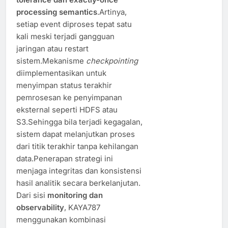
processing semantics
.Artinya,
setiap event diproses tepat satu
kali meski terjadi gangguan
jaringan atau restart
sistem.Mekanisme
checkpointing
diimplementasikan untuk
menyimpan status terakhir
pemrosesan ke penyimpanan
eksternal seperti HDFS atau
S3.Sehingga bila terjadi kegagalan,
sistem dapat melanjutkan proses
dari titik terakhir tanpa kehilangan
data.Penerapan strategi ini
menjaga integritas dan konsistensi
hasil analitik secara berkelanjutan.
Dari sisi
monitoring dan
observability
, KAYA787
menggunakan kombinasi