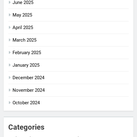
June 2025
May 2025
April 2025
March 2025
February 2025
January 2025
December 2024
November 2024
October 2024
Categories