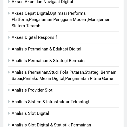
Akses Akun dan Navigasi Digital
Akses Cepat Digital,Optimasi Performa
Platform,Pengalaman Pengguna Modern,Manajemen
Sistem Terarah
Akses Digital Responsif
Analisis Permainan & Edukasi Digital
Analisis Permainan & Strategi Bermain
Analisis Permainan,Studi Pola Putaran,Strategi Bermain
Sabar,Perilaku Mesin Digital,Pengamatan Ritme Game
Analisis Provider Slot
Analisis Sistem & Infrastruktur Teknologi
Analisis Slot Digital
Analisis Slot Digital & Statistik Permainan