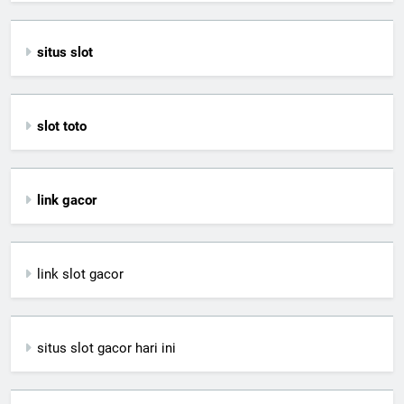
situs slot
slot toto
link gacor
link slot gacor
situs slot gacor hari ini