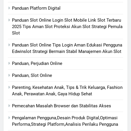
Panduan Platform Digital
Panduan Slot Online Login Slot Mobile Link Slot Terbaru
2025 Tips Aman Slot Proteksi Akun Slot Strategi Pemula
Slot
Panduan Slot Online Tips Login Aman Edukasi Pengguna
Edwinslot Strategi Bermain Stabil Manajemen Akun Slot
Panduan, Perjudian Online
Panduan, Slot Online
Parenting, Kesehatan Anak, Tips & Trik Keluarga, Fashion
Anak, Perawatan Anak, Gaya Hidup Sehat
Pemecahan Masalah Browser dan Stabilitas Akses
Pengalaman Pengguna,Desain Produk Digital,Optimasi
Performa,Strategi Platform,Analisis Perilaku Pengguna