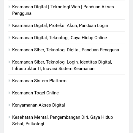
Keamanan Digital | Teknologi Web | Panduan Akses
Pengguna
Keamanan Digital, Proteksi Akun, Panduan Login
Keamanan Digital, Teknologi, Gaya Hidup Online
Keamanan Siber, Teknologi Digital, Panduan Pengguna
Keamanan Siber, Teknologi Login, Identitas Digital,
Infrastruktur IT, Inovasi Sistem Keamanan
Keamanan Sistem Platform
Keamanan Togel Online
Kenyamanan Akses Digital
Kesehatan Mental, Pengembangan Diri, Gaya Hidup
Sehat, Psikologi