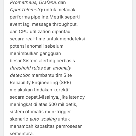
Prometheus
,
Grafana
, dan
OpenTelemetry
untuk melacak
performa pipeline.Metrik seperti
event lag, message throughput,
dan CPU utilization dipantau
secara real-time untuk mendeteksi
potensi anomali sebelum
menimbulkan gangguan
besar.Sistem alerting berbasis
threshold rules
dan
anomaly
detection
membantu tim Site
Reliability Engineering (SRE)
melakukan tindakan korektif
secara cepat.Misalnya, jika latency
meningkat di atas 500 milidetik,
sistem otomatis men-trigger
skenario
auto-scaling
untuk
menambah kapasitas pemrosesan
sementara.