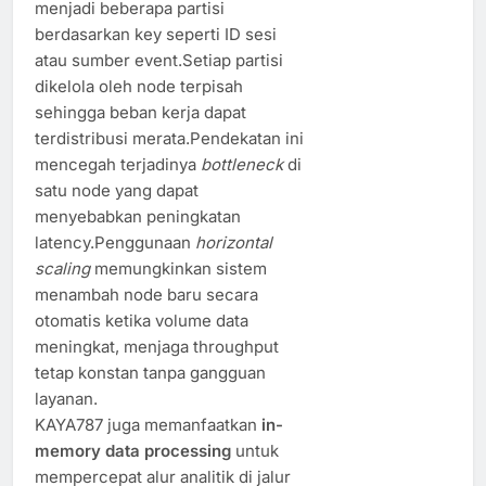
menjadi beberapa partisi
berdasarkan key seperti ID sesi
atau sumber event.Setiap partisi
dikelola oleh node terpisah
sehingga beban kerja dapat
terdistribusi merata.Pendekatan ini
mencegah terjadinya
bottleneck
di
satu node yang dapat
menyebabkan peningkatan
latency.Penggunaan
horizontal
scaling
memungkinkan sistem
menambah node baru secara
otomatis ketika volume data
meningkat, menjaga throughput
tetap konstan tanpa gangguan
layanan.
KAYA787 juga memanfaatkan
in-
memory data processing
untuk
mempercepat alur analitik di jalur