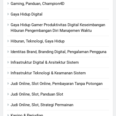
Gaming, Panduan, Champion4D
Gaya Hidup Digital
Gaya Hidup Gamer Produktivitas Digital Keseimbangan
Hiburan Pengembangan Diri Manajemen Waktu
Hiburan, Teknologi, Gaya Hidup
Identitas Brand, Branding Digital, Pengalaman Pengguna
Infrastruktur Digital & Arsitektur Sistem
Infrastruktur Teknologi & Keamanan Sistem
Judi Online, Slot Online, Pembayaran Tanpa Potongan
Judi Online, Slot, Panduan Slot
Judi Online, Slot, Strategi Permainan
Kasino & Perjudian