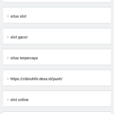
situs slot
slot gacor
situs terpercaya
https://cibiruhilir.desa.id/push/
slot online