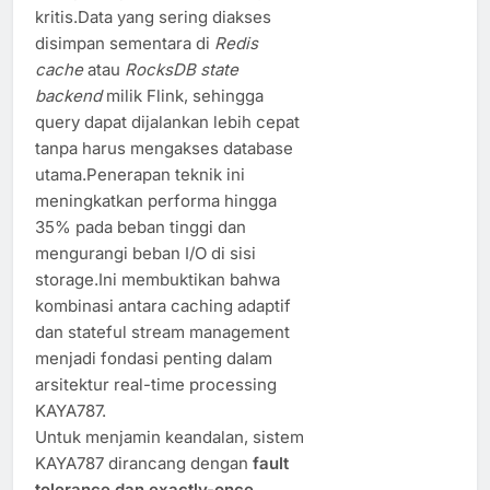
kritis.Data yang sering diakses
disimpan sementara di
Redis
cache
atau
RocksDB state
backend
milik Flink, sehingga
query dapat dijalankan lebih cepat
tanpa harus mengakses database
utama.Penerapan teknik ini
meningkatkan performa hingga
35% pada beban tinggi dan
mengurangi beban I/O di sisi
storage.Ini membuktikan bahwa
kombinasi antara caching adaptif
dan stateful stream management
menjadi fondasi penting dalam
arsitektur real-time processing
KAYA787.
Untuk menjamin keandalan, sistem
KAYA787 dirancang dengan
fault
tolerance dan exactly-once