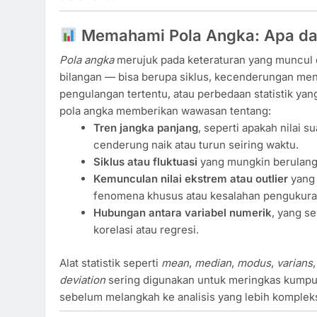
Memahami Pola Angka: Apa d
Pola angka
merujuk pada keteraturan yang muncul
bilangan — bisa berupa siklus, kecenderungan me
pengulangan tertentu, atau perbedaan statistik yang 
pola angka memberikan wawasan tentang:
Tren jangka panjang
, seperti apakah nilai su
cenderung naik atau turun seiring waktu.
Siklus atau fluktuasi
yang mungkin berulang 
Kemunculan nilai ekstrem atau outlier
yang 
fenomena khusus atau kesalahan pengukura
Hubungan antara variabel numerik
, yang se
korelasi atau regresi.
Alat statistik seperti
mean
,
median
,
modus
,
varians
deviation
sering digunakan untuk meringkas kumpu
sebelum melangkah ke analisis yang lebih komplek