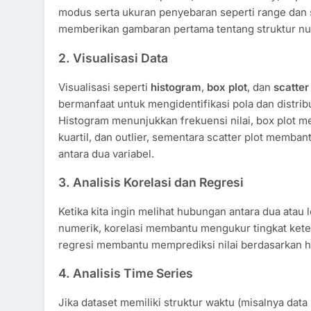
modus serta ukuran penyebaran seperti range dan s
memberikan gambaran pertama tentang struktur nu
2.
Visualisasi Data
Visualisasi seperti
histogram
,
box plot
, dan
scatter
bermanfaat untuk mengidentifikasi pola dan distribu
Histogram menunjukkan frekuensi nilai, box plot 
kuartil, dan outlier, sementara scatter plot memba
antara dua variabel.
3.
Analisis Korelasi dan Regresi
Ketika kita ingin melihat hubungan antara dua atau l
numerik, korelasi membantu mengukur tingkat kete
regresi membantu memprediksi nilai berdasarkan 
4.
Analisis Time Series
Jika dataset memiliki struktur waktu (misalnya data