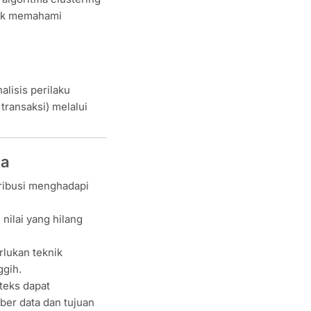
tuk memahami
lisis perilaku
transaksi) melalui
ka
tribusi menghadapi
 nilai yang hilang
lukan teknik
ggih.
teks dapat
er data dan tujuan