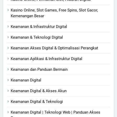
Kasino Online, Slot Games, Free Spins, Slot Gacor,
Kemenangan Besar
Keamanan & Infrastruktur Digital
Keamanan & Teknologi Digital
Keamanan Akses Digital & Optimalisasi Perangkat
Keamanan Aplikasi & Infrastruktur Digital
Keamanan dan Panduan Bermain
Keamanan Digital
Keamanan Digital & Akses Akun
Keamanan Digital & Teknologi
Keamanan Digital | Teknologi Web | Panduan Akses