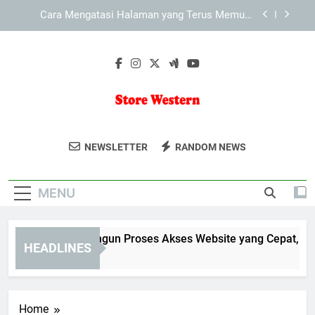
Skip
KAYA787 Alternatif dengan Pengalaman Akses
to
yang Stabil dan Terarah
content
Cara Menjaga Privasi Akun saat Membuka
KAYA787 Alternatif
Panduan Membangun Proses Akses Website yang
Cepat, Terarah, dan Aman
Cara Mengatasi Halaman yang Terus Memuat
secara Aman dan Sistematis
Store Western
Temukan Pakaian Dan Perlengkapan
KAYA787 Alternatif dengan Pengalaman Akses
NEWSLETTER
RANDOM NEWS
yang Stabil dan Terarah
Bertema Western Di Store Western. Gaya
Cara Menjaga Privasi Akun saat Membuka
Khas Yang Menambah Karakter Anda.
KAYA787 Alternatif
MENU
nduan Membangun Proses Akses Website yang Cepat, Terara
HEADLINES
Weeks Ago
Home