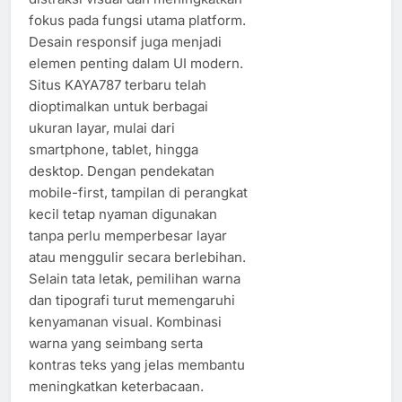
fokus pada fungsi utama platform.
Desain responsif juga menjadi
elemen penting dalam UI modern.
Situs KAYA787 terbaru telah
dioptimalkan untuk berbagai
ukuran layar, mulai dari
smartphone, tablet, hingga
desktop. Dengan pendekatan
mobile-first, tampilan di perangkat
kecil tetap nyaman digunakan
tanpa perlu memperbesar layar
atau menggulir secara berlebihan.
Selain tata letak, pemilihan warna
dan tipografi turut memengaruhi
kenyamanan visual. Kombinasi
warna yang seimbang serta
kontras teks yang jelas membantu
meningkatkan keterbacaan.