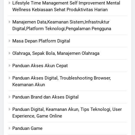
Lifestyle Time Management Self Improvement Mental
Wellness Kebiasaan Sehat Produktivitas Harian
Manajemen Data,Keamanan Sistem,Infrastruktur
Digital,Platform Teknologi,Pengalaman Pengguna
Masa Depan Platform Digital
Olahraga, Sepak Bola, Manajemen Olahraga
Panduan Akses Akun Cepat
Panduan Akses Digital, Troubleshooting Browser,
Keamanan Akun
Panduan Brand dan Akses Digital
Panduan Digital, Keamanan Akun, Tips Teknologi, User
Experience, Game Online
Panduan Game