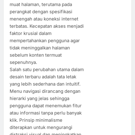
muat halaman, terutama pada
perangkat dengan spesifikasi
menengah atau koneksi internet
terbatas. Kecepatan akses menjadi
faktor krusial dalam
mempertahankan pengguna agar
tidak meninggalkan halaman
sebelum konten termuat
sepenuhnya.
Salah satu perubahan utama dalam
desain terbaru adalah tata letak
yang lebih sederhana dan intuitif.
Menu navigasi dirancang dengan
hierarki yang jelas sehingga
pengguna dapat menemukan fitur
atau informasi tanpa perlu banyak
klik. Prinsip minimalisme
diterapkan untuk mengurangi
distraksi visual dan meningkatkan