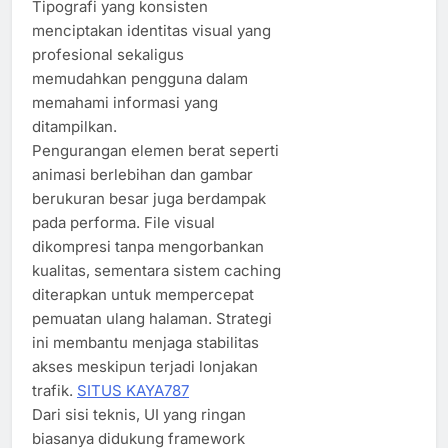
Tipografi yang konsisten
menciptakan identitas visual yang
profesional sekaligus
memudahkan pengguna dalam
memahami informasi yang
ditampilkan.
Pengurangan elemen berat seperti
animasi berlebihan dan gambar
berukuran besar juga berdampak
pada performa. File visual
dikompresi tanpa mengorbankan
kualitas, sementara sistem caching
diterapkan untuk mempercepat
pemuatan ulang halaman. Strategi
ini membantu menjaga stabilitas
akses meskipun terjadi lonjakan
trafik.
SITUS KAYA787
Dari sisi teknis, UI yang ringan
biasanya didukung framework