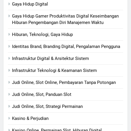
Gaya Hidup Digital
Gaya Hidup Gamer Produktivitas Digital Keseimbangan
Hiburan Pengembangan Diri Manajemen Waktu
Hiburan, Teknologi, Gaya Hidup
Identitas Brand, Branding Digital, Pengalaman Pengguna
Infrastruktur Digital & Arsitektur Sistem
Infrastruktur Teknologi & Keamanan Sistem
Judi Online, Slot Online, Pembayaran Tanpa Potongan
Judi Online, Slot, Panduan Slot
Judi Online, Slot, Strategi Permainan
Kasino & Perjudian
Kasino Online, Permainan Slot, Hiburan Digital