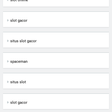
slot online
slot gacor
situs slot gacor
spaceman
situs slot
slot gacor