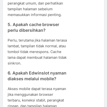
perangkat umum, dan perhatikan
tampilan halaman sebelum
memasukkan informasi penting.
5. Apakah cache browser
perlu dibersihkan?
Perlu, terutama jika halaman terasa
lambat, tampilan tidak normal, atau
tombol tidak merespons. Cache
lama dapat membuat halaman tidak
sinkron.
6. Apakah Edwinslot nyaman
diakses melalui mobile?
Akses mobile dapat terasa nyaman
jika menggunakan browser
terbaru, koneksi stabil, perangkat
ringan, dan tampilan halaman