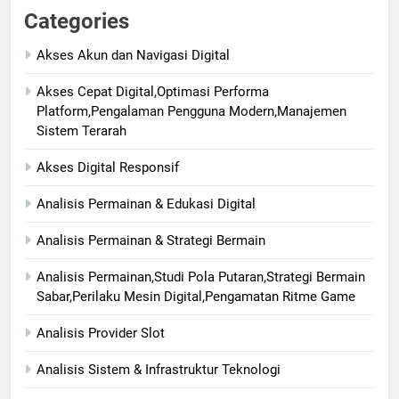
Categories
Akses Akun dan Navigasi Digital
Akses Cepat Digital,Optimasi Performa
Platform,Pengalaman Pengguna Modern,Manajemen
Sistem Terarah
Akses Digital Responsif
Analisis Permainan & Edukasi Digital
Analisis Permainan & Strategi Bermain
Analisis Permainan,Studi Pola Putaran,Strategi Bermain
Sabar,Perilaku Mesin Digital,Pengamatan Ritme Game
Analisis Provider Slot
Analisis Sistem & Infrastruktur Teknologi