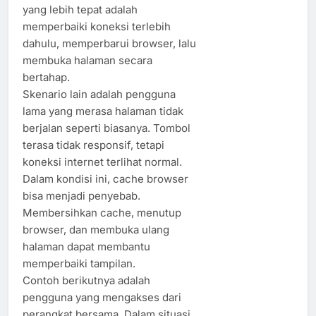
yang lebih tepat adalah
memperbaiki koneksi terlebih
dahulu, memperbarui browser, lalu
membuka halaman secara
bertahap.
Skenario lain adalah pengguna
lama yang merasa halaman tidak
berjalan seperti biasanya. Tombol
terasa tidak responsif, tetapi
koneksi internet terlihat normal.
Dalam kondisi ini, cache browser
bisa menjadi penyebab.
Membersihkan cache, menutup
browser, dan membuka ulang
halaman dapat membantu
memperbaiki tampilan.
Contoh berikutnya adalah
pengguna yang mengakses dari
perangkat bersama. Dalam situasi