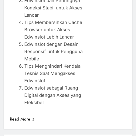
Edwinslot dan Pentingnya
Koneksi Stabil untuk Akses
Lancar
Tips Membersihkan Cache
Browser untuk Akses
Edwinslot Lebih Lancar
Edwinslot dengan Desain
Responsif untuk Pengguna
Mobile
Tips Menghindari Kendala
Teknis Saat Mengakses
Edwinslot
Edwinslot sebagai Ruang
Digital dengan Akses yang
Fleksibel
Read More