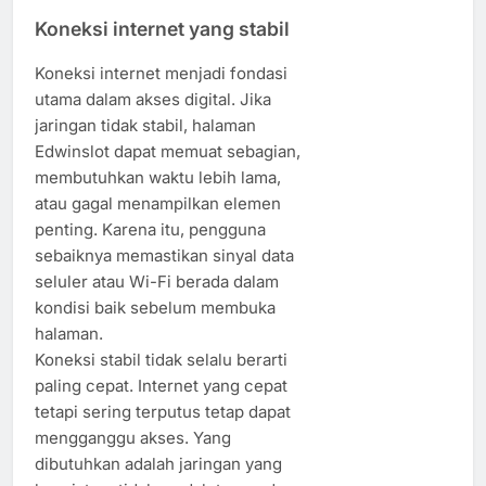
Koneksi internet yang stabil
Koneksi internet menjadi fondasi
utama dalam akses digital. Jika
jaringan tidak stabil, halaman
Edwinslot dapat memuat sebagian,
membutuhkan waktu lebih lama,
atau gagal menampilkan elemen
penting. Karena itu, pengguna
sebaiknya memastikan sinyal data
seluler atau Wi-Fi berada dalam
kondisi baik sebelum membuka
halaman.
Koneksi stabil tidak selalu berarti
paling cepat. Internet yang cepat
tetapi sering terputus tetap dapat
mengganggu akses. Yang
dibutuhkan adalah jaringan yang