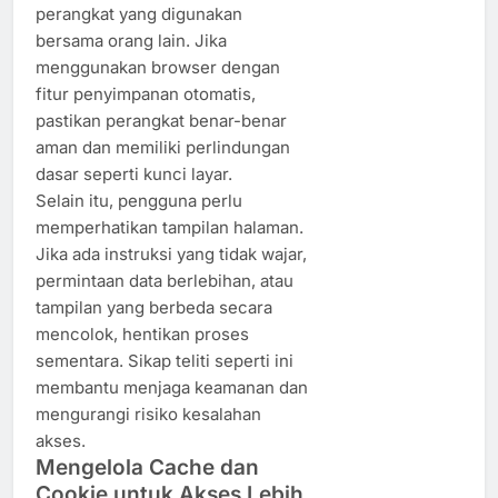
perangkat yang digunakan
bersama orang lain. Jika
menggunakan browser dengan
fitur penyimpanan otomatis,
pastikan perangkat benar-benar
aman dan memiliki perlindungan
dasar seperti kunci layar.
Selain itu, pengguna perlu
memperhatikan tampilan halaman.
Jika ada instruksi yang tidak wajar,
permintaan data berlebihan, atau
tampilan yang berbeda secara
mencolok, hentikan proses
sementara. Sikap teliti seperti ini
membantu menjaga keamanan dan
mengurangi risiko kesalahan
akses.
Mengelola Cache dan
Cookie untuk Akses Lebih