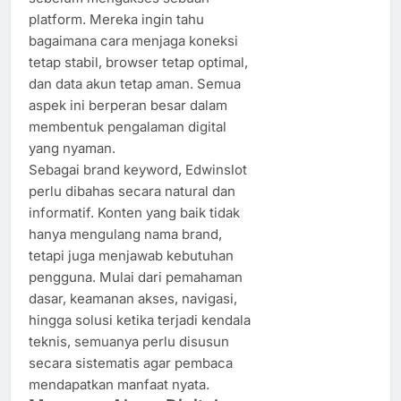
platform. Mereka ingin tahu
bagaimana cara menjaga koneksi
tetap stabil, browser tetap optimal,
dan data akun tetap aman. Semua
aspek ini berperan besar dalam
membentuk pengalaman digital
yang nyaman.
Sebagai brand keyword, Edwinslot
perlu dibahas secara natural dan
informatif. Konten yang baik tidak
hanya mengulang nama brand,
tetapi juga menjawab kebutuhan
pengguna. Mulai dari pemahaman
dasar, keamanan akses, navigasi,
hingga solusi ketika terjadi kendala
teknis, semuanya perlu disusun
secara sistematis agar pembaca
mendapatkan manfaat nyata.