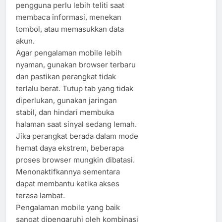
pengguna perlu lebih teliti saat
membaca informasi, menekan
tombol, atau memasukkan data
akun.
Agar pengalaman mobile lebih
nyaman, gunakan browser terbaru
dan pastikan perangkat tidak
terlalu berat. Tutup tab yang tidak
diperlukan, gunakan jaringan
stabil, dan hindari membuka
halaman saat sinyal sedang lemah.
Jika perangkat berada dalam mode
hemat daya ekstrem, beberapa
proses browser mungkin dibatasi.
Menonaktifkannya sementara
dapat membantu ketika akses
terasa lambat.
Pengalaman mobile yang baik
sangat dipengaruhi oleh kombinasi