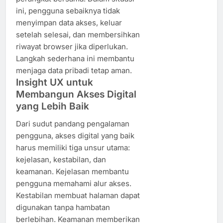
ini, pengguna sebaiknya tidak
menyimpan data akses, keluar
setelah selesai, dan membersihkan
riwayat browser jika diperlukan.
Langkah sederhana ini membantu
menjaga data pribadi tetap aman.
Insight UX untuk
Membangun Akses Digital
yang Lebih Baik
Dari sudut pandang pengalaman
pengguna, akses digital yang baik
harus memiliki tiga unsur utama:
kejelasan, kestabilan, dan
keamanan. Kejelasan membantu
pengguna memahami alur akses.
Kestabilan membuat halaman dapat
digunakan tanpa hambatan
berlebihan. Keamanan memberikan