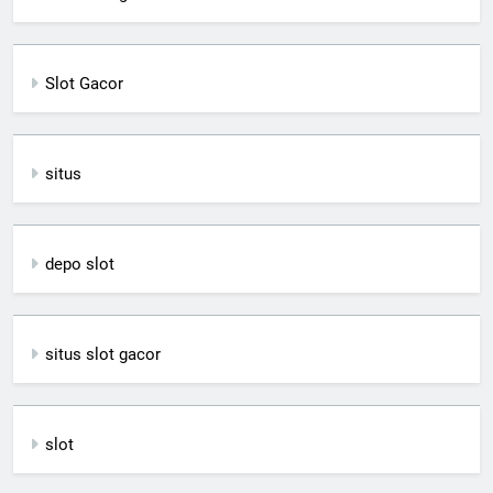
Slot Gacor
situs
depo slot
situs slot gacor
slot