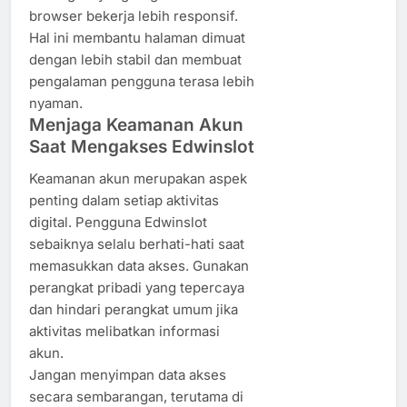
browser bekerja lebih responsif.
Hal ini membantu halaman dimuat
dengan lebih stabil dan membuat
pengalaman pengguna terasa lebih
nyaman.
Menjaga Keamanan Akun
Saat Mengakses Edwinslot
Keamanan akun merupakan aspek
penting dalam setiap aktivitas
digital. Pengguna Edwinslot
sebaiknya selalu berhati-hati saat
memasukkan data akses. Gunakan
perangkat pribadi yang tepercaya
dan hindari perangkat umum jika
aktivitas melibatkan informasi
akun.
Jangan menyimpan data akses
secara sembarangan, terutama di