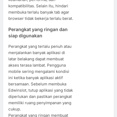
kompatibilitas. Selain itu, hindari
membuka terlalu banyak tab agar
browser tidak bekerja terlalu berat.
Perangkat yang ringan dan
siap digunakan
Perangkat yang terlalu penuh atau
menjalankan banyak aplikasi di
latar belakang dapat membuat
akses terasa lambat. Pengguna
mobile sering mengalami kondisi
ini ketika banyak aplikasi aktif
bersamaan. Sebelum membuka
Edwinslot, tutup aplikasi yang tidak
diperlukan dan pastikan perangkat
memiliki ruang penyimpanan yang
cukup.
Perangkat yang ringan membuat