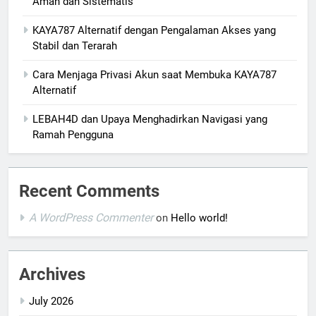
Aman dan Sistematis
KAYA787 Alternatif dengan Pengalaman Akses yang
Stabil dan Terarah
Cara Menjaga Privasi Akun saat Membuka KAYA787
Alternatif
LEBAH4D dan Upaya Menghadirkan Navigasi yang
Ramah Pengguna
Recent Comments
A WordPress Commenter
on
Hello world!
Archives
July 2026