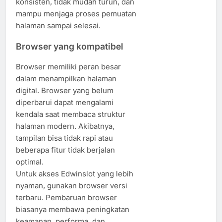
konsisten, tidak mudah turun, dan
mampu menjaga proses pemuatan
halaman sampai selesai.
Browser yang kompatibel
Browser memiliki peran besar
dalam menampilkan halaman
digital. Browser yang belum
diperbarui dapat mengalami
kendala saat membaca struktur
halaman modern. Akibatnya,
tampilan bisa tidak rapi atau
beberapa fitur tidak berjalan
optimal.
Untuk akses Edwinslot yang lebih
nyaman, gunakan browser versi
terbaru. Pembaruan browser
biasanya membawa peningkatan
keamanan, performa, dan