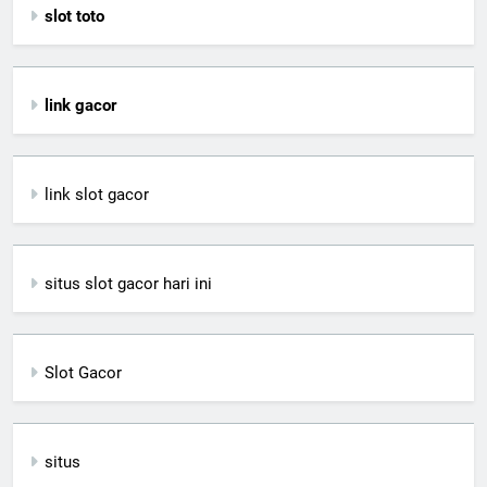
slot toto
link gacor
link slot gacor
situs slot gacor hari ini
Slot Gacor
situs