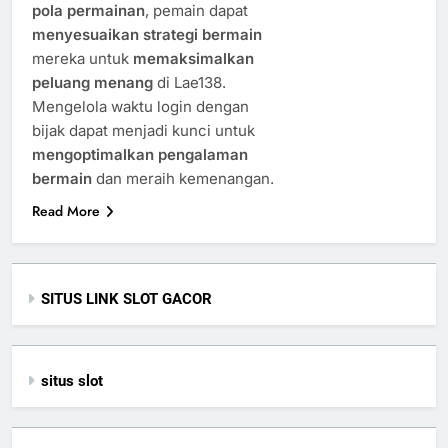
pola permainan
, pemain dapat
menyesuaikan strategi bermain
mereka untuk
memaksimalkan
peluang menang
di Lae138.
Mengelola waktu login dengan
bijak dapat menjadi kunci untuk
mengoptimalkan pengalaman
bermain
dan meraih kemenangan.
Read More
SITUS LINK SLOT GACOR
situs slot