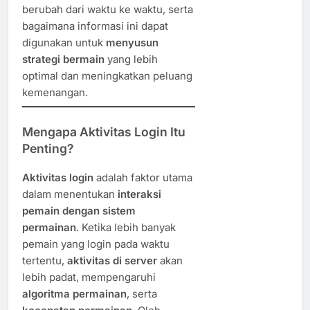
berubah dari waktu ke waktu, serta
bagaimana informasi ini dapat
digunakan untuk
menyusun
strategi bermain
yang lebih
optimal dan meningkatkan peluang
kemenangan.
Mengapa Aktivitas Login Itu
Penting?
Aktivitas login
adalah faktor utama
dalam menentukan
interaksi
pemain dengan sistem
permainan
. Ketika lebih banyak
pemain yang login pada waktu
tertentu,
aktivitas di server
akan
lebih padat, mempengaruhi
algoritma permainan
, serta