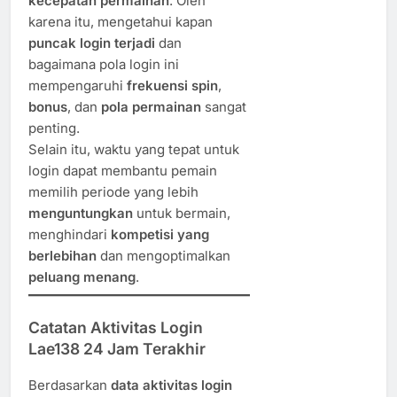
kecepatan permainan
. Oleh
karena itu, mengetahui kapan
puncak login terjadi
dan
bagaimana pola login ini
mempengaruhi
frekuensi spin
,
bonus
, dan
pola permainan
sangat
penting.
Selain itu, waktu yang tepat untuk
login dapat membantu pemain
memilih periode yang lebih
menguntungkan
untuk bermain,
menghindari
kompetisi yang
berlebihan
dan mengoptimalkan
peluang menang
.
Catatan Aktivitas Login
Lae138 24 Jam Terakhir
Berdasarkan
data aktivitas login