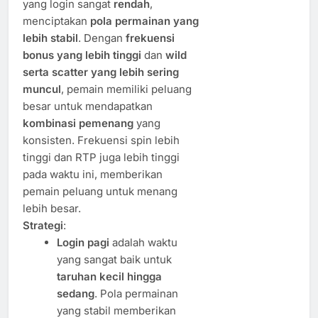
yang login sangat
rendah
,
menciptakan
pola permainan yang
lebih stabil
. Dengan
frekuensi
bonus yang lebih tinggi
dan
wild
serta scatter yang lebih sering
muncul
, pemain memiliki peluang
besar untuk mendapatkan
kombinasi pemenang
yang
konsisten. Frekuensi spin lebih
tinggi dan RTP juga lebih tinggi
pada waktu ini, memberikan
pemain peluang untuk menang
lebih besar.
Strategi
:
Login pagi
adalah waktu
yang sangat baik untuk
taruhan kecil hingga
sedang
. Pola permainan
yang stabil memberikan