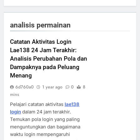
analisis permainan
Catatan Aktivitas Login
Lae138 24 Jam Terakhir:
Analisis Perubahan Pola dan
Dampaknya pada Peluang
Menang
6d760a0
1 year ago
0
8
mins
Pelajari catatan aktivitas
lae138
login
dalam 24 jam terakhir.
Temukan pola login yang paling
menguntungkan dan bagaimana
waktu login mempengaruhi