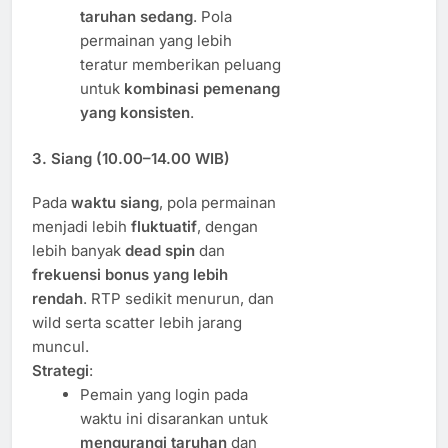
taruhan sedang
. Pola
permainan yang lebih
teratur memberikan peluang
untuk
kombinasi pemenang
yang konsisten
.
3. Siang (10.00–14.00 WIB)
Pada
waktu siang
, pola permainan
menjadi lebih
fluktuatif
, dengan
lebih banyak
dead spin
dan
frekuensi bonus yang lebih
rendah
. RTP sedikit menurun, dan
wild serta scatter lebih jarang
muncul.
Strategi
:
Pemain yang login pada
waktu ini disarankan untuk
mengurangi taruhan
dan