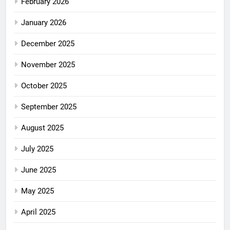
February 2026
January 2026
December 2025
November 2025
October 2025
September 2025
August 2025
July 2025
June 2025
May 2025
April 2025