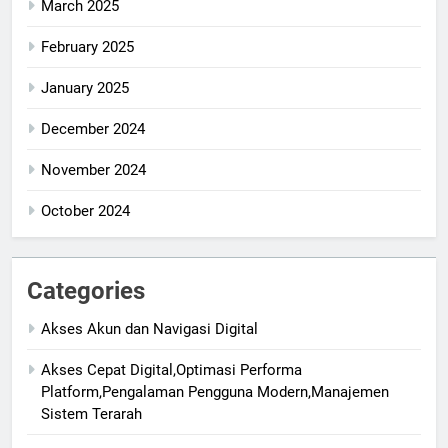
March 2025
February 2025
January 2025
December 2024
November 2024
October 2024
Categories
Akses Akun dan Navigasi Digital
Akses Cepat Digital,Optimasi Performa
Platform,Pengalaman Pengguna Modern,Manajemen
Sistem Terarah