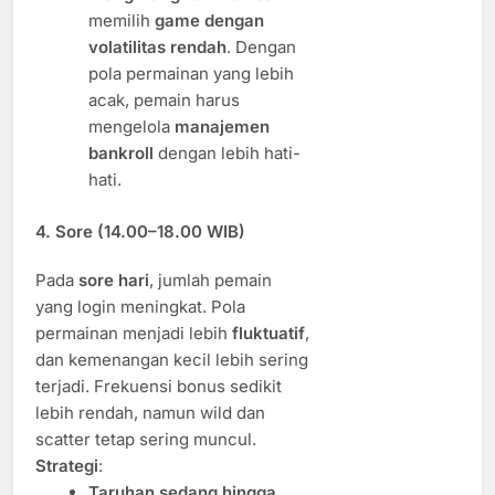
memilih
game dengan
volatilitas rendah
. Dengan
pola permainan yang lebih
acak, pemain harus
mengelola
manajemen
bankroll
dengan lebih hati-
hati.
4. Sore (14.00–18.00 WIB)
Pada
sore hari
, jumlah pemain
yang login meningkat. Pola
permainan menjadi lebih
fluktuatif
,
dan kemenangan kecil lebih sering
terjadi. Frekuensi bonus sedikit
lebih rendah, namun wild dan
scatter tetap sering muncul.
Strategi
:
Taruhan sedang hingga