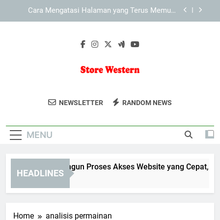
Skip
KAYA787 Alternatif dengan Pengalaman Akses
to
yang Stabil dan Terarah
content
Cara Menjaga Privasi Akun saat Membuka
KAYA787 Alternatif
Panduan Membangun Proses Akses Website yang
Cepat, Terarah, dan Aman
Cara Mengatasi Halaman yang Terus Memuat
secara Aman dan Sistematis
Store Western
Temukan Pakaian Dan Perlengkapan
KAYA787 Alternatif dengan Pengalaman Akses
NEWSLETTER
RANDOM NEWS
yang Stabil dan Terarah
Bertema Western Di Store Western. Gaya
Cara Menjaga Privasi Akun saat Membuka
Khas Yang Menambah Karakter Anda.
KAYA787 Alternatif
MENU
nduan Membangun Proses Akses Website yang Cepat, Terar
HEADLINES
Weeks Ago
Home
analisis permainan