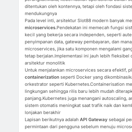
ditentukan oleh kontennya, tetapi oleh fondasi sis
mendukungnya
Pada level inti, arsitektur Slot88 modern banyak m
microservices
.Pendekatan ini memecah fungsi sis
kecil yang bekerja secara independen, seperti auten
penyimpanan data, gateway pembayaran, dan man
microservices, jika satu komponen mengalami gang
tetap berjalan.Implementasi ini jauh lebih fleksibel
arsitektur monolitik
Untuk menjalankan microservices secara efektif, 
containerization
seperti Docker yang dikombinasi
orkestrator seperti Kubernetes.Containerisation m
lingkungan sehingga rilis baru lebih mudah ditera
panjang.Kubernetes juga menangani autoscaling, ar
sistem otomatis meningkat saat trafik naik dan kem
lonjakan berakhir
Lapisan berikutnya adalah
API Gateway
sebagai pe
permintaan dari pengguna sebelum menuju micros