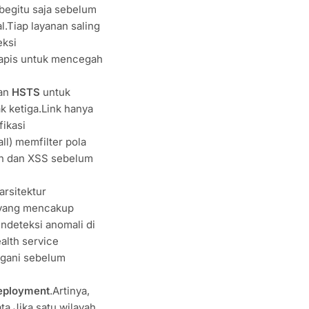
begitu saja sebelum
al.Tiap layanan saling
eksi
rlapis untuk mencegah
dan
HSTS
untuk
k ketiga.Link hanya
fikasi
ll) memfilter pola
on dan XSS sebelum
arsitektur
ang mencakup
endeteksi anomali di
ealth service
angani sebelum
deployment
.Artinya,
ta.Jika satu wilayah