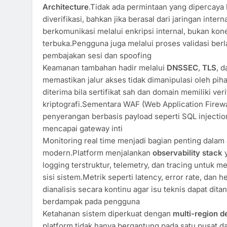
Architecture
.Tidak ada permintaan yang dipercaya 
diverifikasi, bahkan jika berasal dari jaringan intern
berkomunikasi melalui enkripsi internal, bukan kon
terbuka.Pengguna juga melalui proses validasi be
pembajakan sesi dan spoofing
Keamanan tambahan hadir melalui
DNSSEC
,
TLS
, 
memastikan jalur akses tidak dimanipulasi oleh piha
diterima bila sertifikat sah dan domain memiliki veri
kriptografi.Sementara WAF (Web Application Firewa
penyerangan berbasis payload seperti SQL injecti
mencapai gateway inti
Monitoring real time menjadi bagian penting dalam 
modern.Platform menjalankan
observability stack
y
logging terstruktur, telemetry, dan tracing untuk m
sisi sistem.Metrik seperti latency, error rate, dan h
dianalisis secara kontinu agar isu teknis dapat dit
berdampak pada pengguna
Ketahanan sistem diperkuat dengan
multi-region 
platform tidak hanya bergantung pada satu pusat da