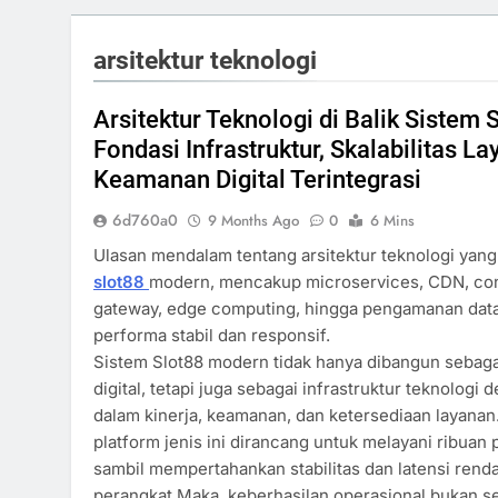
arsitektur teknologi
Arsitektur Teknologi di Balik Sistem
Fondasi Infrastruktur, Skalabilitas L
Keamanan Digital Terintegrasi
6d760a0
9 Months Ago
0
6 Mins
Ulasan mendalam tentang arsitektur teknologi yan
slot88
modern, mencakup microservices, CDN, cont
gateway, edge computing, hingga pengamanan dat
performa stabil dan responsif.
Sistem Slot88 modern tidak hanya dibangun sebaga
digital, tetapi juga sebagai infrastruktur teknologi 
dalam kinerja, keamanan, dan ketersediaan layanan.A
platform jenis ini dirancang untuk melayani ribuan 
sambil mempertahankan stabilitas dan latensi rend
perangkat.Maka, keberhasilan operasional bukan 