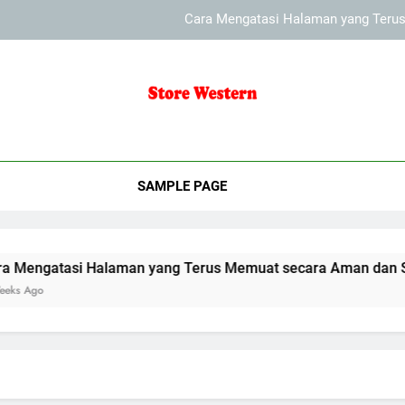
Cara Mengatasi Halaman yang Teru
KAYA787 Alternatif dengan Peng
Cara Menjaga Privasi 
re Western
Panduan Membangun Proses Akses We
akaian Dan Perlengkapan Bertema Western Di Store Western.
Cara Mengatasi Halaman yang Teru
SAMPLE PAGE
KAYA787 Alternatif dengan Peng
Cara Menjaga Privasi 
i Halaman yang Terus Memuat secara Aman dan Sistematis