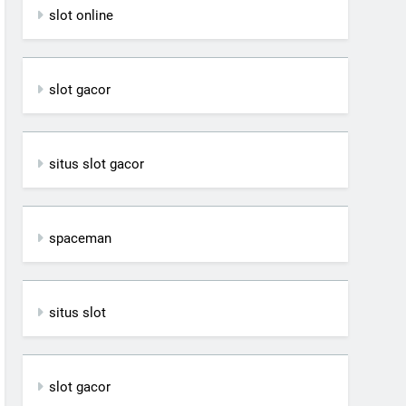
slot online
slot gacor
situs slot gacor
spaceman
situs slot
slot gacor