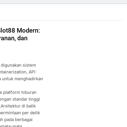
 Slot88 Modern:
ayanan, dan
g digunakan sistem
ainerization, API
a untuk menghadirkan
i platform hiburan
dengan standar tinggi
rsitektur di balik
permintaan per detik
ah pada berbagai
semata-mata