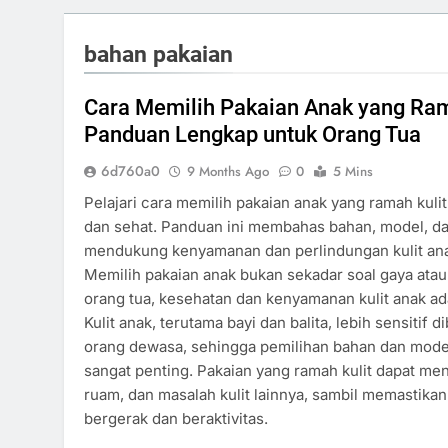
bahan pakaian
Cara Memilih Pakaian Anak yang Ram
Panduan Lengkap untuk Orang Tua
6d760a0
9 Months Ago
0
5 Mins
Pelajari cara memilih pakaian anak yang ramah kuli
dan sehat. Panduan ini membahas bahan, model, dan
mendukung kenyamanan dan perlindungan kulit anak
Memilih pakaian anak bukan sekadar soal gaya atau
orang tua, kesehatan dan kenyamanan kulit anak ada
Kulit anak, terutama bayi dan balita, lebih sensitif d
orang dewasa, sehingga pemilihan bahan dan model
sangat penting. Pakaian yang ramah kulit dapat menc
ruam, dan masalah kulit lainnya, sambil memastika
bergerak dan beraktivitas.