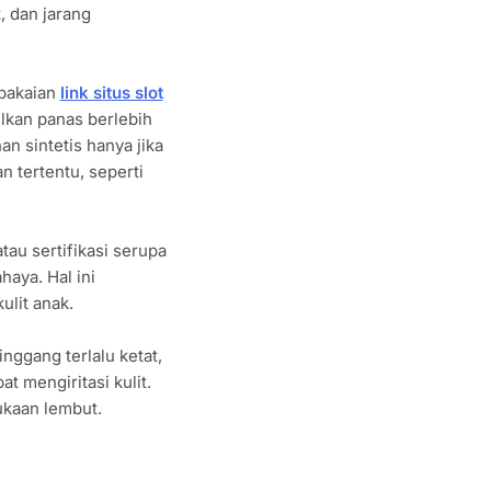
, dan jarang
 pakaian
link situs slot
lkan panas berlebih
an sintetis hanya jika
 tertentu, seperti
tau sertifikasi serupa
aya. Hal ini
lit anak.
inggang terlalu ketat,
t mengiritasi kulit.
ukaan lembut.