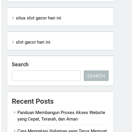
situs slot gacor hari ini
slot gacor hari ini
Search
SEARCH
Recent Posts
Panduan Membangun Proses Akses Website
yang Cepat, Terarah, dan Aman
Cara Mengatasi Halaman yang Terus Memuat