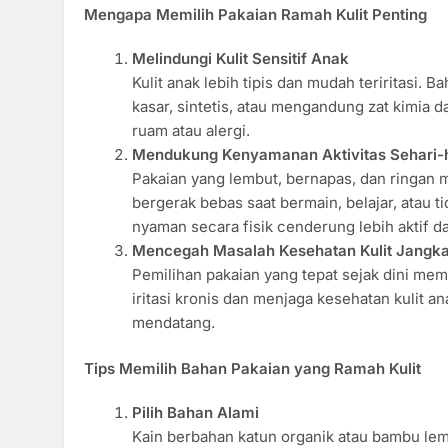
Mengapa Memilih Pakaian Ramah Kulit Penting
Melindungi Kulit Sensitif Anak
Kulit anak lebih tipis dan mudah teriritasi. 
kasar, sintetis, atau mengandung zat kimia 
ruam atau alergi.
Mendukung Kenyamanan Aktivitas Sehari-h
Pakaian yang lembut, bernapas, dan ringan
bergerak bebas saat bermain, belajar, atau t
nyaman secara fisik cenderung lebih aktif da
Mencegah Masalah Kesehatan Kulit Jangka
Pemilihan pakaian yang tepat sejak dini m
iritasi kronis dan menjaga kesehatan kulit a
mendatang.
Tips Memilih Bahan Pakaian yang Ramah Kulit
Pilih Bahan Alami
Kain berbahan katun organik atau bambu lemb