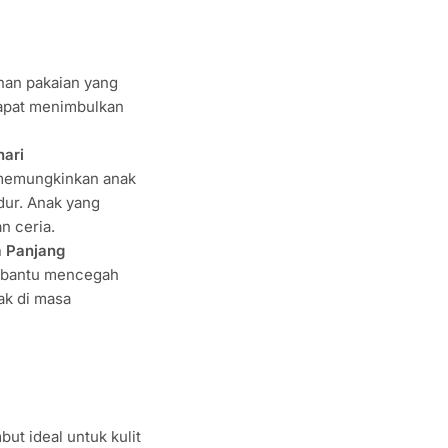
Bahan pakaian yang
dapat menimbulkan
ari
 memungkinkan anak
idur. Anak yang
n ceria.
 Panjang
embantu mencegah
nak di masa
ut ideal untuk kulit