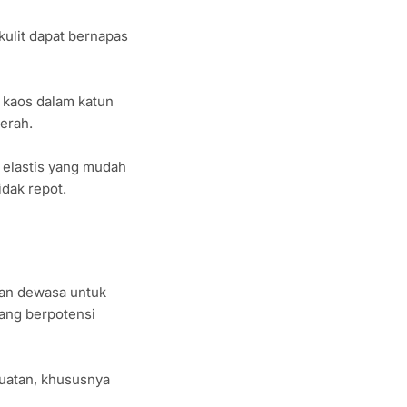
kulit dapat bernapas
i kaos dalam katun
erah.
u elastis yang mudah
dak repot.
ian dewasa untuk
ang berpotensi
uatan, khususnya