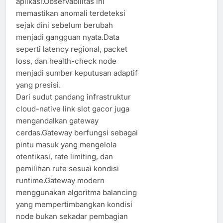
aplikasi.Observabilitas ini
memastikan anomali terdeteksi
sejak dini sebelum berubah
menjadi gangguan nyata.Data
seperti latency regional, packet
loss, dan health-check node
menjadi sumber keputusan adaptif
yang presisi.
Dari sudut pandang infrastruktur
cloud-native link slot gacor juga
mengandalkan gateway
cerdas.Gateway berfungsi sebagai
pintu masuk yang mengelola
otentikasi, rate limiting, dan
pemilihan rute sesuai kondisi
runtime.Gateway modern
menggunakan algoritma balancing
yang mempertimbangkan kondisi
node bukan sekadar pembagian