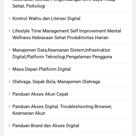
Sehat, Psikologi
Kontrol Waktu dan Literasi Digital
Lifestyle Time Management Self Improvement Mental
Wellness Kebiasaan Sehat Produktivitas Harian
Manajemen Data,Keamanan Sistem,Infrastruktur
Digital,Platform Teknologi,Pengalaman Pengguna
Masa Depan Platform Digital
Olahraga, Sepak Bola, Manajemen Olahraga
Panduan Akses Akun Cepat
Panduan Akses Digital, Troubleshooting Browser,
Keamanan Akun
Panduan Brand dan Akses Digital