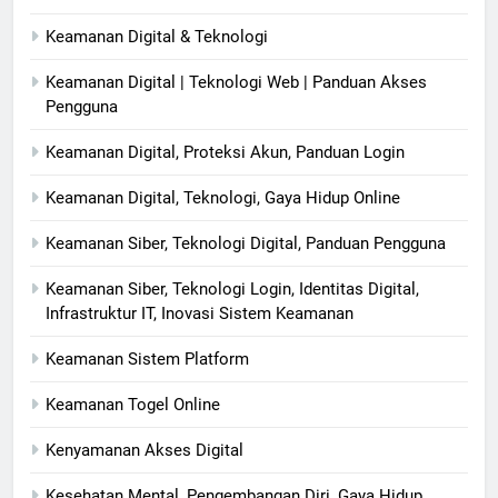
Keamanan Digital & Teknologi
Keamanan Digital | Teknologi Web | Panduan Akses
Pengguna
Keamanan Digital, Proteksi Akun, Panduan Login
Keamanan Digital, Teknologi, Gaya Hidup Online
Keamanan Siber, Teknologi Digital, Panduan Pengguna
Keamanan Siber, Teknologi Login, Identitas Digital,
Infrastruktur IT, Inovasi Sistem Keamanan
Keamanan Sistem Platform
Keamanan Togel Online
Kenyamanan Akses Digital
Kesehatan Mental, Pengembangan Diri, Gaya Hidup