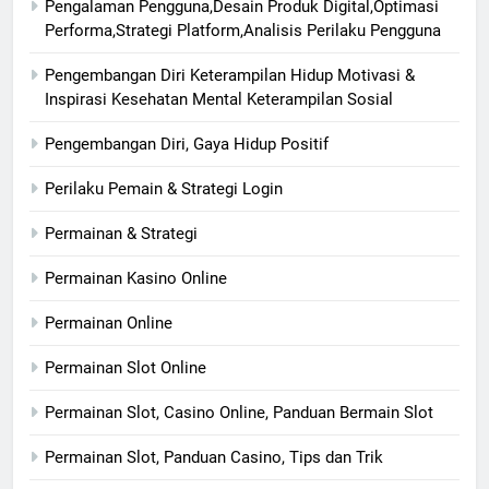
Pengalaman Pengguna,Desain Produk Digital,Optimasi
Performa,Strategi Platform,Analisis Perilaku Pengguna
Pengembangan Diri Keterampilan Hidup Motivasi &
Inspirasi Kesehatan Mental Keterampilan Sosial
Pengembangan Diri, Gaya Hidup Positif
Perilaku Pemain & Strategi Login
Permainan & Strategi
Permainan Kasino Online
Permainan Online
Permainan Slot Online
Permainan Slot, Casino Online, Panduan Bermain Slot
Permainan Slot, Panduan Casino, Tips dan Trik