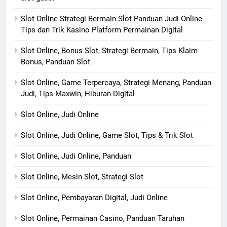
Slot Online Strategi Bermain Slot Panduan Judi Online
Tips dan Trik Kasino Platform Permainan Digital
Slot Online, Bonus Slot, Strategi Bermain, Tips Klaim
Bonus, Panduan Slot
Slot Online, Game Terpercaya, Strategi Menang, Panduan
Judi, Tips Maxwin, Hiburan Digital
Slot Online, Judi Online
Slot Online, Judi Online, Game Slot, Tips & Trik Slot
Slot Online, Judi Online, Panduan
Slot Online, Mesin Slot, Strategi Slot
Slot Online, Pembayaran Digital, Judi Online
Slot Online, Permainan Casino, Panduan Taruhan