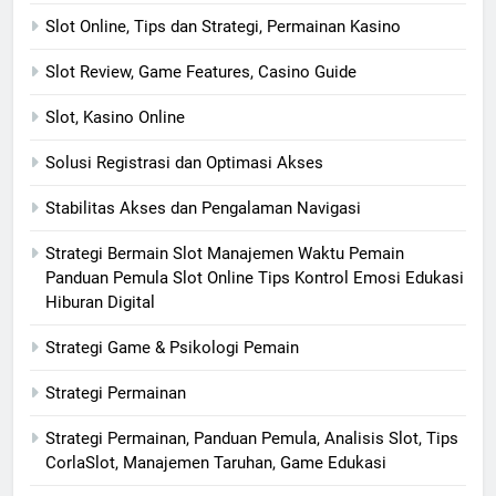
Slot Online, Tips dan Strategi, Permainan Kasino
Slot Review, Game Features, Casino Guide
Slot, Kasino Online
Solusi Registrasi dan Optimasi Akses
Stabilitas Akses dan Pengalaman Navigasi
Strategi Bermain Slot Manajemen Waktu Pemain
Panduan Pemula Slot Online Tips Kontrol Emosi Edukasi
Hiburan Digital
Strategi Game & Psikologi Pemain
Strategi Permainan
Strategi Permainan, Panduan Pemula, Analisis Slot, Tips
CorlaSlot, Manajemen Taruhan, Game Edukasi