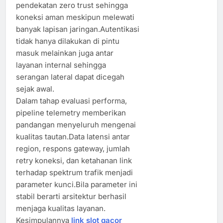
pendekatan zero trust sehingga
koneksi aman meskipun melewati
banyak lapisan jaringan.Autentikasi
tidak hanya dilakukan di pintu
masuk melainkan juga antar
layanan internal sehingga
serangan lateral dapat dicegah
sejak awal.
Dalam tahap evaluasi performa,
pipeline telemetry memberikan
pandangan menyeluruh mengenai
kualitas tautan.Data latensi antar
region, respons gateway, jumlah
retry koneksi, dan ketahanan link
terhadap spektrum trafik menjadi
parameter kunci.Bila parameter ini
stabil berarti arsitektur berhasil
menjaga kualitas layanan.
Kesimpulannya
link slot gacor