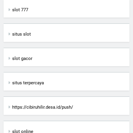
slot 777
situs slot
slot gacor
situs terpercaya
https://cibiruhilir.desa.id/push/
slot online