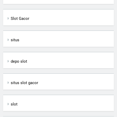
Slot Gacor
situs
depo slot
situs slot gacor
slot