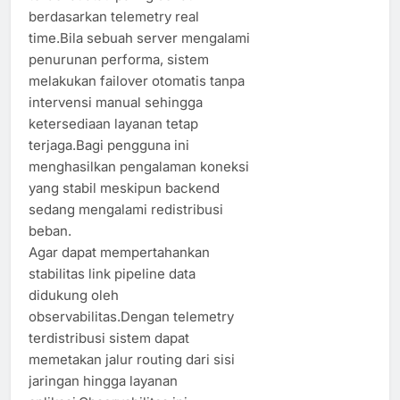
berdasarkan telemetry real
time.Bila sebuah server mengalami
penurunan performa, sistem
melakukan failover otomatis tanpa
intervensi manual sehingga
ketersediaan layanan tetap
terjaga.Bagi pengguna ini
menghasilkan pengalaman koneksi
yang stabil meskipun backend
sedang mengalami redistribusi
beban.
Agar dapat mempertahankan
stabilitas link pipeline data
didukung oleh
observabilitas.Dengan telemetry
terdistribusi sistem dapat
memetakan jalur routing dari sisi
jaringan hingga layanan