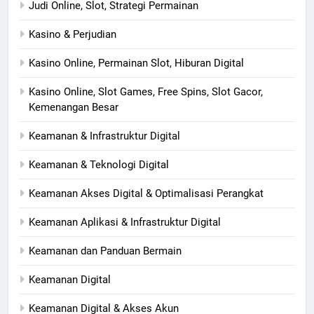
Judi Online, Slot, Strategi Permainan
Kasino & Perjudian
Kasino Online, Permainan Slot, Hiburan Digital
Kasino Online, Slot Games, Free Spins, Slot Gacor,
Kemenangan Besar
Keamanan & Infrastruktur Digital
Keamanan & Teknologi Digital
Keamanan Akses Digital & Optimalisasi Perangkat
Keamanan Aplikasi & Infrastruktur Digital
Keamanan dan Panduan Bermain
Keamanan Digital
Keamanan Digital & Akses Akun