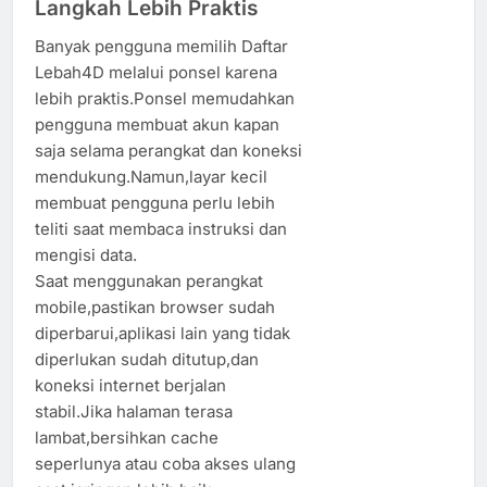
Langkah Lebih Praktis
Banyak pengguna memilih Daftar
Lebah4D melalui ponsel karena
lebih praktis.Ponsel memudahkan
pengguna membuat akun kapan
saja selama perangkat dan koneksi
mendukung.Namun,layar kecil
membuat pengguna perlu lebih
teliti saat membaca instruksi dan
mengisi data.
Saat menggunakan perangkat
mobile,pastikan browser sudah
diperbarui,aplikasi lain yang tidak
diperlukan sudah ditutup,dan
koneksi internet berjalan
stabil.Jika halaman terasa
lambat,bersihkan cache
seperlunya atau coba akses ulang