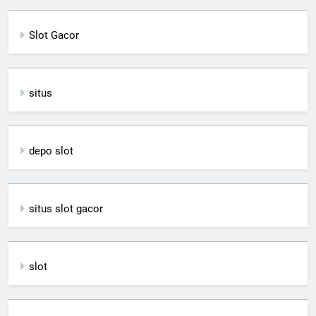
Slot Gacor
situs
depo slot
situs slot gacor
slot