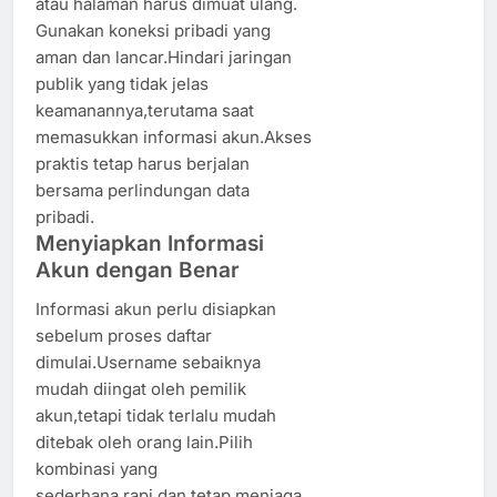
atau halaman harus dimuat ulang.
Gunakan koneksi pribadi yang
aman dan lancar.Hindari jaringan
publik yang tidak jelas
keamanannya,terutama saat
memasukkan informasi akun.Akses
praktis tetap harus berjalan
bersama perlindungan data
pribadi.
Menyiapkan Informasi
Akun dengan Benar
Informasi akun perlu disiapkan
sebelum proses daftar
dimulai.Username sebaiknya
mudah diingat oleh pemilik
akun,tetapi tidak terlalu mudah
ditebak oleh orang lain.Pilih
kombinasi yang
sederhana,rapi,dan tetap menjaga