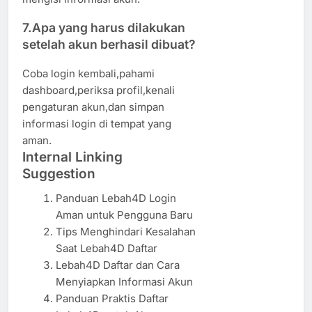
7.Apa yang harus dilakukan
setelah akun berhasil dibuat?
Coba login kembali,pahami
dashboard,periksa profil,kenali
pengaturan akun,dan simpan
informasi login di tempat yang
aman.
Internal Linking
Suggestion
Panduan Lebah4D Login
Aman untuk Pengguna Baru
Tips Menghindari Kesalahan
Saat Lebah4D Daftar
Lebah4D Daftar dan Cara
Menyiapkan Informasi Akun
Panduan Praktis Daftar