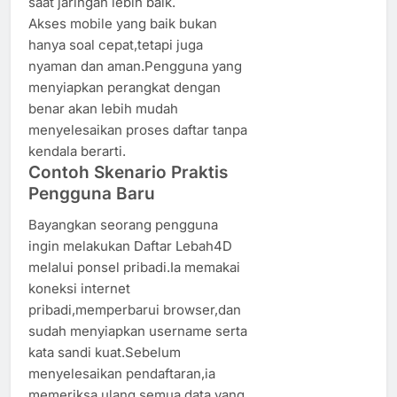
saat jaringan lebih baik.
Akses mobile yang baik bukan
hanya soal cepat,tetapi juga
nyaman dan aman.Pengguna yang
menyiapkan perangkat dengan
benar akan lebih mudah
menyelesaikan proses daftar tanpa
kendala berarti.
Contoh Skenario Praktis
Pengguna Baru
Bayangkan seorang pengguna
ingin melakukan Daftar Lebah4D
melalui ponsel pribadi.Ia memakai
koneksi internet
pribadi,memperbarui browser,dan
sudah menyiapkan username serta
kata sandi kuat.Sebelum
menyelesaikan pendaftaran,ia
memeriksa ulang semua data yang