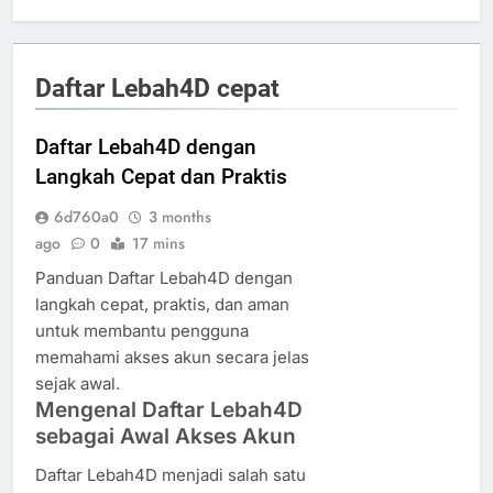
Daftar Lebah4D cepat
Daftar Lebah4D dengan
Langkah Cepat dan Praktis
6d760a0
3 months
ago
0
17 mins
Panduan Daftar Lebah4D dengan
langkah cepat, praktis, dan aman
untuk membantu pengguna
memahami akses akun secara jelas
sejak awal.
Mengenal Daftar Lebah4D
sebagai Awal Akses Akun
Daftar Lebah4D menjadi salah satu