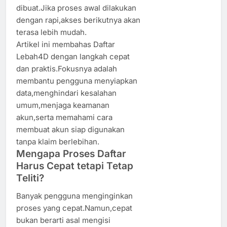
dibuat.Jika proses awal dilakukan
dengan rapi,akses berikutnya akan
terasa lebih mudah.
Artikel ini membahas Daftar
Lebah4D dengan langkah cepat
dan praktis.Fokusnya adalah
membantu pengguna menyiapkan
data,menghindari kesalahan
umum,menjaga keamanan
akun,serta memahami cara
membuat akun siap digunakan
tanpa klaim berlebihan.
Mengapa Proses Daftar
Harus Cepat tetapi Tetap
Teliti?
Banyak pengguna menginginkan
proses yang cepat.Namun,cepat
bukan berarti asal mengisi