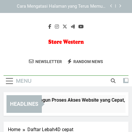
Skip
KAYA787 Alternatif dengan Pengalaman Akses
to
yang Stabil dan Terarah
content
Cara Menjaga Privasi Akun saat Membuka
KAYA787 Alternatif
Panduan Membangun Proses Akses Website yang
Cepat, Terarah, dan Aman
Cara Mengatasi Halaman yang Terus Memuat
secara Aman dan Sistematis
Store Western
Temukan Pakaian Dan Perlengkapan
KAYA787 Alternatif dengan Pengalaman Akses
NEWSLETTER
RANDOM NEWS
yang Stabil dan Terarah
Bertema Western Di Store Western. Gaya
Cara Menjaga Privasi Akun saat Membuka
Khas Yang Menambah Karakter Anda.
KAYA787 Alternatif
MENU
anduan Membangun Proses Akses Website yang Cepat, Terar
HEADLINES
 Weeks Ago
Home
Daftar Lebah4D cepat