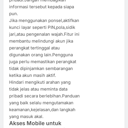
informasi tersebut kepada siapa
pun.
Jika menggunakan ponsel,aktifkan
kunci layar seperti PIN,pola,sidik
jari,atau pengenalan wajah.Fitur ini
membantu melindungi akun jika
perangkat tertinggal atau
digunakan orang lain.Pengguna
juga perlu memastikan perangkat
tidak dipinjamkan sembarangan
ketika akun masih aktif.
Hindari mengikuti arahan yang
tidak jelas atau meminta data
pribadi secara berlebihan.Panduan
yang baik selalu mengutamakan
keamanan,kejelasan,dan langkah
yang masuk akal.
Akses Mobile untuk