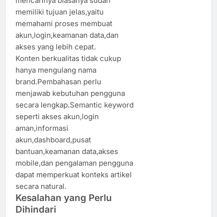
mencarinya biasanya sudah
memiliki tujuan jelas,yaitu
memahami proses membuat
akun,login,keamanan data,dan
akses yang lebih cepat.
Konten berkualitas tidak cukup
hanya mengulang nama
brand.Pembahasan perlu
menjawab kebutuhan pengguna
secara lengkap.Semantic keyword
seperti akses akun,login
aman,informasi
akun,dashboard,pusat
bantuan,keamanan data,akses
mobile,dan pengalaman pengguna
dapat memperkuat konteks artikel
secara natural.
Kesalahan yang Perlu
Dihindari