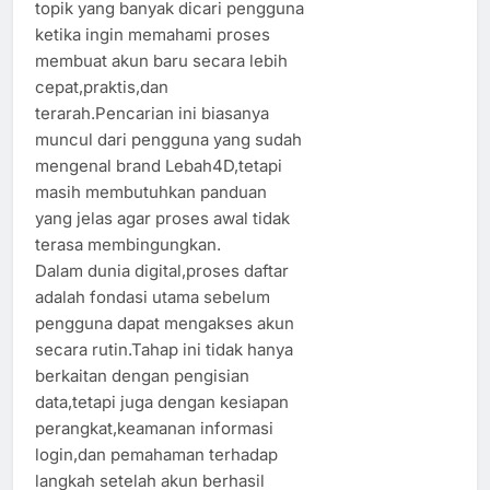
topik yang banyak dicari pengguna
ketika ingin memahami proses
membuat akun baru secara lebih
cepat,praktis,dan
terarah.Pencarian ini biasanya
muncul dari pengguna yang sudah
mengenal brand Lebah4D,tetapi
masih membutuhkan panduan
yang jelas agar proses awal tidak
terasa membingungkan.
Dalam dunia digital,proses daftar
adalah fondasi utama sebelum
pengguna dapat mengakses akun
secara rutin.Tahap ini tidak hanya
berkaitan dengan pengisian
data,tetapi juga dengan kesiapan
perangkat,keamanan informasi
login,dan pemahaman terhadap
langkah setelah akun berhasil