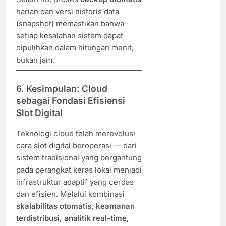
harian dan versi historis data
(snapshot) memastikan bahwa
setiap kesalahan sistem dapat
dipulihkan dalam hitungan menit,
bukan jam.
6. Kesimpulan: Cloud
sebagai Fondasi Efisiensi
Slot Digital
Teknologi cloud telah merevolusi
cara slot digital beroperasi — dari
sistem tradisional yang bergantung
pada perangkat keras lokal menjadi
infrastruktur adaptif yang cerdas
dan efisien. Melalui kombinasi
skalabilitas otomatis, keamanan
terdistribusi, analitik real-time,