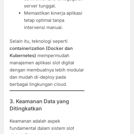
server tunggal.
Memastikan kinerja aplikasi
tetap optimal tanpa
intervensi manual.
Selain itu, teknologi seperti
containerization (Docker dan
Kubernetes)
mempermudah
manajemen aplikasi slot digital
dengan membuatnya lebih modular
dan mudah di-deploy pada
berbagai lingkungan cloud.
3. Keamanan Data yang
Ditingkatkan
Keamanan adalah aspek
fundamental dalam sistem slot