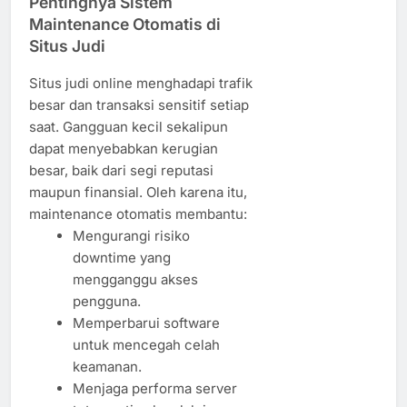
Pentingnya Sistem
Maintenance Otomatis di
Situs Judi
Situs judi online menghadapi trafik
besar dan transaksi sensitif setiap
saat. Gangguan kecil sekalipun
dapat menyebabkan kerugian
besar, baik dari segi reputasi
maupun finansial. Oleh karena itu,
maintenance otomatis membantu:
Mengurangi risiko
downtime yang
mengganggu akses
pengguna.
Memperbarui software
untuk mencegah celah
keamanan.
Menjaga performa server