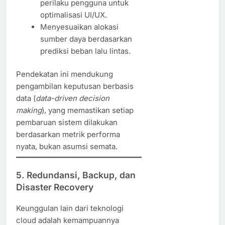
perilaku pengguna untuk
optimalisasi UI/UX.
Menyesuaikan alokasi
sumber daya berdasarkan
prediksi beban lalu lintas.
Pendekatan ini mendukung
pengambilan keputusan berbasis
data (
data-driven decision
making
), yang memastikan setiap
pembaruan sistem dilakukan
berdasarkan metrik performa
nyata, bukan asumsi semata.
5. Redundansi, Backup, dan
Disaster Recovery
Keunggulan lain dari teknologi
cloud adalah kemampuannya