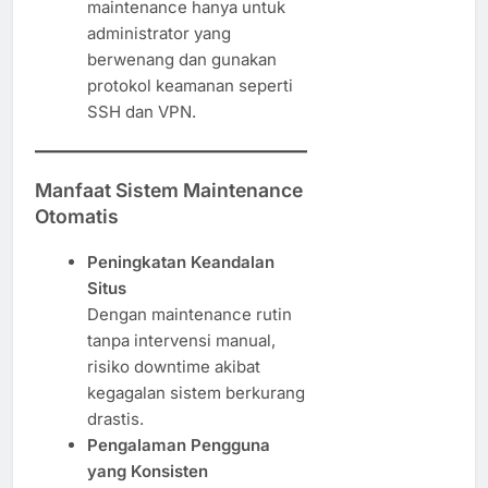
maintenance hanya untuk
administrator yang
berwenang dan gunakan
protokol keamanan seperti
SSH dan VPN.
Manfaat Sistem Maintenance
Otomatis
Peningkatan Keandalan
Situs
Dengan maintenance rutin
tanpa intervensi manual,
risiko downtime akibat
kegagalan sistem berkurang
drastis.
Pengalaman Pengguna
yang Konsisten