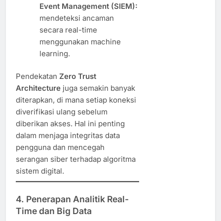
Event Management (SIEM):
mendeteksi ancaman
secara real-time
menggunakan machine
learning.
Pendekatan
Zero Trust
Architecture
juga semakin banyak
diterapkan, di mana setiap koneksi
diverifikasi ulang sebelum
diberikan akses. Hal ini penting
dalam menjaga integritas data
pengguna dan mencegah
serangan siber terhadap algoritma
sistem digital.
4. Penerapan Analitik Real-
Time dan Big Data