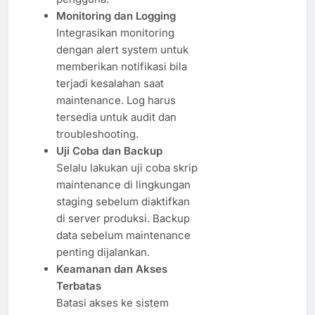
Monitoring dan Logging
Integrasikan monitoring
dengan alert system untuk
memberikan notifikasi bila
terjadi kesalahan saat
maintenance. Log harus
tersedia untuk audit dan
troubleshooting.
Uji Coba dan Backup
Selalu lakukan uji coba skrip
maintenance di lingkungan
staging sebelum diaktifkan
di server produksi. Backup
data sebelum maintenance
penting dijalankan.
Keamanan dan Akses
Terbatas
Batasi akses ke sistem