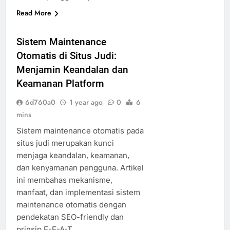
Read More
Sistem Maintenance
Otomatis di Situs Judi:
Menjamin Keandalan dan
Keamanan Platform
6d760a0
1 year ago
0
6
mins
Sistem maintenance otomatis pada
situs judi merupakan kunci
menjaga keandalan, keamanan,
dan kenyamanan pengguna. Artikel
ini membahas mekanisme,
manfaat, dan implementasi sistem
maintenance otomatis dengan
pendekatan SEO-friendly dan
prinsip E-E-A-T.