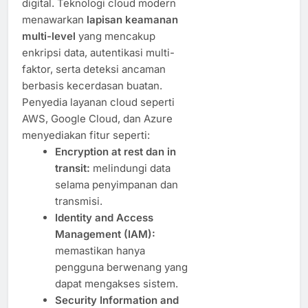
digital. Teknologi cloud modern
menawarkan
lapisan keamanan
multi-level
yang mencakup
enkripsi data, autentikasi multi-
faktor, serta deteksi ancaman
berbasis kecerdasan buatan.
Penyedia layanan cloud seperti
AWS, Google Cloud, dan Azure
menyediakan fitur seperti:
Encryption at rest dan in
transit:
melindungi data
selama penyimpanan dan
transmisi.
Identity and Access
Management (IAM):
memastikan hanya
pengguna berwenang yang
dapat mengakses sistem.
Security Information and