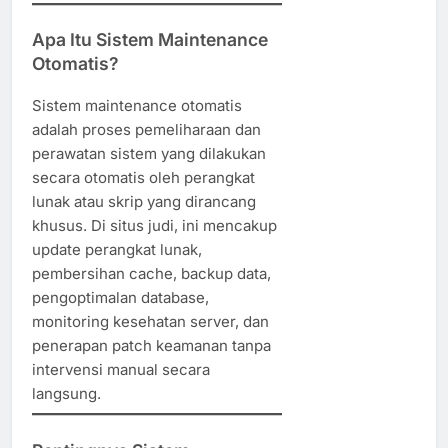
Apa Itu Sistem Maintenance
Otomatis?
Sistem maintenance otomatis
adalah proses pemeliharaan dan
perawatan sistem yang dilakukan
secara otomatis oleh perangkat
lunak atau skrip yang dirancang
khusus. Di situs judi, ini mencakup
update perangkat lunak,
pembersihan cache, backup data,
pengoptimalan database,
monitoring kesehatan server, dan
penerapan patch keamanan tanpa
intervensi manual secara
langsung.