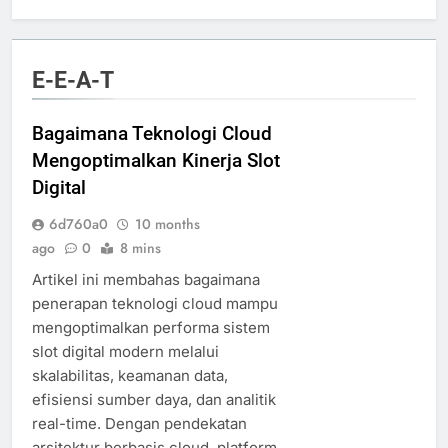
E-E-A-T
Bagaimana Teknologi Cloud
Mengoptimalkan Kinerja Slot
Digital
6d760a0
10 months
ago
0
8 mins
Artikel ini membahas bagaimana
penerapan teknologi cloud mampu
mengoptimalkan performa sistem
slot digital modern melalui
skalabilitas, keamanan data,
efisiensi sumber daya, dan analitik
real-time. Dengan pendekatan
arsitektur berbasis cloud, platform