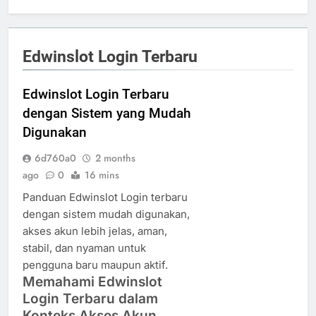
Edwinslot Login Terbaru
Edwinslot Login Terbaru
dengan Sistem yang Mudah
Digunakan
6d760a0
2 months
ago
0
16 mins
Panduan Edwinslot Login terbaru
dengan sistem mudah digunakan,
akses akun lebih jelas, aman,
stabil, dan nyaman untuk
pengguna baru maupun aktif.
Memahami Edwinslot
Login Terbaru dalam
Konteks Akses Akun