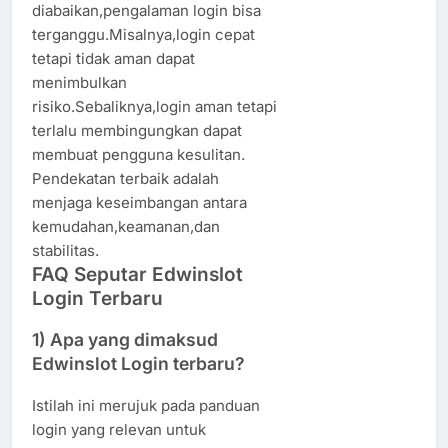
diabaikan,pengalaman login bisa
terganggu.Misalnya,login cepat
tetapi tidak aman dapat
menimbulkan
risiko.Sebaliknya,login aman tetapi
terlalu membingungkan dapat
membuat pengguna kesulitan.
Pendekatan terbaik adalah
menjaga keseimbangan antara
kemudahan,keamanan,dan
stabilitas.
FAQ Seputar Edwinslot
Login Terbaru
1) Apa yang dimaksud
Edwinslot Login terbaru?
Istilah ini merujuk pada panduan
login yang relevan untuk