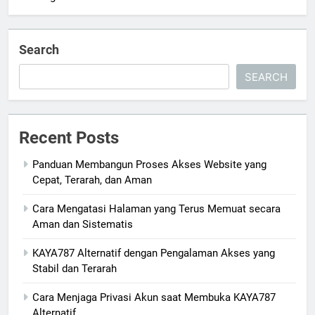
Search
SEARCH
Recent Posts
Panduan Membangun Proses Akses Website yang
Cepat, Terarah, dan Aman
Cara Mengatasi Halaman yang Terus Memuat secara
Aman dan Sistematis
KAYA787 Alternatif dengan Pengalaman Akses yang
Stabil dan Terarah
Cara Menjaga Privasi Akun saat Membuka KAYA787
Alternatif