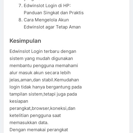
Edwinslot Login di HP:
Panduan Singkat dan Praktis
Cara Mengelola Akun
Edwinslot agar Tetap Aman
Kesimpulan
Edwinslot Login terbaru dengan
sistem yang mudah digunakan
membantu pengguna memahami
alur masuk akun secara lebih
jelas,aman,dan stabil.Kemudahan
login tidak hanya bergantung pada
tampilan sistem,tetapi juga pada
kesiapan
perangkat,browser,koneksi,dan
ketelitian pengguna saat
memasukkan data.
Dengan memakai perangkat