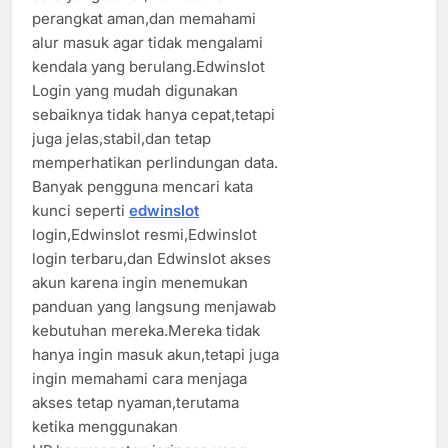
perangkat aman,dan memahami
alur masuk agar tidak mengalami
kendala yang berulang.Edwinslot
Login yang mudah digunakan
sebaiknya tidak hanya cepat,tetapi
juga jelas,stabil,dan tetap
memperhatikan perlindungan data.
Banyak pengguna mencari kata
kunci seperti
edwinslot
login,Edwinslot resmi,Edwinslot
login terbaru,dan Edwinslot akses
akun karena ingin menemukan
panduan yang langsung menjawab
kebutuhan mereka.Mereka tidak
hanya ingin masuk akun,tetapi juga
ingin memahami cara menjaga
akses tetap nyaman,terutama
ketika menggunakan