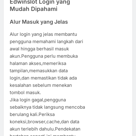
Edwinslot Login yang
Mudah Dipahami
Alur Masuk yang Jelas
Alur login yang jelas membantu
pengguna memahami langkah dari
awal hingga berhasil masuk
akun.Pengguna perlu membuka
halaman akses,memeriksa
tampilan,memasukkan data
login,dan memastikan tidak ada
kesalahan sebelum menekan
tombol masuk.
Jika login gagal,pengguna
sebaiknya tidak langsung mencoba
berulang kali.Periksa
koneksi,browser,cache,dan data
akun terlebih dahulu.Pendekatan