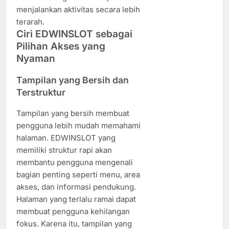
menjalankan aktivitas secara lebih
terarah.
Ciri EDWINSLOT sebagai
Pilihan Akses yang
Nyaman
Tampilan yang Bersih dan
Terstruktur
Tampilan yang bersih membuat
pengguna lebih mudah memahami
halaman. EDWINSLOT yang
memiliki struktur rapi akan
membantu pengguna mengenali
bagian penting seperti menu, area
akses, dan informasi pendukung.
Halaman yang terlalu ramai dapat
membuat pengguna kehilangan
fokus. Karena itu, tampilan yang