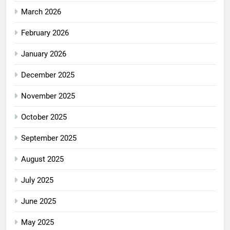
March 2026
February 2026
January 2026
December 2025
November 2025
October 2025
September 2025
August 2025
July 2025
June 2025
May 2025