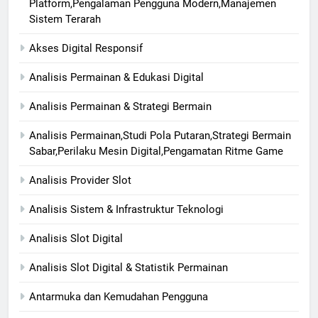
Platform,Pengalaman Pengguna Modern,Manajemen
Sistem Terarah
Akses Digital Responsif
Analisis Permainan & Edukasi Digital
Analisis Permainan & Strategi Bermain
Analisis Permainan,Studi Pola Putaran,Strategi Bermain
Sabar,Perilaku Mesin Digital,Pengamatan Ritme Game
Analisis Provider Slot
Analisis Sistem & Infrastruktur Teknologi
Analisis Slot Digital
Analisis Slot Digital & Statistik Permainan
Antarmuka dan Kemudahan Pengguna