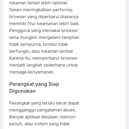
halaman tampil lebih optimal.
Selain meningkatkan performa,
browser yang diperbarui biasanya
memiliki fitur keamanan lebih baik.
Pengguna yang memakai browser
lama mungkin mengalami tampilan
tidak sempurna, tombol tidak
berfungsi, atau halaman lambat.
Karena itu, memperbarui browser
menjadi langkah sederhana untuk
menjaga kenyamanan.
Perangkat yang Siap
Digunakan
Perangkat yang terlalu berat dapat
mengganggu pengalaman akses.
Banyak aplikasi berjalan, memori
penuh, atau sistem yang tidak