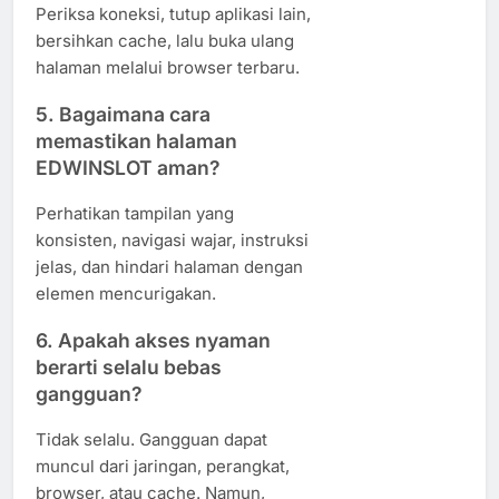
Periksa koneksi, tutup aplikasi lain,
bersihkan cache, lalu buka ulang
halaman melalui browser terbaru.
5. Bagaimana cara
memastikan halaman
EDWINSLOT aman?
Perhatikan tampilan yang
konsisten, navigasi wajar, instruksi
jelas, dan hindari halaman dengan
elemen mencurigakan.
6. Apakah akses nyaman
berarti selalu bebas
gangguan?
Tidak selalu. Gangguan dapat
muncul dari jaringan, perangkat,
browser, atau cache. Namun,