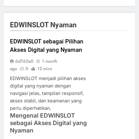
EDWINSLOT Nyaman
EDWINSLOT sebagai Pilihan
Akses Digital yang Nyaman
6d760a0
1 month
ago
0
12 mins
EDWINSLOT menjadi pilihan akses
digital yang nyaman dengan
navigasi jelas, tampilan responsif,
akses stabil, dan keamanan yang
perlu diperhatikan.
Mengenal EDWINSLOT
sebagai Akses Digital yang
Nyaman