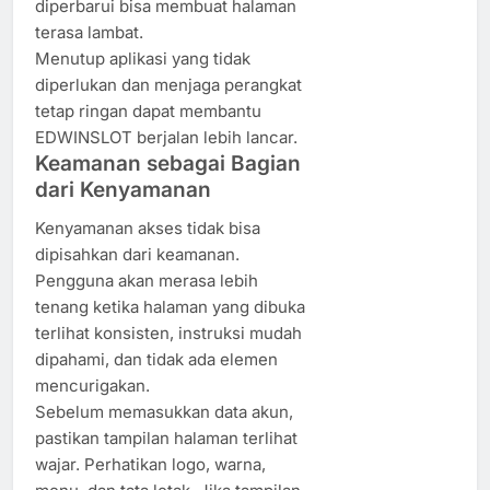
diperbarui bisa membuat halaman
terasa lambat.
Menutup aplikasi yang tidak
diperlukan dan menjaga perangkat
tetap ringan dapat membantu
EDWINSLOT berjalan lebih lancar.
Keamanan sebagai Bagian
dari Kenyamanan
Kenyamanan akses tidak bisa
dipisahkan dari keamanan.
Pengguna akan merasa lebih
tenang ketika halaman yang dibuka
terlihat konsisten, instruksi mudah
dipahami, dan tidak ada elemen
mencurigakan.
Sebelum memasukkan data akun,
pastikan tampilan halaman terlihat
wajar. Perhatikan logo, warna,