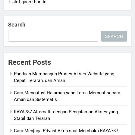
slot gacor hari ini
Search
SEARCH
Recent Posts
Panduan Membangun Proses Akses Website yang
Cepat, Terarah, dan Aman
Cara Mengatasi Halaman yang Terus Memuat secara
Aman dan Sistematis
KAYA787 Alternatif dengan Pengalaman Akses yang
Stabil dan Terarah
Cara Menjaga Privasi Akun saat Membuka KAYA787