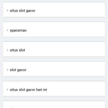
situs slot gacor
spaceman
situs slot
slot gacor
situs slot gacor hari ini