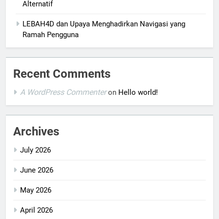
Alternatif
LEBAH4D dan Upaya Menghadirkan Navigasi yang
Ramah Pengguna
Recent Comments
A WordPress Commenter
on
Hello world!
Archives
July 2026
June 2026
May 2026
April 2026