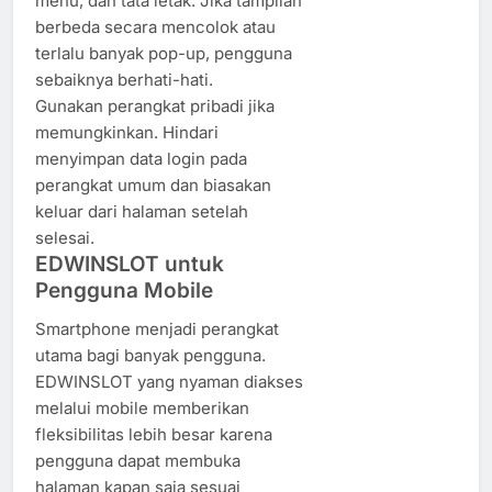
menu, dan tata letak. Jika tampilan
berbeda secara mencolok atau
terlalu banyak pop-up, pengguna
sebaiknya berhati-hati.
Gunakan perangkat pribadi jika
memungkinkan. Hindari
menyimpan data login pada
perangkat umum dan biasakan
keluar dari halaman setelah
selesai.
EDWINSLOT untuk
Pengguna Mobile
Smartphone menjadi perangkat
utama bagi banyak pengguna.
EDWINSLOT yang nyaman diakses
melalui mobile memberikan
fleksibilitas lebih besar karena
pengguna dapat membuka
halaman kapan saja sesuai