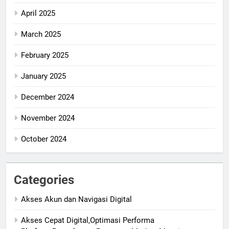
April 2025
March 2025
February 2025
January 2025
December 2024
November 2024
October 2024
Categories
Akses Akun dan Navigasi Digital
Akses Cepat Digital,Optimasi Performa