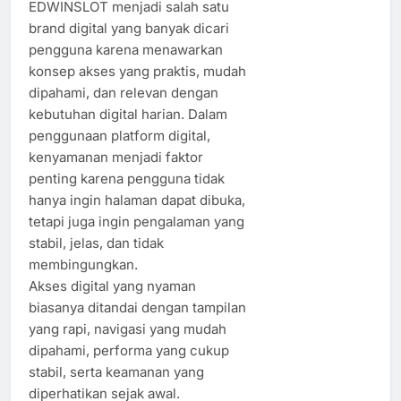
EDWINSLOT menjadi salah satu
brand digital yang banyak dicari
pengguna karena menawarkan
konsep akses yang praktis, mudah
dipahami, dan relevan dengan
kebutuhan digital harian. Dalam
penggunaan platform digital,
kenyamanan menjadi faktor
penting karena pengguna tidak
hanya ingin halaman dapat dibuka,
tetapi juga ingin pengalaman yang
stabil, jelas, dan tidak
membingungkan.
Akses digital yang nyaman
biasanya ditandai dengan tampilan
yang rapi, navigasi yang mudah
dipahami, performa yang cukup
stabil, serta keamanan yang
diperhatikan sejak awal.