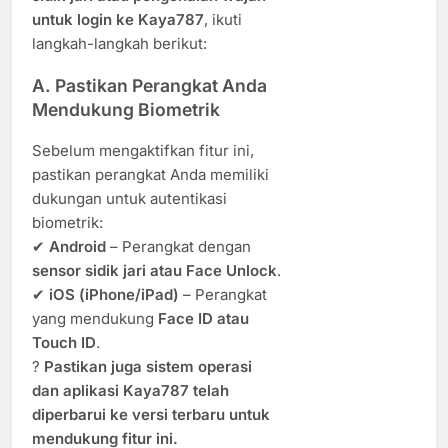
untuk login ke Kaya787
, ikuti
langkah-langkah berikut:
A. Pastikan Perangkat Anda
Mendukung Biometrik
Sebelum mengaktifkan fitur ini,
pastikan perangkat Anda memiliki
dukungan untuk autentikasi
biometrik:
✔
Android
– Perangkat dengan
sensor sidik jari atau Face Unlock
.
✔
iOS (iPhone/iPad)
– Perangkat
yang mendukung
Face ID atau
Touch ID
.
?
Pastikan juga sistem operasi
dan aplikasi Kaya787 telah
diperbarui ke versi terbaru untuk
mendukung fitur ini.