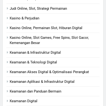
Judi Online, Slot, Strategi Permainan
Kasino & Perjudian
Kasino Online, Permainan Slot, Hiburan Digital
Kasino Online, Slot Games, Free Spins, Slot Gacor,
Kemenangan Besar
Keamanan & Infrastruktur Digital
Keamanan & Teknologi Digital
Keamanan Akses Digital & Optimalisasi Perangkat
Keamanan Aplikasi & Infrastruktur Digital
Keamanan dan Panduan Bermain
Keamanan Digital