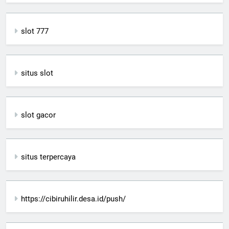
slot 777
situs slot
slot gacor
situs terpercaya
https://cibiruhilir.desa.id/push/