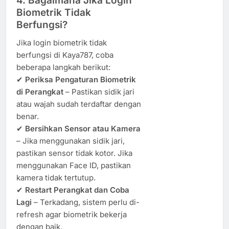
4. Bagaimana Jika Login
Biometrik Tidak
Berfungsi?
Jika login biometrik tidak
berfungsi di Kaya787, coba
beberapa langkah berikut:
✔
Periksa Pengaturan Biometrik
di Perangkat
– Pastikan sidik jari
atau wajah sudah terdaftar dengan
benar.
✔
Bersihkan Sensor atau Kamera
– Jika menggunakan sidik jari,
pastikan sensor tidak kotor. Jika
menggunakan Face ID, pastikan
kamera tidak tertutup.
✔
Restart Perangkat dan Coba
Lagi
– Terkadang, sistem perlu di-
refresh agar biometrik bekerja
dengan baik.