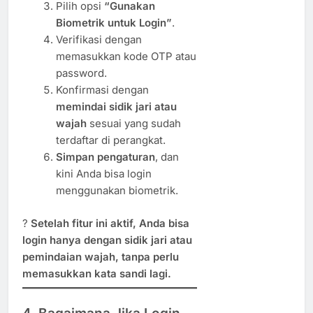
Pilih opsi
“Gunakan
Biometrik untuk Login”
.
Verifikasi dengan
memasukkan kode OTP atau
password.
Konfirmasi dengan
memindai sidik jari atau
wajah
sesuai yang sudah
terdaftar di perangkat.
Simpan pengaturan
, dan
kini Anda bisa login
menggunakan biometrik.
?
Setelah fitur ini aktif, Anda bisa
login hanya dengan sidik jari atau
pemindaian wajah, tanpa perlu
memasukkan kata sandi lagi.