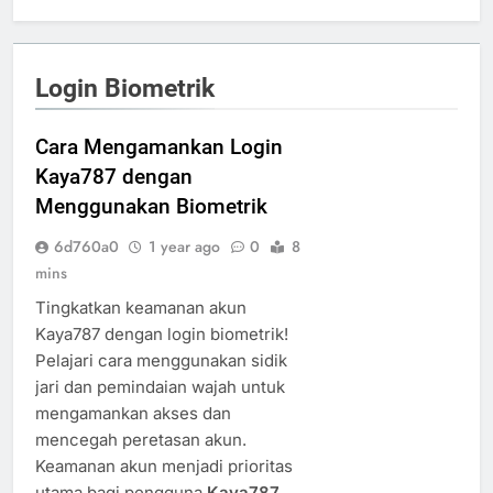
Login Biometrik
Cara Mengamankan Login
Kaya787 dengan
Menggunakan Biometrik
6d760a0
1 year ago
0
8
mins
Tingkatkan keamanan akun
Kaya787 dengan login biometrik!
Pelajari cara menggunakan sidik
jari dan pemindaian wajah untuk
mengamankan akses dan
mencegah peretasan akun.
Keamanan akun menjadi prioritas
utama bagi pengguna
Kaya787