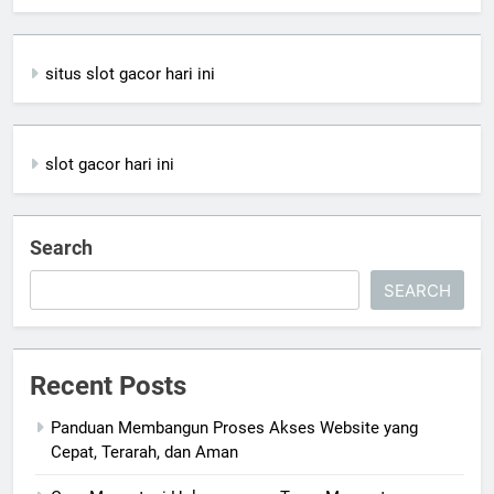
situs slot gacor hari ini
slot gacor hari ini
Search
SEARCH
Recent Posts
Panduan Membangun Proses Akses Website yang
Cepat, Terarah, dan Aman