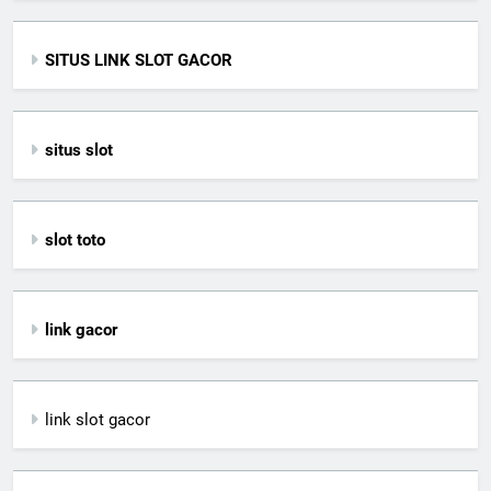
SITUS LINK SLOT GACOR
situs slot
slot toto
link gacor
link slot gacor