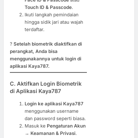
Touch ID & Passcode
.
Ikuti langkah pemindaian
hingga sidik jari atau wajah
terdaftar.
?
Setelah biometrik diaktifkan di
perangkat, Anda bisa
menggunakannya untuk login di
aplikasi Kaya787.
C. Aktifkan Login Biometrik
di Aplikasi Kaya787
Login ke aplikasi Kaya787
menggunakan username
dan password seperti biasa.
Masuk ke
Pengaturan Akun
→
Keamanan & Privasi
.