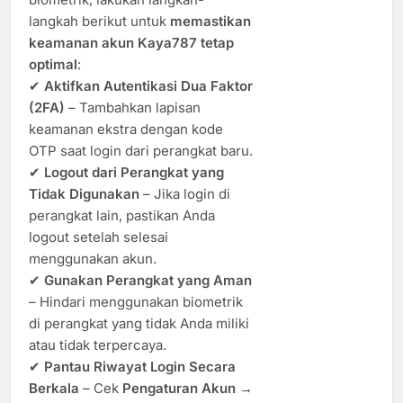
langkah berikut untuk
memastikan
keamanan akun Kaya787 tetap
optimal
:
✔
Aktifkan Autentikasi Dua Faktor
(2FA)
– Tambahkan lapisan
keamanan ekstra dengan kode
OTP saat login dari perangkat baru.
✔
Logout dari Perangkat yang
Tidak Digunakan
– Jika login di
perangkat lain, pastikan Anda
logout setelah selesai
menggunakan akun.
✔
Gunakan Perangkat yang Aman
– Hindari menggunakan biometrik
di perangkat yang tidak Anda miliki
atau tidak terpercaya.
✔
Pantau Riwayat Login Secara
Berkala
– Cek
Pengaturan Akun →