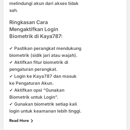
melindungi akun dari akses tidak
sah
.
Ringkasan Cara
Mengaktifkan Login
Biometrik di Kaya787:
✔
Pastikan perangkat mendukung
biometrik (sidik jari atau wajah).
✔
Aktifkan fitur biometrik di
pengaturan perangkat.
✔
Login ke Kaya787 dan masuk
ke Pengaturan Akun.
✔
Aktifkan opsi “Gunakan
Biometrik untuk Login”.
✔
Gunakan biometrik setiap kali
login untuk keamanan lebih tinggi.
Read More