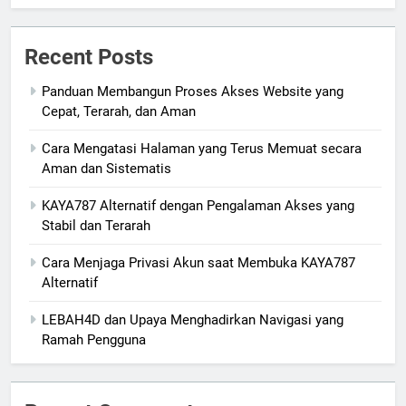
Recent Posts
Panduan Membangun Proses Akses Website yang
Cepat, Terarah, dan Aman
Cara Mengatasi Halaman yang Terus Memuat secara
Aman dan Sistematis
KAYA787 Alternatif dengan Pengalaman Akses yang
Stabil dan Terarah
Cara Menjaga Privasi Akun saat Membuka KAYA787
Alternatif
LEBAH4D dan Upaya Menghadirkan Navigasi yang
Ramah Pengguna