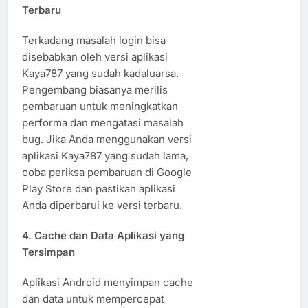
Terbaru
Terkadang masalah login bisa
disebabkan oleh versi aplikasi
Kaya787 yang sudah kadaluarsa.
Pengembang biasanya merilis
pembaruan untuk meningkatkan
performa dan mengatasi masalah
bug. Jika Anda menggunakan versi
aplikasi Kaya787 yang sudah lama,
coba periksa pembaruan di Google
Play Store dan pastikan aplikasi
Anda diperbarui ke versi terbaru.
4.
Cache dan Data Aplikasi yang
Tersimpan
Aplikasi Android menyimpan cache
dan data untuk mempercepat