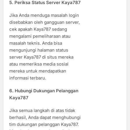
5.
Periksa Status Server Kaya787
Jika Anda menduga masalah login
disebabkan oleh gangguan server,
cek apakah Kaya787 sedang
mengalami pemeliharaan atau
masalah teknis. Anda bisa
mengunjungi halaman status
server Kaya787 di situs mereka
atau memeriksa media sosial
mereka untuk mendapatkan
informasi terbaru.
6.
Hubungi Dukungan Pelanggan
Kaya787
Jika semua langkah di atas tidak
berhasil, Anda dapat menghubungi
tim dukungan pelanggan Kaya787.