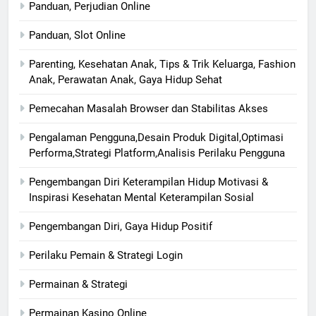
Panduan, Perjudian Online
Panduan, Slot Online
Parenting, Kesehatan Anak, Tips & Trik Keluarga, Fashion
Anak, Perawatan Anak, Gaya Hidup Sehat
Pemecahan Masalah Browser dan Stabilitas Akses
Pengalaman Pengguna,Desain Produk Digital,Optimasi
Performa,Strategi Platform,Analisis Perilaku Pengguna
Pengembangan Diri Keterampilan Hidup Motivasi &
Inspirasi Kesehatan Mental Keterampilan Sosial
Pengembangan Diri, Gaya Hidup Positif
Perilaku Pemain & Strategi Login
Permainan & Strategi
Permainan Kasino Online