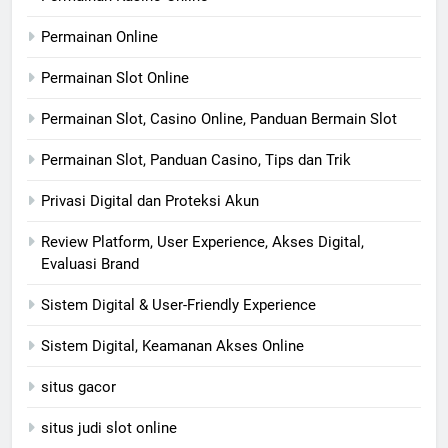
Permainan Online
Permainan Slot Online
Permainan Slot, Casino Online, Panduan Bermain Slot
Permainan Slot, Panduan Casino, Tips dan Trik
Privasi Digital dan Proteksi Akun
Review Platform, User Experience, Akses Digital,
Evaluasi Brand
Sistem Digital & User-Friendly Experience
Sistem Digital, Keamanan Akses Online
situs gacor
situs judi slot online