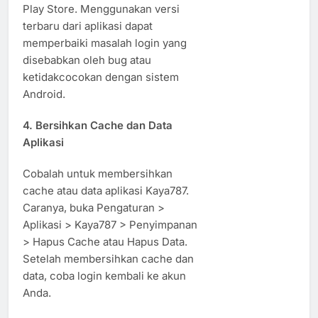
Play Store. Menggunakan versi
terbaru dari aplikasi dapat
memperbaiki masalah login yang
disebabkan oleh bug atau
ketidakcocokan dengan sistem
Android.
4.
Bersihkan Cache dan Data
Aplikasi
Cobalah untuk membersihkan
cache atau data aplikasi Kaya787.
Caranya, buka Pengaturan >
Aplikasi > Kaya787 > Penyimpanan
> Hapus Cache atau Hapus Data.
Setelah membersihkan cache dan
data, coba login kembali ke akun
Anda.