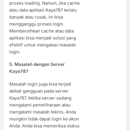
proses loading. Namun, jika cache
atau data aplikasi Kaya787 terlalu
banyak atau rusak, ini bisa
mengganggu proses login.
Membersihkan cache atau data
aplikasi bisa menjadi solusi yang
efektif untuk mengatasi masalah
login.
5.
Masalah dengan Server
Kaya787
Masalah login juga bisa terjadi
akibat gangguan pada server
Kaya787. Ketika server sedang
mengalami pemeliharaan atau
mengalami masalah teknis, Anda
mungkin tidak dapat login ke akun
Anda. Anda bisa memeriksa status