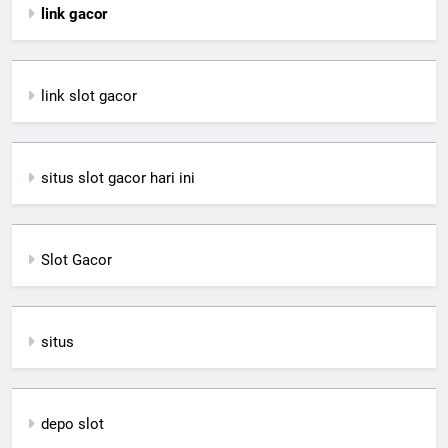
link gacor
link slot gacor
situs slot gacor hari ini
Slot Gacor
situs
depo slot