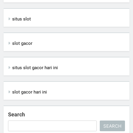
situs slot
slot gacor
situs slot gacor hari ini
slot gacor hari ini
Search
SEARCH