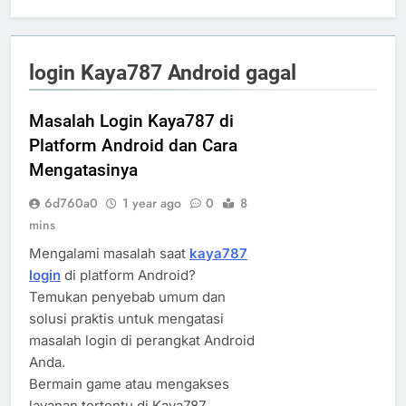
login Kaya787 Android gagal
Masalah Login Kaya787 di
Platform Android dan Cara
Mengatasinya
6d760a0
1 year ago
0
8
mins
Mengalami masalah saat
kaya787
login
di platform Android?
Temukan penyebab umum dan
solusi praktis untuk mengatasi
masalah login di perangkat Android
Anda.
Bermain game atau mengakses
layanan tertentu di Kaya787