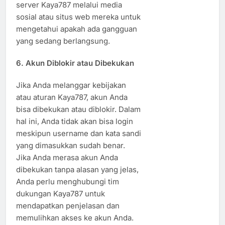
server Kaya787 melalui media
sosial atau situs web mereka untuk
mengetahui apakah ada gangguan
yang sedang berlangsung.
6.
Akun Diblokir atau Dibekukan
Jika Anda melanggar kebijakan
atau aturan Kaya787, akun Anda
bisa dibekukan atau diblokir. Dalam
hal ini, Anda tidak akan bisa login
meskipun username dan kata sandi
yang dimasukkan sudah benar.
Jika Anda merasa akun Anda
dibekukan tanpa alasan yang jelas,
Anda perlu menghubungi tim
dukungan Kaya787 untuk
mendapatkan penjelasan dan
memulihkan akses ke akun Anda.