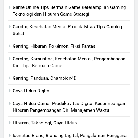
Game Online Tips Bermain Game Keterampilan Gaming
Teknologi dan Hiburan Game Strategi
Gaming Kesehatan Mental Produktivitas Tips Gaming
Sehat
Gaming, Hiburan, Pokémon, Fiksi Fantasi
Gaming, Komunitas, Kesehatan Mental, Pengembangan
Diri, Tips Bermain Game
Gaming, Panduan, Champion4D
Gaya Hidup Digital
Gaya Hidup Gamer Produktivitas Digital Keseimbangan
Hiburan Pengembangan Diri Manajemen Waktu
Hiburan, Teknologi, Gaya Hidup
Identitas Brand, Branding Digital, Pengalaman Pengguna