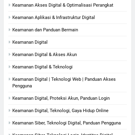
Keamanan Akses Digital & Optimalisasi Perangkat
Keamanan Aplikasi & Infrastruktur Digital
Keamanan dan Panduan Bermain
Keamanan Digital
Keamanan Digital & Akses Akun
Keamanan Digital & Teknologi
Keamanan Digital | Teknologi Web | Panduan Akses
Pengguna
Keamanan Digital, Proteksi Akun, Panduan Login
Keamanan Digital, Teknologi, Gaya Hidup Online
Keamanan Siber, Teknologi Digital, Panduan Pengguna