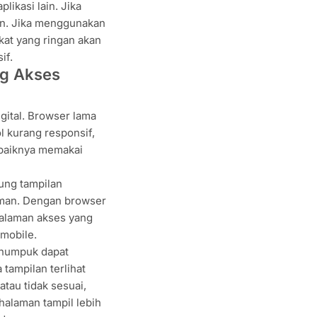
likasi lain. Jika
kan. Jika menggunakan
kat yang ringan akan
if.
ng Akses
gital. Browser lama
l kurang responsif,
sebaiknya memakai
ung tampilan
laman. Dengan browser
alaman akses yang
 mobile.
enumpuk dapat
ampilan terlihat
atau tidak sesuai,
alaman tampil lebih