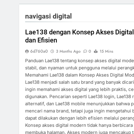
navigasi digital
Lae138 dengan Konsep Akses Digita
dan Efisien
6d760a0
3 Months Ago
0
15 Mins
Panduan Lae138 tentang konsep akses digital moder
stabil, dan nyaman untuk pengguna melalui perangk
Memahami Lae138 dalam Konsep Akses Digital Mo
Lae138 menjadi salah satu brand yang banyak dicar
ingin memahami akses digital yang lebih praktis, c
digunakan. Pencarian seperti Lae138 login, Lae138 
alternatif, dan Lae138 mobile menunjukkan bahwa 
mencari nama brand, tetapi juga ingin mengetahui
dapat dilakukan dengan lebih efisien melalui perang
Konsep akses digital modern tidak hanya berbicara
membuka halaman. Akses modern juga mencakup t