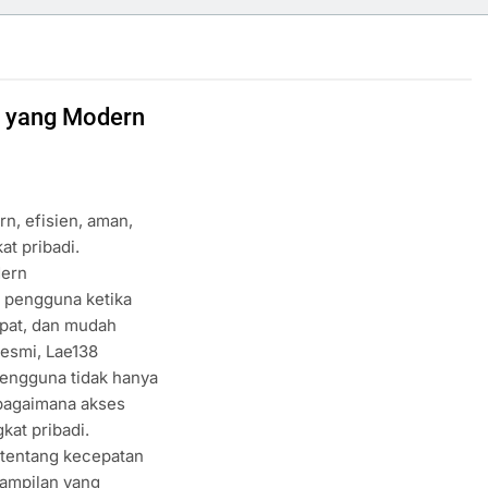
l yang Modern
n, efisien, aman,
at pribadi.
dern
i pengguna ketika
epat, dan mudah
resmi, Lae138
pengguna tidak hanya
 bagaimana akses
kat pribadi.
 tentang kecepatan
ampilan yang