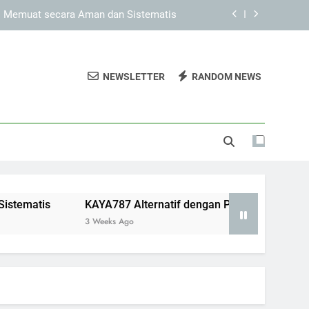
s Memuat secara Aman dan Sistematis
alaman Akses yang Stabil dan Terarah
Akun saat Membuka KAYA787 Alternatif
NEWSLETTER
RANDOM NEWS
bsite yang Cepat, Terarah, dan Aman
 Gaya Khas Yang Menambah Karakter Anda.
s Memuat secara Aman dan Sistematis
alaman Akses yang Stabil dan Terarah
Akun saat Membuka KAYA787 Alternatif
KAYA787 Alternatif dengan Pengalaman Akses yang Stab
3 Weeks Ago