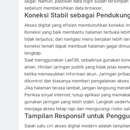
segar. Namun, pastikan data login sudah tersimpa
sebelum membersihkan data browser.
Koneksi Stabil sebagai Pendukung
Akses digital yang efisien membutuhkan koneksi int
Koneksi yang baik membantu halaman terbuka lebih
tidak terputus, dan navigasi menu berjalan lebih lan
koneksi lemah dapat membuat halaman gagal dimuat
lengkap.
Saat menggunakan Lae138, sebaiknya gunakan kone
aman. Hindari jaringan publik yang tidak jelas kea
ketika memasukkan informasi akun. Jaringan priba
dikontrol dan biasanya memberi pengalaman akses 
Jika halaman terasa lambat, jangan langsung mene
Periksa sinyal internet, tutup aplikasi yang memaka
gunakan jaringan yang lebih stabil. Langkah seder
menjaga akses tetap rapi dan mengurangi risiko sal
Tampilan Responsif untuk Penggu
Salah satu ciri akses digital modern adalah tampila