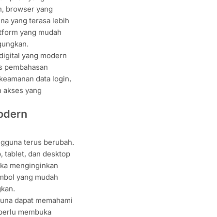
n, browser yang
na yang terasa lebih
latform yang mudah
gungkan.
digital yang modern
kus pembahasan
 keamanan data login,
an akses yang
odern
ngguna terus berubah.
 tablet, dan desktop
eka menginginkan
tombol yang mudah
gkan.
gguna dapat memahami
 perlu membuka