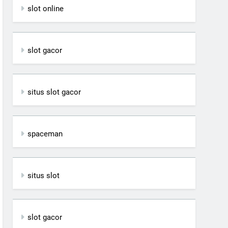
slot online
slot gacor
situs slot gacor
spaceman
situs slot
slot gacor