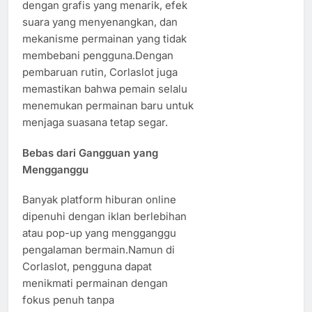
dengan grafis yang menarik, efek
suara yang menyenangkan, dan
mekanisme permainan yang tidak
membebani pengguna.Dengan
pembaruan rutin, Corlaslot juga
memastikan bahwa pemain selalu
menemukan permainan baru untuk
menjaga suasana tetap segar.
Bebas dari Gangguan yang
Mengganggu
Banyak platform hiburan online
dipenuhi dengan iklan berlebihan
atau pop-up yang mengganggu
pengalaman bermain.Namun di
Corlaslot, pengguna dapat
menikmati permainan dengan
fokus penuh tanpa