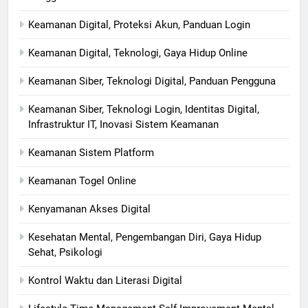
Keamanan Digital, Proteksi Akun, Panduan Login
Keamanan Digital, Teknologi, Gaya Hidup Online
Keamanan Siber, Teknologi Digital, Panduan Pengguna
Keamanan Siber, Teknologi Login, Identitas Digital,
Infrastruktur IT, Inovasi Sistem Keamanan
Keamanan Sistem Platform
Keamanan Togel Online
Kenyamanan Akses Digital
Kesehatan Mental, Pengembangan Diri, Gaya Hidup
Sehat, Psikologi
Kontrol Waktu dan Literasi Digital