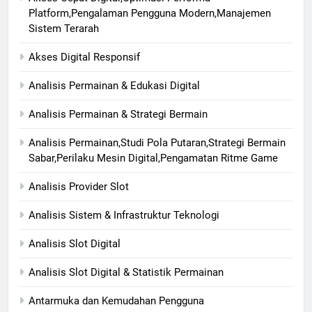
Platform,Pengalaman Pengguna Modern,Manajemen
Sistem Terarah
Akses Digital Responsif
Analisis Permainan & Edukasi Digital
Analisis Permainan & Strategi Bermain
Analisis Permainan,Studi Pola Putaran,Strategi Bermain
Sabar,Perilaku Mesin Digital,Pengamatan Ritme Game
Analisis Provider Slot
Analisis Sistem & Infrastruktur Teknologi
Analisis Slot Digital
Analisis Slot Digital & Statistik Permainan
Antarmuka dan Kemudahan Pengguna