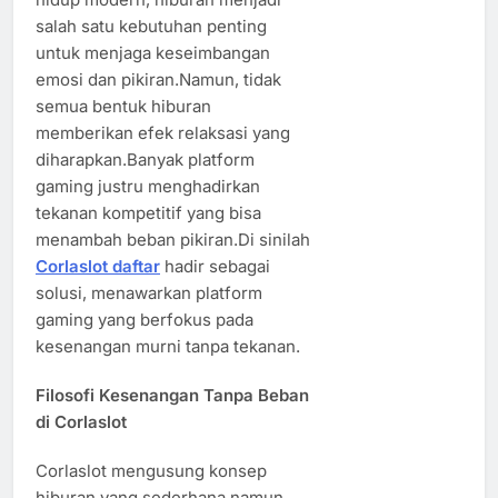
salah satu kebutuhan penting
untuk menjaga keseimbangan
emosi dan pikiran.Namun, tidak
semua bentuk hiburan
memberikan efek relaksasi yang
diharapkan.Banyak platform
gaming justru menghadirkan
tekanan kompetitif yang bisa
menambah beban pikiran.Di sinilah
Corlaslot daftar
hadir sebagai
solusi, menawarkan platform
gaming yang berfokus pada
kesenangan murni tanpa tekanan.
Filosofi Kesenangan Tanpa Beban
di Corlaslot
Corlaslot mengusung konsep
hiburan yang sederhana namun