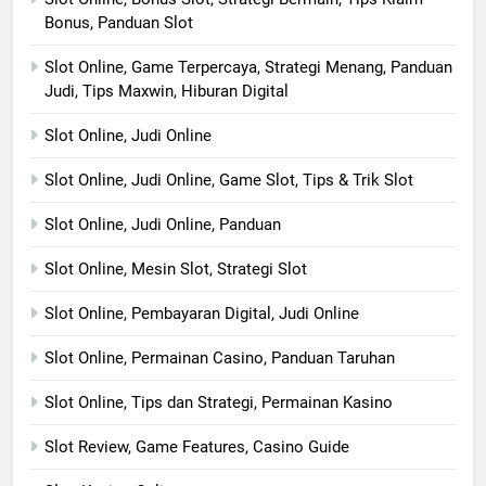
Bonus, Panduan Slot
Slot Online, Game Terpercaya, Strategi Menang, Panduan
Judi, Tips Maxwin, Hiburan Digital
Slot Online, Judi Online
Slot Online, Judi Online, Game Slot, Tips & Trik Slot
Slot Online, Judi Online, Panduan
Slot Online, Mesin Slot, Strategi Slot
Slot Online, Pembayaran Digital, Judi Online
Slot Online, Permainan Casino, Panduan Taruhan
Slot Online, Tips dan Strategi, Permainan Kasino
Slot Review, Game Features, Casino Guide