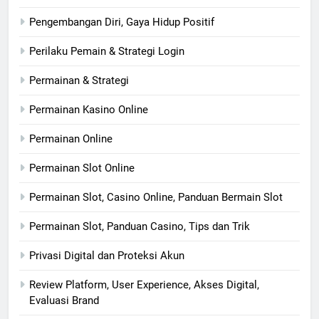
Pengembangan Diri, Gaya Hidup Positif
Perilaku Pemain & Strategi Login
Permainan & Strategi
Permainan Kasino Online
Permainan Online
Permainan Slot Online
Permainan Slot, Casino Online, Panduan Bermain Slot
Permainan Slot, Panduan Casino, Tips dan Trik
Privasi Digital dan Proteksi Akun
Review Platform, User Experience, Akses Digital,
Evaluasi Brand