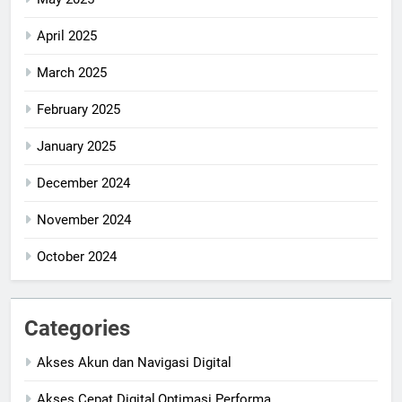
April 2025
March 2025
February 2025
January 2025
December 2024
November 2024
October 2024
Categories
Akses Akun dan Navigasi Digital
Akses Cepat Digital,Optimasi Performa