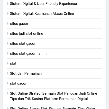
Sistem Digital & User-Friendly Experience
Sistem Digital, Keamanan Akses Online
situs gacor
situs judi slot online
situs slot gacor
situs slot gacor hari ini
slot
Slot dan Permainan
slot gacor
Slot Online Strategi Bermain Slot Panduan Judi Online
Tips dan Trik Kasino Platform Permainan Digital
Slot Online, Bonus Slot, Strategi Bermain, Tips Klaim