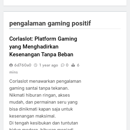
pengalaman gaming positif
Corlaslot: Platform Gaming
yang Menghadirkan
Kesenangan Tanpa Beban
6d760a0
1 year ago
0
6
mins
Corlaslot menawarkan pengalaman
gaming santai tanpa tekanan.
Nikmati hiburan ringan, akses
mudah, dan permainan seru yang
bisa dinikmati kapan saja untuk
kesenangan maksimal.
Di tengah kesibukan dan tuntutan
hidup modern, hiburan menjadi