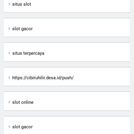
situs slot
slot gacor
situs terpercaya
https://cibiruhilir.desa.id/push/
slot online
slot gacor