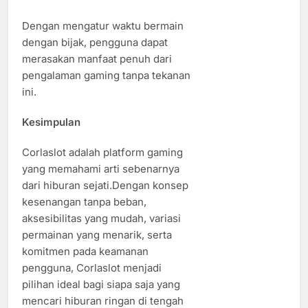
Dengan mengatur waktu bermain
dengan bijak, pengguna dapat
merasakan manfaat penuh dari
pengalaman gaming tanpa tekanan
ini.
Kesimpulan
Corlaslot adalah platform gaming
yang memahami arti sebenarnya
dari hiburan sejati.Dengan konsep
kesenangan tanpa beban,
aksesibilitas yang mudah, variasi
permainan yang menarik, serta
komitmen pada keamanan
pengguna, Corlaslot menjadi
pilihan ideal bagi siapa saja yang
mencari hiburan ringan di tengah