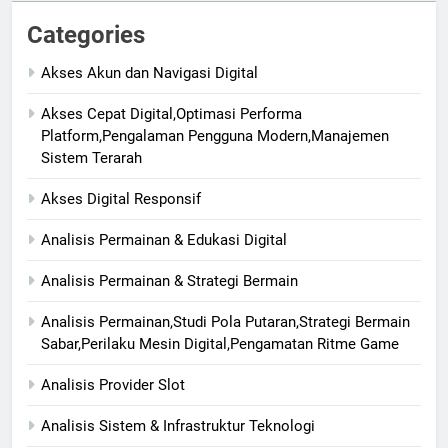
Categories
Akses Akun dan Navigasi Digital
Akses Cepat Digital,Optimasi Performa
Platform,Pengalaman Pengguna Modern,Manajemen
Sistem Terarah
Akses Digital Responsif
Analisis Permainan & Edukasi Digital
Analisis Permainan & Strategi Bermain
Analisis Permainan,Studi Pola Putaran,Strategi Bermain
Sabar,Perilaku Mesin Digital,Pengamatan Ritme Game
Analisis Provider Slot
Analisis Sistem & Infrastruktur Teknologi