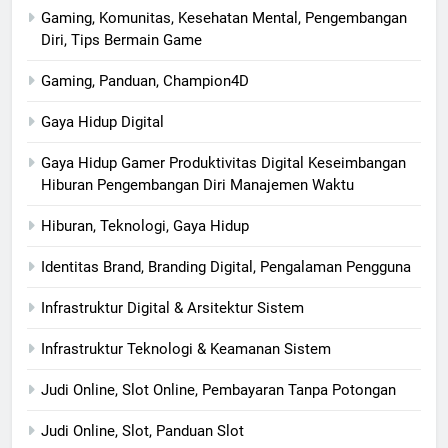
Gaming, Komunitas, Kesehatan Mental, Pengembangan
Diri, Tips Bermain Game
Gaming, Panduan, Champion4D
Gaya Hidup Digital
Gaya Hidup Gamer Produktivitas Digital Keseimbangan
Hiburan Pengembangan Diri Manajemen Waktu
Hiburan, Teknologi, Gaya Hidup
Identitas Brand, Branding Digital, Pengalaman Pengguna
Infrastruktur Digital & Arsitektur Sistem
Infrastruktur Teknologi & Keamanan Sistem
Judi Online, Slot Online, Pembayaran Tanpa Potongan
Judi Online, Slot, Panduan Slot