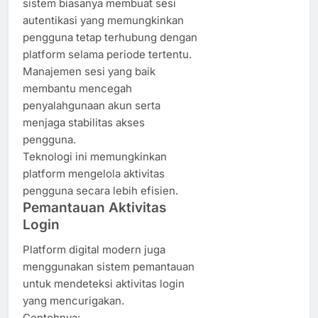
sistem biasanya membuat sesi
autentikasi yang memungkinkan
pengguna tetap terhubung dengan
platform selama periode tertentu.
Manajemen sesi yang baik
membantu mencegah
penyalahgunaan akun serta
menjaga stabilitas akses
pengguna.
Teknologi ini memungkinkan
platform mengelola aktivitas
pengguna secara lebih efisien.
Pemantauan Aktivitas
Login
Platform digital modern juga
menggunakan sistem pemantauan
untuk mendeteksi aktivitas login
yang mencurigakan.
Contohnya: