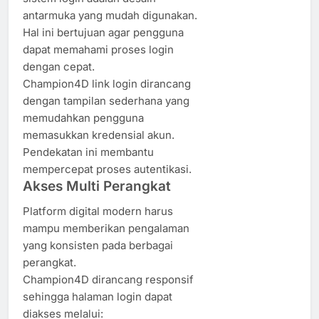
antarmuka yang mudah digunakan.
Hal ini bertujuan agar pengguna
dapat memahami proses login
dengan cepat.
Champion4D link login dirancang
dengan tampilan sederhana yang
memudahkan pengguna
memasukkan kredensial akun.
Pendekatan ini membantu
mempercepat proses autentikasi.
Akses Multi Perangkat
Platform digital modern harus
mampu memberikan pengalaman
yang konsisten pada berbagai
perangkat.
Champion4D dirancang responsif
sehingga halaman login dapat
diakses melalui: