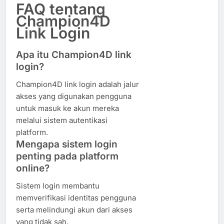
FAQ tentang
Champion4D
Link Login
Apa itu Champion4D link
login?
Champion4D link login adalah jalur
akses yang digunakan pengguna
untuk masuk ke akun mereka
melalui sistem autentikasi
platform.
Mengapa sistem login
penting pada platform
online?
Sistem login membantu
memverifikasi identitas pengguna
serta melindungi akun dari akses
yang tidak sah.