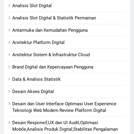
Analisis Slot Digital
Analisis Slot Digital & Statistik Permainan
Antarmuka dan Kemudahan Pengguna
Arsitektur Platform Digital
Arsitektur Sistem & Infrastruktur Cloud
Brand Digital dan Kepercayaan Pengguna
Data & Analisis Statistik
Desain Akses Digital
Desain dan User Interface Optimasi User Experience
Teknologi Web Modern Review Platform Digital
Desain Responsif,UX dan UI Audit,Optimasi
Mobile,Analisis Produk Digital,Stabilitas Pengalaman