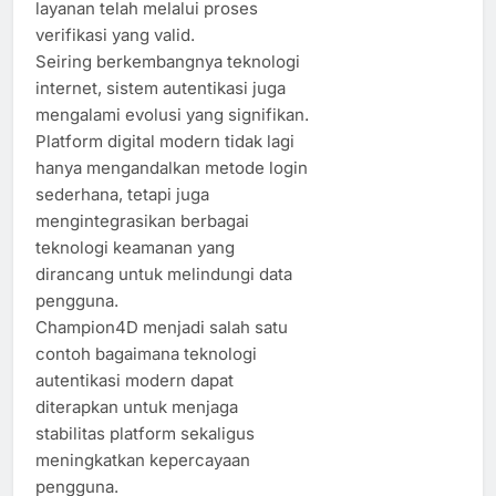
layanan telah melalui proses
verifikasi yang valid.
Seiring berkembangnya teknologi
internet, sistem autentikasi juga
mengalami evolusi yang signifikan.
Platform digital modern tidak lagi
hanya mengandalkan metode login
sederhana, tetapi juga
mengintegrasikan berbagai
teknologi keamanan yang
dirancang untuk melindungi data
pengguna.
Champion4D menjadi salah satu
contoh bagaimana teknologi
autentikasi modern dapat
diterapkan untuk menjaga
stabilitas platform sekaligus
meningkatkan kepercayaan
pengguna.