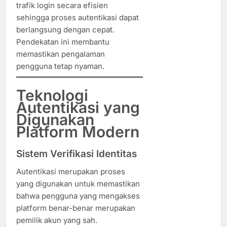
trafik login secara efisien
sehingga proses autentikasi dapat
berlangsung dengan cepat.
Pendekatan ini membantu
memastikan pengalaman
pengguna tetap nyaman.
Teknologi
Autentikasi yang
Digunakan
Platform Modern
Sistem Verifikasi Identitas
Autentikasi merupakan proses
yang digunakan untuk memastikan
bahwa pengguna yang mengakses
platform benar-benar merupakan
pemilik akun yang sah.