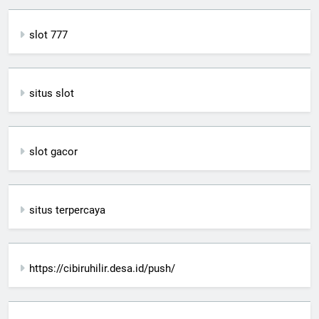
slot 777
situs slot
slot gacor
situs terpercaya
https://cibiruhilir.desa.id/push/