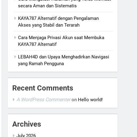
secara Aman dan Sistematis
KAYA787 Alternatif dengan Pengalaman
Akses yang Stabil dan Terarah
Cara Menjaga Privasi Akun saat Membuka
KAYA787 Alternatif
LEBAH4D dan Upaya Menghadirkan Navigasi
yang Ramah Pengguna
Recent Comments
A WordPress Commenter
on
Hello world!
Archives
July 2026