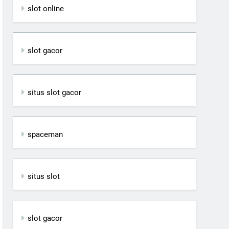
slot online
slot gacor
situs slot gacor
spaceman
situs slot
slot gacor