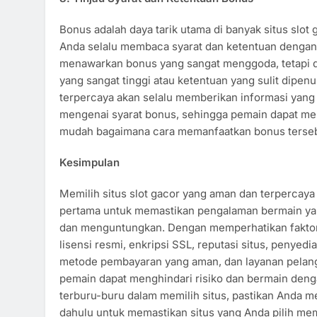
Bonus adalah daya tarik utama di banyak situs slot g
Anda selalu membaca syarat dan ketentuan dengan 
menawarkan bonus yang sangat menggoda, tetapi d
yang sangat tinggi atau ketentuan yang sulit dipenu
terpercaya akan selalu memberikan informasi yang 
mengenai syarat bonus, sehingga pemain dapat 
mudah bagaimana cara memanfaatkan bonus terseb
Kesimpulan
Memilih situs slot gacor yang aman dan terpercaya
pertama untuk memastikan pengalaman bermain y
dan menguntungkan. Dengan memperhatikan faktor-
lisensi resmi, enkripsi SSL, reputasi situs, penyedi
metode pembayaran yang aman, dan layanan pelang
pemain dapat menghindari risiko dan bermain den
terburu-buru dalam memilih situs, pastikan Anda me
dahulu untuk memastikan situs yang Anda pilih me