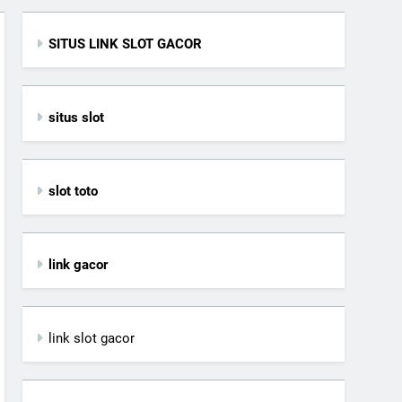
SITUS LINK SLOT GACOR
situs slot
slot toto
link gacor
link slot gacor