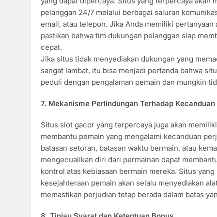
yang dapat dipercaya. Situs yang terpercaya akan
pelanggan 24/7 melalui berbagai saluran komunikasi,
email, atau telepon. Jika Anda memiliki pertanyaan
pastikan bahwa tim dukungan pelanggan siap memb
cepat.
Jika situs tidak menyediakan dukungan yang mema
sangat lambat, itu bisa menjadi pertanda bahwa situ
peduli dengan pengalaman pemain dan mungkin tida
7.
Mekanisme Perlindungan Terhadap Kecanduan 
Situs slot gacor yang terpercaya juga akan memili
membantu pemain yang mengalami kecanduan perjud
batasan setoran, batasan waktu bermain, atau ke
mengecualikan diri dari permainan dapat membant
kontrol atas kebiasaan bermain mereka. Situs yang
kesejahteraan pemain akan selalu menyediakan alat
memastikan perjudian tetap berada dalam batas yan
8.
Tinjau Syarat dan Ketentuan Bonus