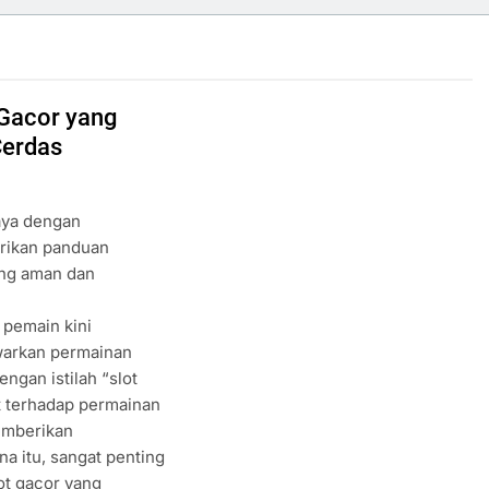
Gacor yang
Cerdas
aya dengan
erikan panduan
ng aman dan
 pemain kini
warkan permainan
ngan istilah “slot
t terhadap permainan
memberikan
a itu, sangat penting
ot gacor yang