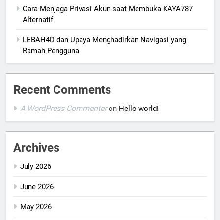
Cara Menjaga Privasi Akun saat Membuka KAYA787
Alternatif
LEBAH4D dan Upaya Menghadirkan Navigasi yang
Ramah Pengguna
Recent Comments
A WordPress Commenter
on
Hello world!
Archives
July 2026
June 2026
May 2026