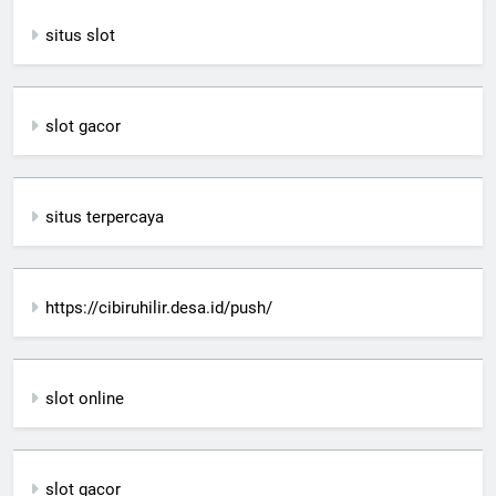
situs slot
slot gacor
situs terpercaya
https://cibiruhilir.desa.id/push/
slot online
slot gacor