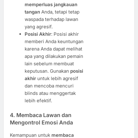
memperluas jangkauan
tangan
Anda, tetapi tetap
waspada terhadap lawan
yang agresif.
Posisi Akhir
: Posisi akhir
memberi Anda keuntungan
karena Anda dapat melihat
apa yang dilakukan pemain
lain sebelum membuat
keputusan. Gunakan
posisi
akhir
untuk lebih agresif
dan mencoba mencuri
blinds atau menggertak
lebih efektif.
4.
Membaca Lawan dan
Mengontrol Emosi Anda
Kemampuan untuk
membaca