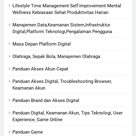
Lifestyle Time Management Self Improvement Mental
Wellness Kebiasaan Sehat Produktivitas Harian
Manajemen Data,Keamanan Sistem,Infrastruktur
Digital,Platform Teknologi,Pengalaman Pengguna
Masa Depan Platform Digital
Olahraga, Sepak Bola, Manajemen Olahraga
Panduan Akses Akun Cepat
Panduan Akses Digital, Troubleshooting Browser,
Keamanan Akun
Panduan Brand dan Akses Digital
Panduan Digital, Keamanan Akun, Tips Teknologi, User
Experience, Game Online
Panduan Game