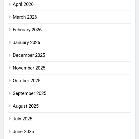
April 2026
March 2026
February 2026
January 2026
December 2025
November 2025
October 2025
September 2025
August 2025
July 2025
June 2025