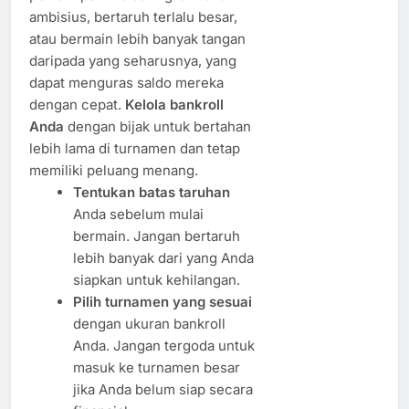
ambisius, bertaruh terlalu besar,
atau bermain lebih banyak tangan
daripada yang seharusnya, yang
dapat menguras saldo mereka
dengan cepat.
Kelola bankroll
Anda
dengan bijak untuk bertahan
lebih lama di turnamen dan tetap
memiliki peluang menang.
Tentukan batas taruhan
Anda sebelum mulai
bermain. Jangan bertaruh
lebih banyak dari yang Anda
siapkan untuk kehilangan.
Pilih turnamen yang sesuai
dengan ukuran bankroll
Anda. Jangan tergoda untuk
masuk ke turnamen besar
jika Anda belum siap secara