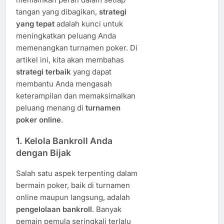
tangan yang dibagikan,
strategi
yang tepat
adalah kunci untuk
meningkatkan peluang Anda
memenangkan turnamen poker. Di
artikel ini, kita akan membahas
strategi terbaik
yang dapat
membantu Anda mengasah
keterampilan dan memaksimalkan
peluang menang di
turnamen
poker online
.
1.
Kelola Bankroll Anda
dengan Bijak
Salah satu aspek terpenting dalam
bermain poker, baik di turnamen
online maupun langsung, adalah
pengelolaan bankroll
. Banyak
pemain pemula seringkali terlalu