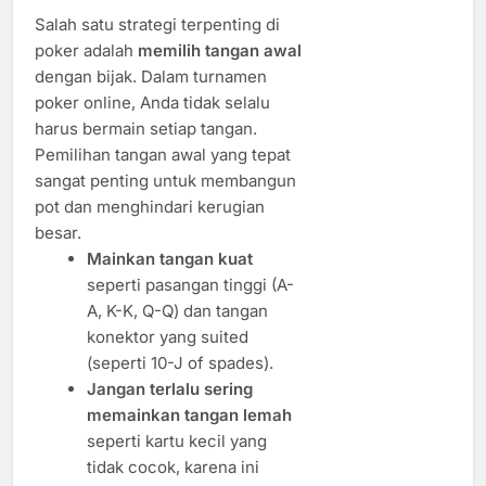
Salah satu strategi terpenting di
poker adalah
memilih tangan awal
dengan bijak. Dalam turnamen
poker online, Anda tidak selalu
harus bermain setiap tangan.
Pemilihan tangan awal yang tepat
sangat penting untuk membangun
pot dan menghindari kerugian
besar.
Mainkan tangan kuat
seperti pasangan tinggi (A-
A, K-K, Q-Q) dan tangan
konektor yang suited
(seperti 10-J of spades).
Jangan terlalu sering
memainkan tangan lemah
seperti kartu kecil yang
tidak cocok, karena ini