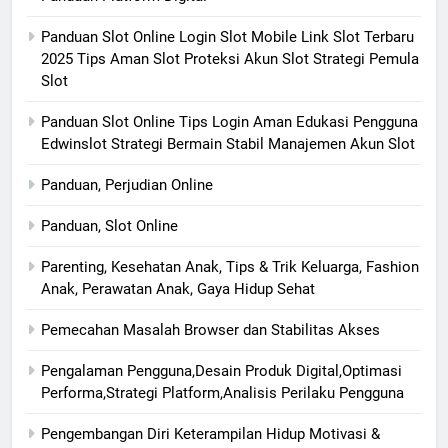
Panduan Slot Online Login Slot Mobile Link Slot Terbaru
2025 Tips Aman Slot Proteksi Akun Slot Strategi Pemula
Slot
Panduan Slot Online Tips Login Aman Edukasi Pengguna
Edwinslot Strategi Bermain Stabil Manajemen Akun Slot
Panduan, Perjudian Online
Panduan, Slot Online
Parenting, Kesehatan Anak, Tips & Trik Keluarga, Fashion
Anak, Perawatan Anak, Gaya Hidup Sehat
Pemecahan Masalah Browser dan Stabilitas Akses
Pengalaman Pengguna,Desain Produk Digital,Optimasi
Performa,Strategi Platform,Analisis Perilaku Pengguna
Pengembangan Diri Keterampilan Hidup Motivasi &