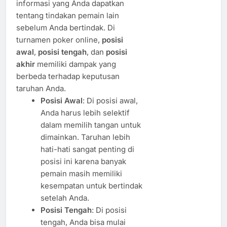
informasi yang Anda dapatkan
tentang tindakan pemain lain
sebelum Anda bertindak. Di
turnamen poker online,
posisi
awal
,
posisi tengah
, dan
posisi
akhir
memiliki dampak yang
berbeda terhadap keputusan
taruhan Anda.
Posisi Awal
: Di posisi awal,
Anda harus lebih selektif
dalam memilih tangan untuk
dimainkan. Taruhan lebih
hati-hati sangat penting di
posisi ini karena banyak
pemain masih memiliki
kesempatan untuk bertindak
setelah Anda.
Posisi Tengah
: Di posisi
tengah, Anda bisa mulai