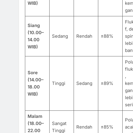
WIB)
ke
gan
Fluk
Siang
f, d
(10.00–
Sedang
Rendah
±88%
spi
14.00
leb
WIB)
ban
Pol
fluk
Sore
,
(14.00–
Tinggi
Sedang
±89%
ke
18.00
gan
WIB)
leb
ser
Malam
Pol
(18.00–
Sangat
Rendah
±85%
aca
22.00
Tinggi