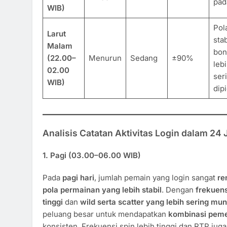
pad
WIB)
Pol
Larut
stab
Malam
bon
(22.00–
Menurun
Sedang
±90%
leb
02.00
ser
WIB)
dip
Analisis Catatan Aktivitas Login dalam 24 
1. Pagi (03.00–06.00 WIB)
Pada
pagi hari
, jumlah pemain yang login sangat
re
pola permainan yang lebih stabil
. Dengan
frekuens
tinggi
dan
wild serta scatter yang lebih sering mu
peluang besar untuk mendapatkan
kombinasi pem
konsisten. Frekuensi spin lebih tinggi dan RTP juga