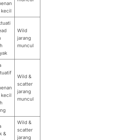
menan
 kecil
tuati
ead
Wild
n
jarang
ih
muncul
yak
a
tuatif
Wild &
scatter
menan
jarang
 kecil
muncul
ih
ing
Wild &
a
scatter
k &
jarang