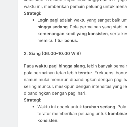
waktu ini, memberikan pemain peluang untuk menan
Strategi
:
Login pagi
adalah waktu yang sangat baik u
hingga sedang
. Pola permainan yang stabil
kemenangan kecil yang konsisten
, serta k
memicu
fitur bonus
.
2. Siang (06.00–10.00 WIB)
Pada
waktu pagi hingga siang
, lebih banyak pemai
pola permainan tetap lebih
teratur
. Frekuensi bonu
namun mulai menurun dibandingkan dengan pagi har
sering muncul, meskipun dengan intensitas yang l
dibandingkan dengan pagi hari.
Strategi
:
Waktu ini cocok untuk
taruhan sedang
. Pol
teratur memberikan peluang untuk
kombina
konsisten
.