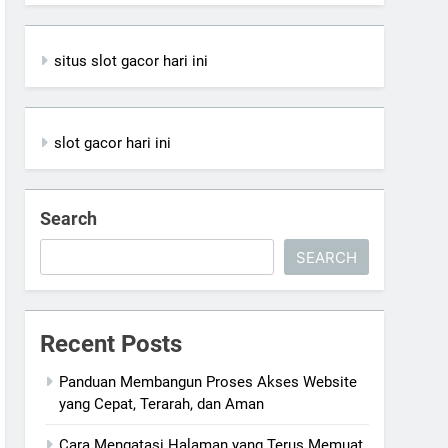
situs slot gacor hari ini
slot gacor hari ini
Search
SEARCH
Recent Posts
Panduan Membangun Proses Akses Website
yang Cepat, Terarah, dan Aman
Cara Mengatasi Halaman yang Terus Memuat