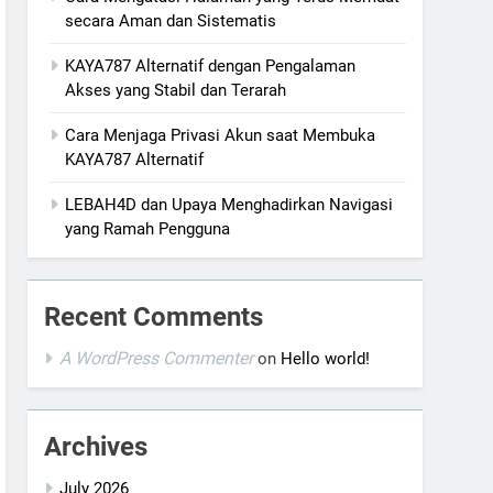
secara Aman dan Sistematis
KAYA787 Alternatif dengan Pengalaman
Akses yang Stabil dan Terarah
Cara Menjaga Privasi Akun saat Membuka
KAYA787 Alternatif
LEBAH4D dan Upaya Menghadirkan Navigasi
yang Ramah Pengguna
Recent Comments
A WordPress Commenter
on
Hello world!
Archives
July 2026