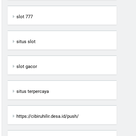
slot 777
situs slot
slot gacor
situs terpercaya
https://cibiruhilir.desa.id/push/