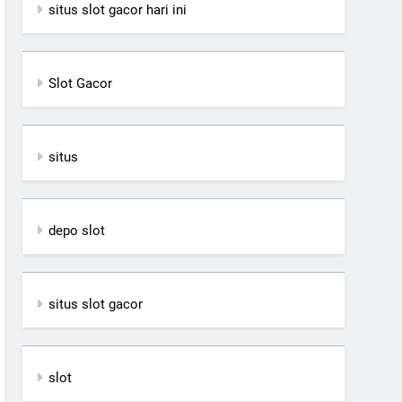
situs slot gacor hari ini
Slot Gacor
situs
depo slot
situs slot gacor
slot