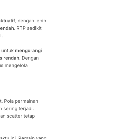
uktuatif
, dengan lebih
rendah
. RTP sedikit
l.
n untuk
mengurangi
as rendah
. Dengan
us mengelola
t. Pola permainan
 sering terjadi.
an scatter tetap
ktu ini. Pemain yang