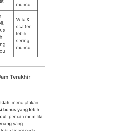
at
muncul
a
Wild &
il,
scatter
us
lebih
ih
sering
ing
muncul
icu
Jam Terakhir
ndah
, menciptakan
i bonus yang lebih
ncul
, pemain memiliki
enang
yang
 lebih tinggi pada