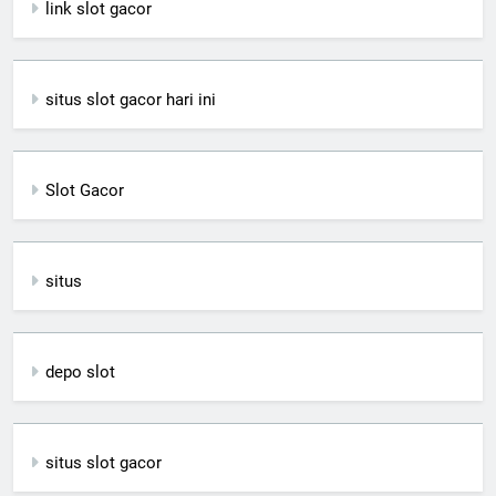
link slot gacor
situs slot gacor hari ini
Slot Gacor
situs
depo slot
situs slot gacor