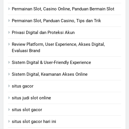
Permainan Slot, Casino Online, Panduan Bermain Slot
Permainan Slot, Panduan Casino, Tips dan Trik
Privasi Digital dan Proteksi Akun
Review Platform, User Experience, Akses Digital,
Evaluasi Brand
Sistem Digital & User-Friendly Experience
Sistem Digital, Keamanan Akses Online
situs gacor
situs judi slot online
situs slot gacor
situs slot gacor hari ini