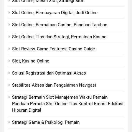
Slot Online, Mesin Slot, Strategi Slot
Slot Online, Pembayaran Digital, Judi Online
Slot Online, Permainan Casino, Panduan Taruhan
Slot Online, Tips dan Strategi, Permainan Kasino
Slot Review, Game Features, Casino Guide
Slot, Kasino Online
Solusi Registrasi dan Optimasi Akses
Stabilitas Akses dan Pengalaman Navigasi
Strategi Bermain Slot Manajemen Waktu Pemain
Panduan Pemula Slot Online Tips Kontrol Emosi Edukasi
Hiburan Digital
Strategi Game & Psikologi Pemain