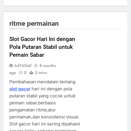
ritme permainan
Slot Gacor Hari Ini dengan
Pola Putaran Stabil untuk
Pemain Sabar
6d760a0
8 months
ago
0
5 mins
Pembahasan mendalam tentang
slot gacor
hari ini dengan pola
putaran stabil yang cocok untuk
pemain sabar,berbasis
pengamatan ritme,alur
permainan,dan konsistensi visual.
Slot gacor hari ini sering dipahami
secara keliru sebagai permainan