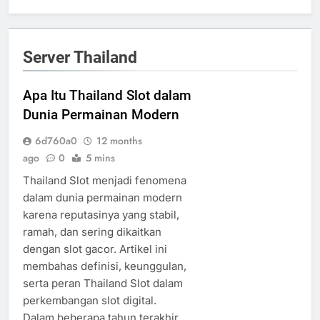
Server Thailand
Apa Itu Thailand Slot dalam
Dunia Permainan Modern
6d760a0
12 months
ago
0
5 mins
Thailand Slot menjadi fenomena
dalam dunia permainan modern
karena reputasinya yang stabil,
ramah, dan sering dikaitkan
dengan slot gacor. Artikel ini
membahas definisi, keunggulan,
serta peran Thailand Slot dalam
perkembangan slot digital.
Dalam beberapa tahun terakhir,