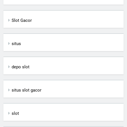
Slot Gacor
situs
depo slot
situs slot gacor
slot