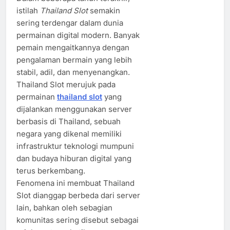
istilah
Thailand Slot
semakin
sering terdengar dalam dunia
permainan digital modern. Banyak
pemain mengaitkannya dengan
pengalaman bermain yang lebih
stabil, adil, dan menyenangkan.
Thailand Slot merujuk pada
permainan
thailand slot
yang
dijalankan menggunakan server
berbasis di Thailand, sebuah
negara yang dikenal memiliki
infrastruktur teknologi mumpuni
dan budaya hiburan digital yang
terus berkembang.
Fenomena ini membuat Thailand
Slot dianggap berbeda dari server
lain, bahkan oleh sebagian
komunitas sering disebut sebagai