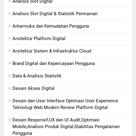
Analisis Slot Digital
Analisis Slot Digital & Statistik Permainan
Antarmuka dan Kemudahan Pengguna
Arsitektur Platform Digital
Arsitektur Sistem & Infrastruktur Cloud
Brand Digital dan Kepercayaan Pengguna
Data & Analisis Statistik
Desain Akses Digital
Desain dan User Interface Optimasi User Experience
Teknologi Web Modern Review Platform Digital
Desain Responsif,UX dan UI Audit,Optimasi
Mobile,Analisis Produk Digital,Stabilitas Pengalaman
Pengguna