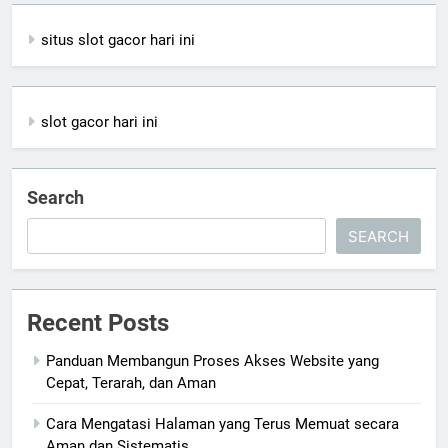
situs slot gacor hari ini
slot gacor hari ini
Search
SEARCH
Recent Posts
Panduan Membangun Proses Akses Website yang
Cepat, Terarah, dan Aman
Cara Mengatasi Halaman yang Terus Memuat secara
Aman dan Sistematis