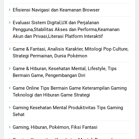
Efisiensi Navigasi dan Keamanan Browser
Evaluasi Sistem Digital,UX dan Perjalanan
Pengguna,Stabilitas Akses dan Performa,Keamanan
Akun dan Privasi,Literasi Platform Interaktif
Game & Fantasi, Analisis Karakter, Mitologi Pop Culture,
Strategi Permainan, Dunia Pokémon
Game & Hiburan, Kesehatan Mental, Lifestyle, Tips
Bermain Game, Pengembangan Diri
Game Online Tips Bermain Game Keterampilan Gaming
Teknologi dan Hiburan Game Strategi
Gaming Kesehatan Mental Produktivitas Tips Gaming
Sehat
Gaming, Hiburan, Pokémon, Fiksi Fantasi