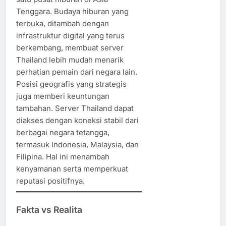
Tenggara. Budaya hiburan yang
terbuka, ditambah dengan
infrastruktur digital yang terus
berkembang, membuat server
Thailand lebih mudah menarik
perhatian pemain dari negara lain.
Posisi geografis yang strategis
juga memberi keuntungan
tambahan. Server Thailand dapat
diakses dengan koneksi stabil dari
berbagai negara tetangga,
termasuk Indonesia, Malaysia, dan
Filipina. Hal ini menambah
kenyamanan serta memperkuat
reputasi positifnya.
Fakta vs Realita