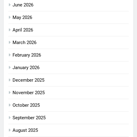
June 2026
May 2026
April 2026
March 2026
February 2026
January 2026
December 2025
November 2025
October 2025
September 2025
August 2025