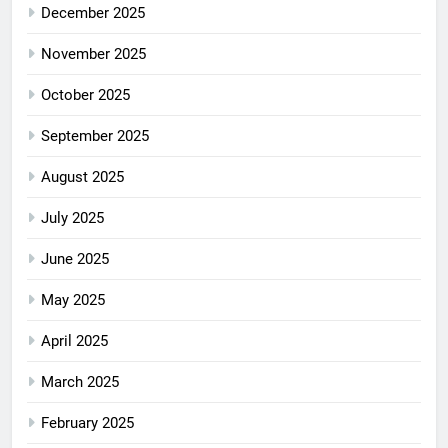
December 2025
November 2025
October 2025
September 2025
August 2025
July 2025
June 2025
May 2025
April 2025
March 2025
February 2025