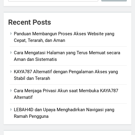
Recent Posts
Panduan Membangun Proses Akses Website yang
Cepat, Terarah, dan Aman
Cara Mengatasi Halaman yang Terus Memuat secara
Aman dan Sistematis
KAYA787 Alternatif dengan Pengalaman Akses yang
Stabil dan Terarah
Cara Menjaga Privasi Akun saat Membuka KAYA787
Alternatif
LEBAH4D dan Upaya Menghadirkan Navigasi yang
Ramah Pengguna