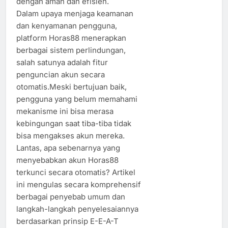
dengan aman dan efisien.
Dalam upaya menjaga keamanan
dan kenyamanan pengguna,
platform Horas88 menerapkan
berbagai sistem perlindungan,
salah satunya adalah fitur
penguncian akun secara
otomatis.Meski bertujuan baik,
pengguna yang belum memahami
mekanisme ini bisa merasa
kebingungan saat tiba-tiba tidak
bisa mengakses akun mereka.
Lantas, apa sebenarnya yang
menyebabkan akun Horas88
terkunci secara otomatis? Artikel
ini mengulas secara komprehensif
berbagai penyebab umum dan
langkah-langkah penyelesaiannya
berdasarkan prinsip E-E-A-T