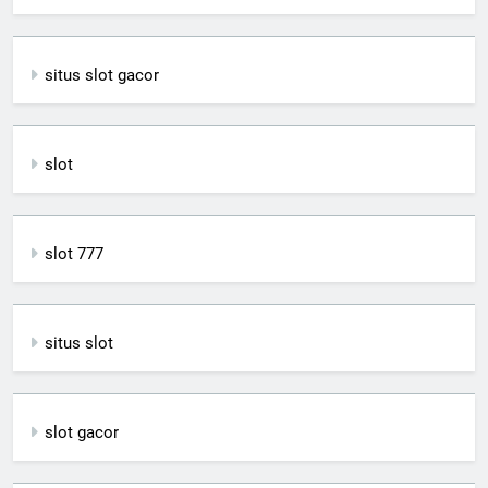
situs slot gacor
slot
slot 777
situs slot
slot gacor