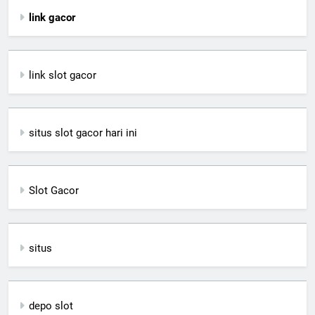
link gacor
link slot gacor
situs slot gacor hari ini
Slot Gacor
situs
depo slot