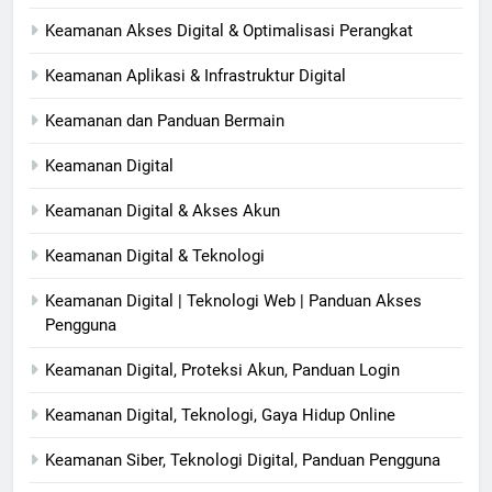
Keamanan Akses Digital & Optimalisasi Perangkat
Keamanan Aplikasi & Infrastruktur Digital
Keamanan dan Panduan Bermain
Keamanan Digital
Keamanan Digital & Akses Akun
Keamanan Digital & Teknologi
Keamanan Digital | Teknologi Web | Panduan Akses
Pengguna
Keamanan Digital, Proteksi Akun, Panduan Login
Keamanan Digital, Teknologi, Gaya Hidup Online
Keamanan Siber, Teknologi Digital, Panduan Pengguna