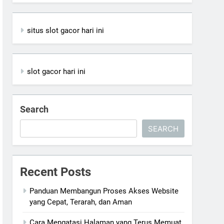
situs slot gacor hari ini
slot gacor hari ini
Search
SEARCH
Recent Posts
Panduan Membangun Proses Akses Website
yang Cepat, Terarah, dan Aman
Cara Mengatasi Halaman yang Terus Memuat