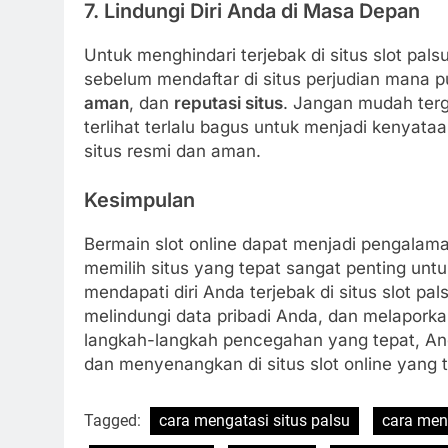
7.
Lindungi Diri Anda di Masa Depan
Untuk menghindari terjebak di situs slot pals
sebelum mendaftar di situs perjudian mana p
aman
, dan
reputasi situs
. Jangan mudah ter
terlihat terlalu bagus untuk menjadi kenyata
situs resmi dan aman.
Kesimpulan
Bermain slot online dapat menjadi pengala
memilih situs yang tepat sangat penting un
mendapati diri Anda terjebak di situs slot pa
melindungi data pribadi Anda, dan melaporkan
langkah-langkah pencegahan yang tepat, A
dan menyenangkan di situs slot online yang 
Tagged:
cara mengatasi situs palsu
cara meng