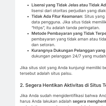
Lisensi yang Tidak Jelas atau Tidak A
lisensi dari otoritas perjudian yang diak
Tidak Ada Fitur Keamanan
: Situs yan
data pengguna. Jika situs tidak memili
“https”, itu adalah tanda peringatan.
Metode Pembayaran yang Tidak Terp
pembayaran yang tidak aman atau tidak
dan setoran.
Kurangnya Dukungan Pelanggan yang 
dukungan pelanggan 24/7 yang mudah di
Jika situs slot yang Anda kunjungi memiliki 
tersebut adalah situs palsu.
2.
Segera Hentikan Aktivitas di Situs 
Jika Anda sudah mengidentifikasi bahwa Anda
harus Anda lakukan adalah
segera menghentik