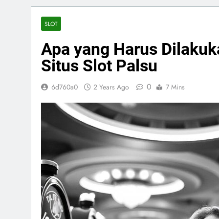
SLOT
Apa yang Harus Dilakuk
Situs Slot Palsu
0
6d760a0
2 Years Ago
7 Mins