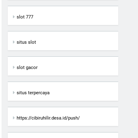
slot 777
situs slot
slot gacor
situs terpercaya
https://cibiruhilir.desa.id/push/