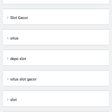
Slot Gacor
situs
depo slot
situs slot gacor
slot