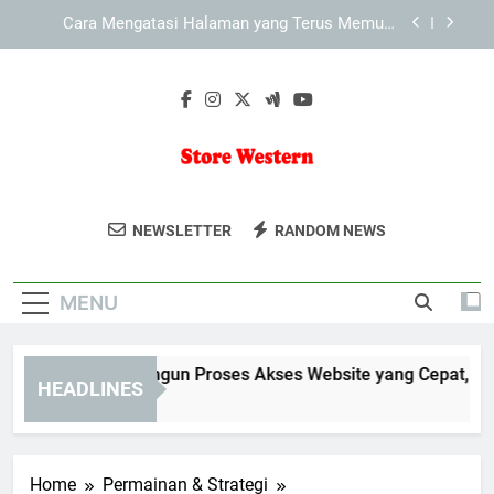
Skip
KAYA787 Alternatif dengan Pengalaman Akses
to
yang Stabil dan Terarah
content
Cara Menjaga Privasi Akun saat Membuka
KAYA787 Alternatif
Panduan Membangun Proses Akses Website yang
Cepat, Terarah, dan Aman
Cara Mengatasi Halaman yang Terus Memuat
secara Aman dan Sistematis
Store Western
Temukan Pakaian Dan Perlengkapan
KAYA787 Alternatif dengan Pengalaman Akses
NEWSLETTER
RANDOM NEWS
yang Stabil dan Terarah
Bertema Western Di Store Western. Gaya
Cara Menjaga Privasi Akun saat Membuka
Khas Yang Menambah Karakter Anda.
KAYA787 Alternatif
MENU
nduan Membangun Proses Akses Website yang Cepat, Terar
HEADLINES
Weeks Ago
Home
Permainan & Strategi