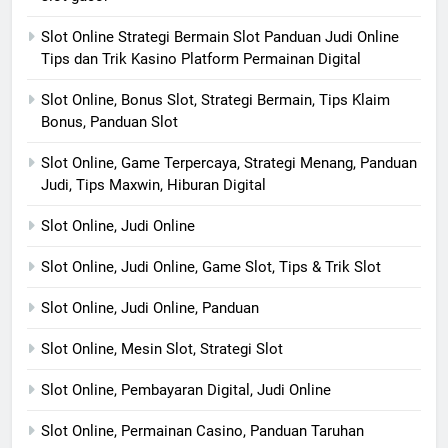
Slot Online Strategi Bermain Slot Panduan Judi Online
Tips dan Trik Kasino Platform Permainan Digital
Slot Online, Bonus Slot, Strategi Bermain, Tips Klaim
Bonus, Panduan Slot
Slot Online, Game Terpercaya, Strategi Menang, Panduan
Judi, Tips Maxwin, Hiburan Digital
Slot Online, Judi Online
Slot Online, Judi Online, Game Slot, Tips & Trik Slot
Slot Online, Judi Online, Panduan
Slot Online, Mesin Slot, Strategi Slot
Slot Online, Pembayaran Digital, Judi Online
Slot Online, Permainan Casino, Panduan Taruhan