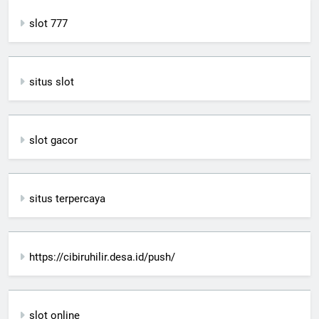
slot 777
situs slot
slot gacor
situs terpercaya
https://cibiruhilir.desa.id/push/
slot online