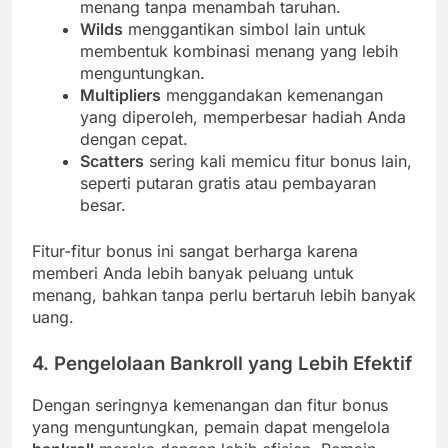
menang tanpa menambah taruhan.
Wilds
menggantikan simbol lain untuk
membentuk kombinasi menang yang lebih
menguntungkan.
Multipliers
menggandakan kemenangan
yang diperoleh, memperbesar hadiah Anda
dengan cepat.
Scatters
sering kali memicu fitur bonus lain,
seperti putaran gratis atau pembayaran
besar.
Fitur-fitur bonus ini sangat berharga karena
memberi Anda lebih banyak peluang untuk
menang, bahkan tanpa perlu bertaruh lebih banyak
uang.
4.
Pengelolaan Bankroll yang Lebih Efektif
Dengan seringnya kemenangan dan fitur bonus
yang menguntungkan, pemain dapat mengelola