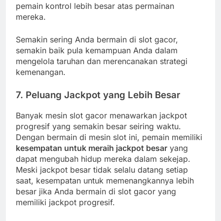
pemain kontrol lebih besar atas permainan
mereka.
Semakin sering Anda bermain di slot gacor,
semakin baik pula kemampuan Anda dalam
mengelola taruhan dan merencanakan strategi
kemenangan.
7.
Peluang Jackpot yang Lebih Besar
Banyak mesin slot gacor menawarkan jackpot
progresif yang semakin besar seiring waktu.
Dengan bermain di mesin slot ini, pemain memiliki
kesempatan untuk meraih jackpot besar
yang
dapat mengubah hidup mereka dalam sekejap.
Meski jackpot besar tidak selalu datang setiap
saat, kesempatan untuk memenangkannya lebih
besar jika Anda bermain di slot gacor yang
memiliki jackpot progresif.