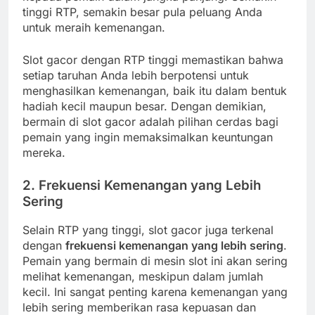
tinggi RTP, semakin besar pula peluang Anda
untuk meraih kemenangan.
Slot gacor dengan RTP tinggi memastikan bahwa
setiap taruhan Anda lebih berpotensi untuk
menghasilkan kemenangan, baik itu dalam bentuk
hadiah kecil maupun besar. Dengan demikian,
bermain di slot gacor adalah pilihan cerdas bagi
pemain yang ingin memaksimalkan keuntungan
mereka.
2.
Frekuensi Kemenangan yang Lebih
Sering
Selain RTP yang tinggi, slot gacor juga terkenal
dengan
frekuensi kemenangan yang lebih sering
.
Pemain yang bermain di mesin slot ini akan sering
melihat kemenangan, meskipun dalam jumlah
kecil. Ini sangat penting karena kemenangan yang
lebih sering memberikan rasa kepuasan dan