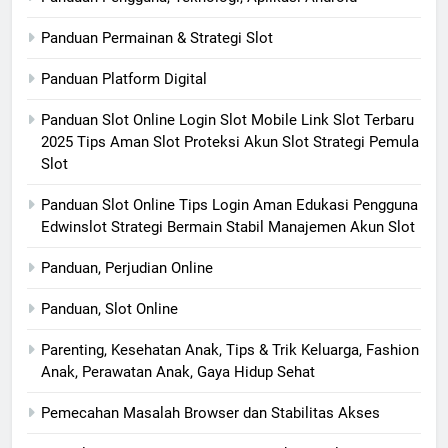
Panduan Permainan & Strategi Slot
Panduan Platform Digital
Panduan Slot Online Login Slot Mobile Link Slot Terbaru
2025 Tips Aman Slot Proteksi Akun Slot Strategi Pemula
Slot
Panduan Slot Online Tips Login Aman Edukasi Pengguna
Edwinslot Strategi Bermain Stabil Manajemen Akun Slot
Panduan, Perjudian Online
Panduan, Slot Online
Parenting, Kesehatan Anak, Tips & Trik Keluarga, Fashion
Anak, Perawatan Anak, Gaya Hidup Sehat
Pemecahan Masalah Browser dan Stabilitas Akses