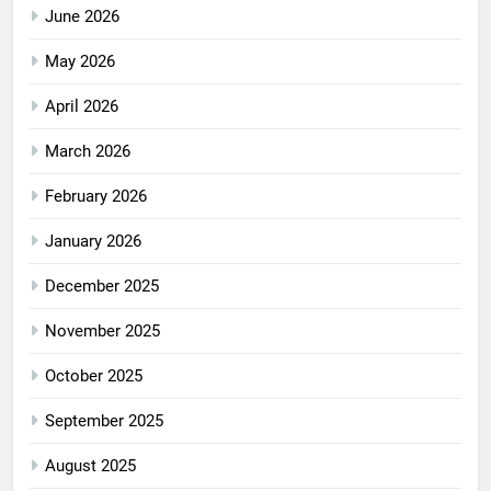
June 2026
May 2026
April 2026
March 2026
February 2026
January 2026
December 2025
November 2025
October 2025
September 2025
August 2025