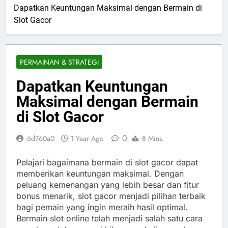
Dapatkan Keuntungan Maksimal dengan Bermain di
Slot Gacor
PERMAINAN & STRATEGI
Dapatkan Keuntungan
Maksimal dengan Bermain
di Slot Gacor
0
6d760a0
1 Year Ago
8 Mins
Pelajari bagaimana bermain di slot gacor dapat
memberikan keuntungan maksimal. Dengan
peluang kemenangan yang lebih besar dan fitur
bonus menarik, slot gacor menjadi pilihan terbaik
bagi pemain yang ingin meraih hasil optimal.
Bermain slot online telah menjadi salah satu cara