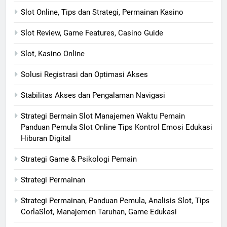
Slot Online, Tips dan Strategi, Permainan Kasino
Slot Review, Game Features, Casino Guide
Slot, Kasino Online
Solusi Registrasi dan Optimasi Akses
Stabilitas Akses dan Pengalaman Navigasi
Strategi Bermain Slot Manajemen Waktu Pemain
Panduan Pemula Slot Online Tips Kontrol Emosi Edukasi
Hiburan Digital
Strategi Game & Psikologi Pemain
Strategi Permainan
Strategi Permainan, Panduan Pemula, Analisis Slot, Tips
CorlaSlot, Manajemen Taruhan, Game Edukasi