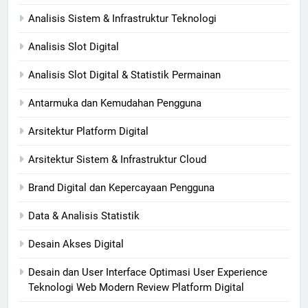
Analisis Sistem & Infrastruktur Teknologi
Analisis Slot Digital
Analisis Slot Digital & Statistik Permainan
Antarmuka dan Kemudahan Pengguna
Arsitektur Platform Digital
Arsitektur Sistem & Infrastruktur Cloud
Brand Digital dan Kepercayaan Pengguna
Data & Analisis Statistik
Desain Akses Digital
Desain dan User Interface Optimasi User Experience
Teknologi Web Modern Review Platform Digital