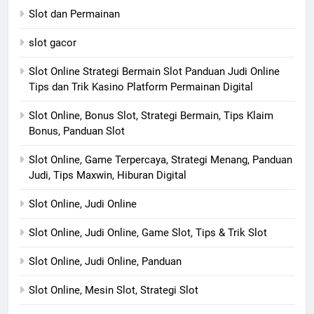
Slot dan Permainan
slot gacor
Slot Online Strategi Bermain Slot Panduan Judi Online
Tips dan Trik Kasino Platform Permainan Digital
Slot Online, Bonus Slot, Strategi Bermain, Tips Klaim
Bonus, Panduan Slot
Slot Online, Game Terpercaya, Strategi Menang, Panduan
Judi, Tips Maxwin, Hiburan Digital
Slot Online, Judi Online
Slot Online, Judi Online, Game Slot, Tips & Trik Slot
Slot Online, Judi Online, Panduan
Slot Online, Mesin Slot, Strategi Slot