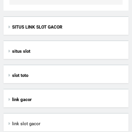
SITUS LINK SLOT GACOR
situs slot
slot toto
link gacor
link slot gacor