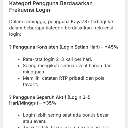
Kategori Pengguna Berdasarkan
Frekuensi Login
Dalam seminggu, pengguna Kaya787 terbagi ke
dalam beberapa kategori berdasarkan frekuensi
login:
?
Pengguna Konsisten (Login Setiap Hari) – ±45%
Rata-rata login 2–3 kali per hari.
Sering mengikuti semua event harian dan
mingguan.
Memiliki catatan RTP pribadi dan pola
favorit.
?
Pengguna Separuh Aktif (Login 3–5
Hari/Minggu) – ±35%
Login lebih sering saat ada bonus besar
atau event.
Tidak terlalu fokus pada misi harian, tapi