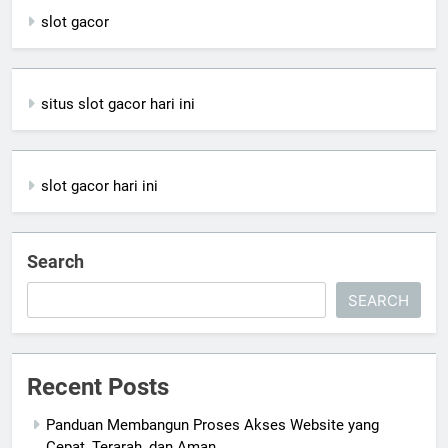
slot gacor
situs slot gacor hari ini
slot gacor hari ini
Search
SEARCH
Recent Posts
Panduan Membangun Proses Akses Website yang
Cepat, Terarah, dan Aman