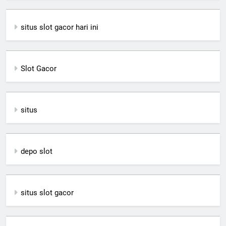
situs slot gacor hari ini
Slot Gacor
situs
depo slot
situs slot gacor