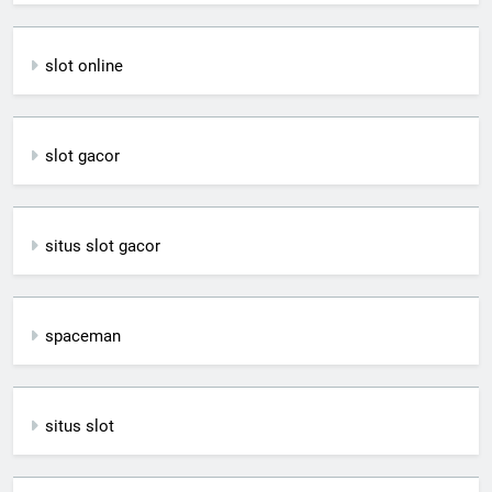
slot online
slot gacor
situs slot gacor
spaceman
situs slot