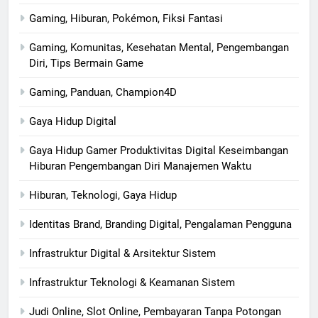
Gaming, Hiburan, Pokémon, Fiksi Fantasi
Gaming, Komunitas, Kesehatan Mental, Pengembangan
Diri, Tips Bermain Game
Gaming, Panduan, Champion4D
Gaya Hidup Digital
Gaya Hidup Gamer Produktivitas Digital Keseimbangan
Hiburan Pengembangan Diri Manajemen Waktu
Hiburan, Teknologi, Gaya Hidup
Identitas Brand, Branding Digital, Pengalaman Pengguna
Infrastruktur Digital & Arsitektur Sistem
Infrastruktur Teknologi & Keamanan Sistem
Judi Online, Slot Online, Pembayaran Tanpa Potongan