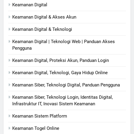
Keamanan Digital
Keamanan Digital & Akses Akun
Keamanan Digital & Teknologi
Keamanan Digital | Teknologi Web | Panduan Akses
Pengguna
Keamanan Digital, Proteksi Akun, Panduan Login
Keamanan Digital, Teknologi, Gaya Hidup Online
Keamanan Siber, Teknologi Digital, Panduan Pengguna
Keamanan Siber, Teknologi Login, Identitas Digital,
Infrastruktur IT, Inovasi Sistem Keamanan
Keamanan Sistem Platform
Keamanan Togel Online