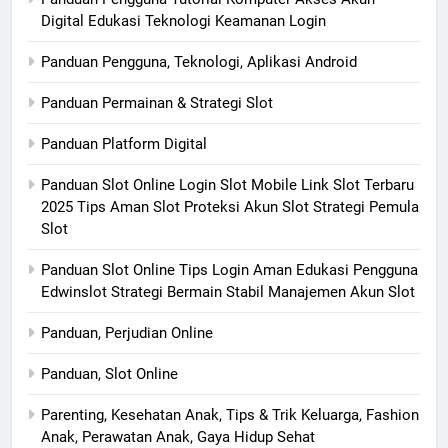
Digital Edukasi Teknologi Keamanan Login
Panduan Pengguna, Teknologi, Aplikasi Android
Panduan Permainan & Strategi Slot
Panduan Platform Digital
Panduan Slot Online Login Slot Mobile Link Slot Terbaru
2025 Tips Aman Slot Proteksi Akun Slot Strategi Pemula
Slot
Panduan Slot Online Tips Login Aman Edukasi Pengguna
Edwinslot Strategi Bermain Stabil Manajemen Akun Slot
Panduan, Perjudian Online
Panduan, Slot Online
Parenting, Kesehatan Anak, Tips & Trik Keluarga, Fashion
Anak, Perawatan Anak, Gaya Hidup Sehat