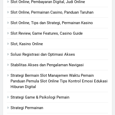
Slot Online, Pembayaran Digital, Judi Online
Slot Online, Permainan Casino, Panduan Taruhan
Slot Online, Tips dan Strategi, Permainan Kasino
Slot Review, Game Features, Casino Guide
Slot, Kasino Online
Solusi Registrasi dan Optimasi Akses
Stabilitas Akses dan Pengalaman Navigasi
Strategi Bermain Slot Manajemen Waktu Pemain
Panduan Pemula Slot Online Tips Kontrol Emosi Edukasi
Hiburan Digital
Strategi Game & Psikologi Pemain
Strategi Permainan