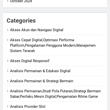
October 2024
Categories
Akses Akun dan Navigasi Digital
Akses Cepat Digital,Optimasi Performa
Platform,Pengalaman Pengguna Modern,Manajemen
Sistem Terarah
Akses Digital Responsif
Analisis Permainan & Edukasi Digital
Analisis Permainan & Strategi Bermain
Analisis Permainan,Studi Pola Putaran,Strategi Bermain
Sabar,Perilaku Mesin Digital,Pengamatan Ritme Game
Analisis Provider Slot