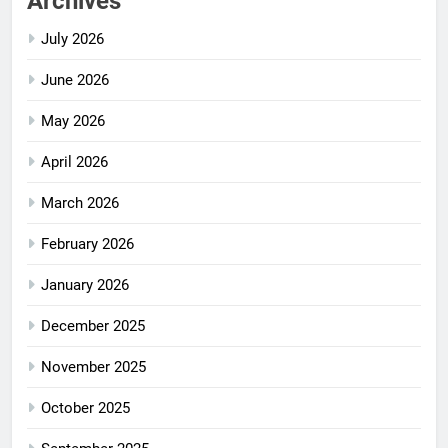
Archives
July 2026
June 2026
May 2026
April 2026
March 2026
February 2026
January 2026
December 2025
November 2025
October 2025