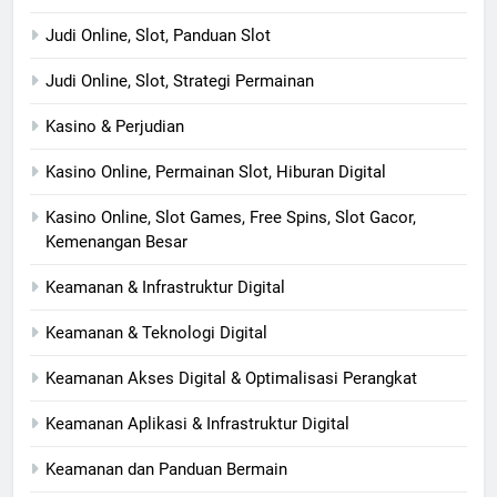
Judi Online, Slot, Panduan Slot
Judi Online, Slot, Strategi Permainan
Kasino & Perjudian
Kasino Online, Permainan Slot, Hiburan Digital
Kasino Online, Slot Games, Free Spins, Slot Gacor,
Kemenangan Besar
Keamanan & Infrastruktur Digital
Keamanan & Teknologi Digital
Keamanan Akses Digital & Optimalisasi Perangkat
Keamanan Aplikasi & Infrastruktur Digital
Keamanan dan Panduan Bermain