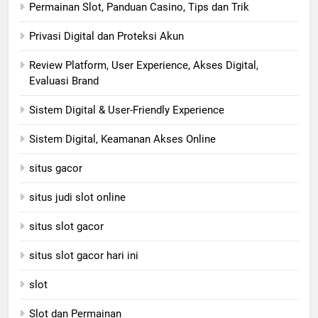
Permainan Slot, Panduan Casino, Tips dan Trik
Privasi Digital dan Proteksi Akun
Review Platform, User Experience, Akses Digital,
Evaluasi Brand
Sistem Digital & User-Friendly Experience
Sistem Digital, Keamanan Akses Online
situs gacor
situs judi slot online
situs slot gacor
situs slot gacor hari ini
slot
Slot dan Permainan