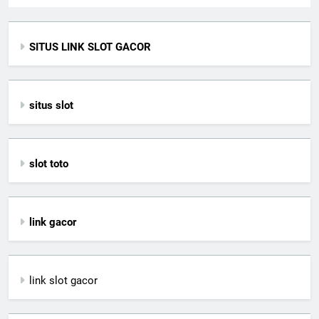
SITUS LINK SLOT GACOR
situs slot
slot toto
link gacor
link slot gacor