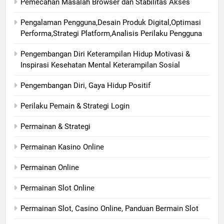
Pemecahan Masalah Browser dan Stabilitas Akses
Pengalaman Pengguna,Desain Produk Digital,Optimasi
Performa,Strategi Platform,Analisis Perilaku Pengguna
Pengembangan Diri Keterampilan Hidup Motivasi &
Inspirasi Kesehatan Mental Keterampilan Sosial
Pengembangan Diri, Gaya Hidup Positif
Perilaku Pemain & Strategi Login
Permainan & Strategi
Permainan Kasino Online
Permainan Online
Permainan Slot Online
Permainan Slot, Casino Online, Panduan Bermain Slot