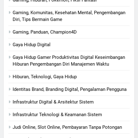
Gaming, Komunitas, Kesehatan Mental, Pengembangan
Diri, Tips Bermain Game
Gaming, Panduan, Champion4D
Gaya Hidup Digital
Gaya Hidup Gamer Produktivitas Digital Keseimbangan
Hiburan Pengembangan Diri Manajemen Waktu
Hiburan, Teknologi, Gaya Hidup
Identitas Brand, Branding Digital, Pengalaman Pengguna
Infrastruktur Digital & Arsitektur Sistem
Infrastruktur Teknologi & Keamanan Sistem
Judi Online, Slot Online, Pembayaran Tanpa Potongan