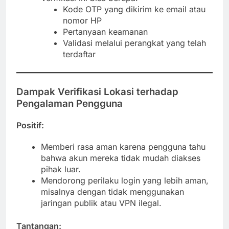
Kode OTP yang dikirim ke email atau
nomor HP
Pertanyaan keamanan
Validasi melalui perangkat yang telah
terdaftar
Dampak Verifikasi Lokasi terhadap
Pengalaman Pengguna
Positif:
Memberi rasa aman karena pengguna tahu
bahwa akun mereka tidak mudah diakses
pihak luar.
Mendorong perilaku login yang lebih aman,
misalnya dengan tidak menggunakan
jaringan publik atau VPN ilegal.
Tantangan: