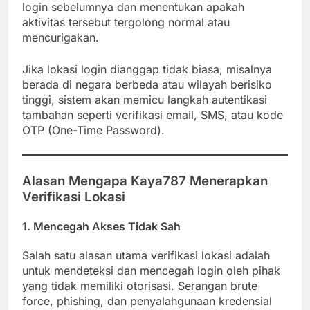
login sebelumnya dan menentukan apakah
aktivitas tersebut tergolong normal atau
mencurigakan.
Jika lokasi login dianggap tidak biasa, misalnya
berada di negara berbeda atau wilayah berisiko
tinggi, sistem akan memicu langkah autentikasi
tambahan seperti verifikasi email, SMS, atau kode
OTP (One-Time Password).
Alasan Mengapa Kaya787 Menerapkan
Verifikasi Lokasi
1.
Mencegah Akses Tidak Sah
Salah satu alasan utama verifikasi lokasi adalah
untuk mendeteksi dan mencegah login oleh pihak
yang tidak memiliki otorisasi. Serangan brute
force, phishing, dan penyalahgunaan kredensial