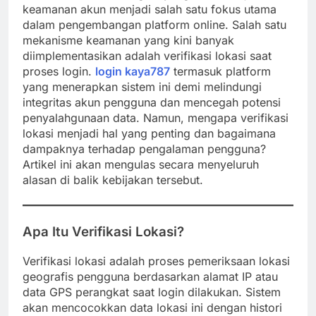
keamanan akun menjadi salah satu fokus utama
dalam pengembangan platform online. Salah satu
mekanisme keamanan yang kini banyak
diimplementasikan adalah verifikasi lokasi saat
proses login.
login kaya787
termasuk platform
yang menerapkan sistem ini demi melindungi
integritas akun pengguna dan mencegah potensi
penyalahgunaan data. Namun, mengapa verifikasi
lokasi menjadi hal yang penting dan bagaimana
dampaknya terhadap pengalaman pengguna?
Artikel ini akan mengulas secara menyeluruh
alasan di balik kebijakan tersebut.
Apa Itu Verifikasi Lokasi?
Verifikasi lokasi adalah proses pemeriksaan lokasi
geografis pengguna berdasarkan alamat IP atau
data GPS perangkat saat login dilakukan. Sistem
akan mencocokkan data lokasi ini dengan histori