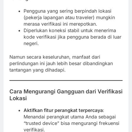
Pengguna yang sering berpindah lokasi
(pekerja lapangan atau traveler) mungkin
merasa verifikasi ini merepotkan.
Diperlukan koneksi stabil untuk menerima
kode verifikasi jika pengguna berada di luar
negeri.
Namun secara keseluruhan, manfaat dari
perlindungan ini jauh lebih besar dibandingkan
tantangan yang dihadapi.
Cara Mengurangi Gangguan dari Verifikasi
Lokasi
Aktifkan fitur perangkat terpercaya
:
Menandai perangkat utama Anda sebagai
“trusted device” bisa mengurangi frekuensi
verifikasi.