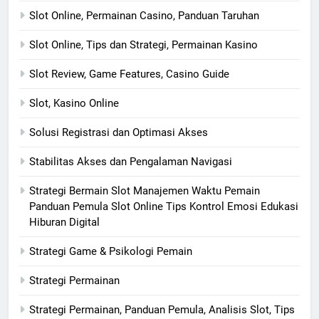
Slot Online, Permainan Casino, Panduan Taruhan
Slot Online, Tips dan Strategi, Permainan Kasino
Slot Review, Game Features, Casino Guide
Slot, Kasino Online
Solusi Registrasi dan Optimasi Akses
Stabilitas Akses dan Pengalaman Navigasi
Strategi Bermain Slot Manajemen Waktu Pemain
Panduan Pemula Slot Online Tips Kontrol Emosi Edukasi
Hiburan Digital
Strategi Game & Psikologi Pemain
Strategi Permainan
Strategi Permainan, Panduan Pemula, Analisis Slot, Tips