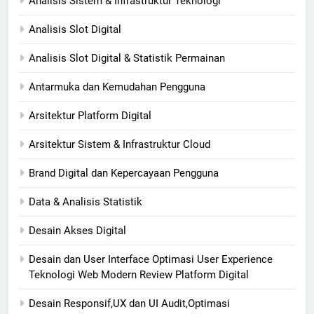
Analisis Sistem & Infrastruktur Teknologi
Analisis Slot Digital
Analisis Slot Digital & Statistik Permainan
Antarmuka dan Kemudahan Pengguna
Arsitektur Platform Digital
Arsitektur Sistem & Infrastruktur Cloud
Brand Digital dan Kepercayaan Pengguna
Data & Analisis Statistik
Desain Akses Digital
Desain dan User Interface Optimasi User Experience
Teknologi Web Modern Review Platform Digital
Desain Responsif,UX dan UI Audit,Optimasi