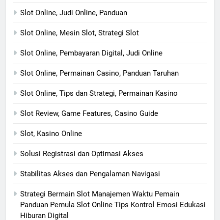
Slot Online, Judi Online, Panduan
Slot Online, Mesin Slot, Strategi Slot
Slot Online, Pembayaran Digital, Judi Online
Slot Online, Permainan Casino, Panduan Taruhan
Slot Online, Tips dan Strategi, Permainan Kasino
Slot Review, Game Features, Casino Guide
Slot, Kasino Online
Solusi Registrasi dan Optimasi Akses
Stabilitas Akses dan Pengalaman Navigasi
Strategi Bermain Slot Manajemen Waktu Pemain
Panduan Pemula Slot Online Tips Kontrol Emosi Edukasi
Hiburan Digital