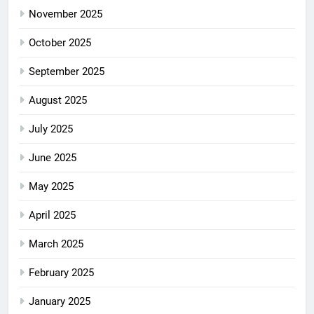
November 2025
October 2025
September 2025
August 2025
July 2025
June 2025
May 2025
April 2025
March 2025
February 2025
January 2025