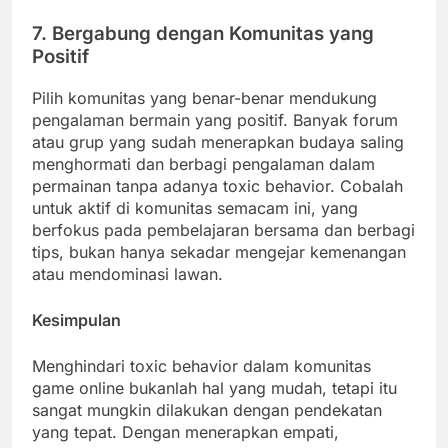
7.
Bergabung dengan Komunitas yang
Positif
Pilih komunitas yang benar-benar mendukung
pengalaman bermain yang positif. Banyak forum
atau grup yang sudah menerapkan budaya saling
menghormati dan berbagi pengalaman dalam
permainan tanpa adanya toxic behavior. Cobalah
untuk aktif di komunitas semacam ini, yang
berfokus pada pembelajaran bersama dan berbagi
tips, bukan hanya sekadar mengejar kemenangan
atau mendominasi lawan.
Kesimpulan
Menghindari toxic behavior dalam komunitas
game online bukanlah hal yang mudah, tetapi itu
sangat mungkin dilakukan dengan pendekatan
yang tepat. Dengan menerapkan empati,