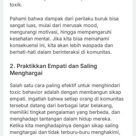
toxik.
Pahami bahwa dampak dari perilaku buruk bisa
sangat luas, mulai dari merusak mood,
mengurangi motivasi, hingga mempengaruhi
kesehatan mental. Jika kita bisa memahami
konsekuensi ini, kita akan lebih waspada dan
berhati-hati dalam berinteraksi di komunitas.
2.
Praktikkan Empati dan Saling
Menghargai
Salah satu cara paling efektif untuk menghindari
toxic behavior adalah dengan membangun sikap
empati. Ingatlah bahwa setiap orang di komunitas
tersebut datang dari berbagai latar belakang,
memiliki tingkat pengalaman yang berbeda, dan
menghadapi tantangan dalam hidup mereka.
Ketika kita menghadapinya dengan sikap saling
menghargai dan tidak terburu-buru menghakimi,