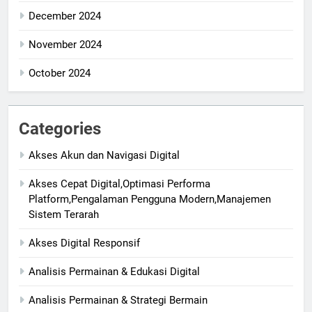
December 2024
November 2024
October 2024
Categories
Akses Akun dan Navigasi Digital
Akses Cepat Digital,Optimasi Performa
Platform,Pengalaman Pengguna Modern,Manajemen
Sistem Terarah
Akses Digital Responsif
Analisis Permainan & Edukasi Digital
Analisis Permainan & Strategi Bermain