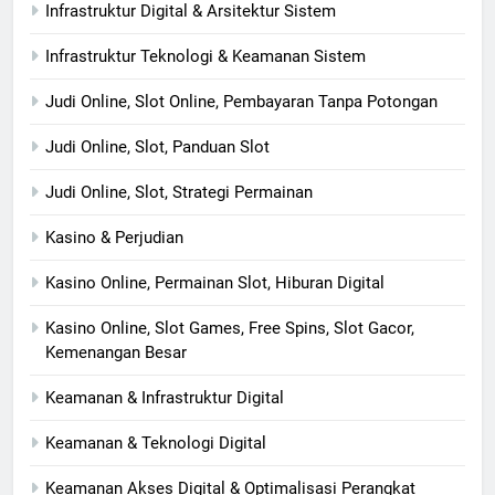
Infrastruktur Digital & Arsitektur Sistem
Infrastruktur Teknologi & Keamanan Sistem
Judi Online, Slot Online, Pembayaran Tanpa Potongan
Judi Online, Slot, Panduan Slot
Judi Online, Slot, Strategi Permainan
Kasino & Perjudian
Kasino Online, Permainan Slot, Hiburan Digital
Kasino Online, Slot Games, Free Spins, Slot Gacor,
Kemenangan Besar
Keamanan & Infrastruktur Digital
Keamanan & Teknologi Digital
Keamanan Akses Digital & Optimalisasi Perangkat