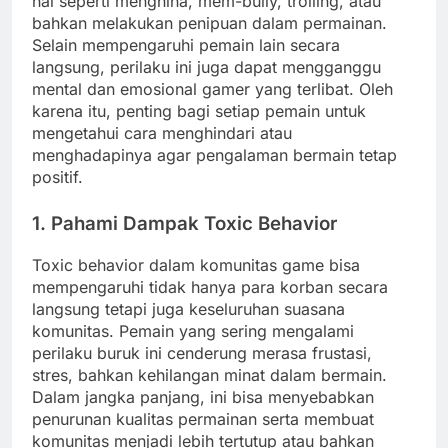
hal seperti menghina, mem-bully, trolling, atau
bahkan melakukan penipuan dalam permainan.
Selain mempengaruhi pemain lain secara
langsung, perilaku ini juga dapat mengganggu
mental dan emosional gamer yang terlibat. Oleh
karena itu, penting bagi setiap pemain untuk
mengetahui cara menghindari atau
menghadapinya agar pengalaman bermain tetap
positif.
1.
Pahami Dampak Toxic Behavior
Toxic behavior dalam komunitas game bisa
mempengaruhi tidak hanya para korban secara
langsung tetapi juga keseluruhan suasana
komunitas. Pemain yang sering mengalami
perilaku buruk ini cenderung merasa frustasi,
stres, bahkan kehilangan minat dalam bermain.
Dalam jangka panjang, ini bisa menyebabkan
penurunan kualitas permainan serta membuat
komunitas menjadi lebih tertutup atau bahkan