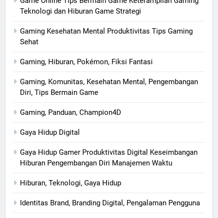
Game Online Tips Bermain Game Keterampilan Gaming
Teknologi dan Hiburan Game Strategi
Gaming Kesehatan Mental Produktivitas Tips Gaming
Sehat
Gaming, Hiburan, Pokémon, Fiksi Fantasi
Gaming, Komunitas, Kesehatan Mental, Pengembangan
Diri, Tips Bermain Game
Gaming, Panduan, Champion4D
Gaya Hidup Digital
Gaya Hidup Gamer Produktivitas Digital Keseimbangan
Hiburan Pengembangan Diri Manajemen Waktu
Hiburan, Teknologi, Gaya Hidup
Identitas Brand, Branding Digital, Pengalaman Pengguna