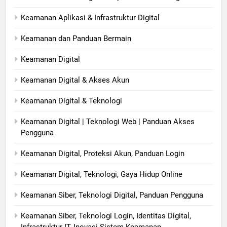
Keamanan Aplikasi & Infrastruktur Digital
Keamanan dan Panduan Bermain
Keamanan Digital
Keamanan Digital & Akses Akun
Keamanan Digital & Teknologi
Keamanan Digital | Teknologi Web | Panduan Akses
Pengguna
Keamanan Digital, Proteksi Akun, Panduan Login
Keamanan Digital, Teknologi, Gaya Hidup Online
Keamanan Siber, Teknologi Digital, Panduan Pengguna
Keamanan Siber, Teknologi Login, Identitas Digital,
Infrastruktur IT, Inovasi Sistem Keamanan