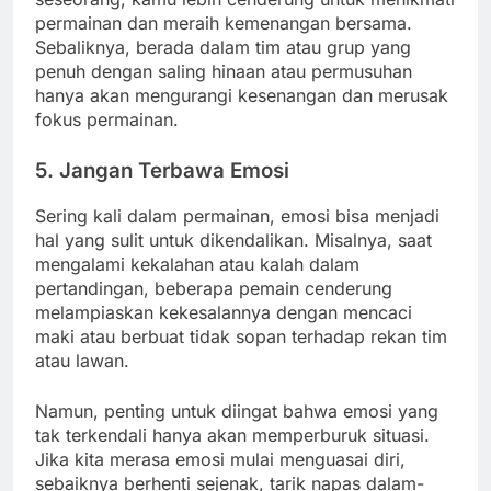
permainan dan meraih kemenangan bersama.
Sebaliknya, berada dalam tim atau grup yang
penuh dengan saling hinaan atau permusuhan
hanya akan mengurangi kesenangan dan merusak
fokus permainan.
5.
Jangan Terbawa Emosi
Sering kali dalam permainan, emosi bisa menjadi
hal yang sulit untuk dikendalikan. Misalnya, saat
mengalami kekalahan atau kalah dalam
pertandingan, beberapa pemain cenderung
melampiaskan kekesalannya dengan mencaci
maki atau berbuat tidak sopan terhadap rekan tim
atau lawan.
Namun, penting untuk diingat bahwa emosi yang
tak terkendali hanya akan memperburuk situasi.
Jika kita merasa emosi mulai menguasai diri,
sebaiknya berhenti sejenak, tarik napas dalam-