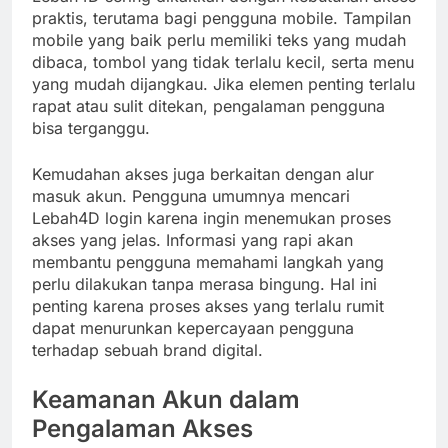
praktis, terutama bagi pengguna mobile. Tampilan
mobile yang baik perlu memiliki teks yang mudah
dibaca, tombol yang tidak terlalu kecil, serta menu
yang mudah dijangkau. Jika elemen penting terlalu
rapat atau sulit ditekan, pengalaman pengguna
bisa terganggu.
Kemudahan akses juga berkaitan dengan alur
masuk akun. Pengguna umumnya mencari
Lebah4D login karena ingin menemukan proses
akses yang jelas. Informasi yang rapi akan
membantu pengguna memahami langkah yang
perlu dilakukan tanpa merasa bingung. Hal ini
penting karena proses akses yang terlalu rumit
dapat menurunkan kepercayaan pengguna
terhadap sebuah brand digital.
Keamanan Akun dalam
Pengalaman Akses