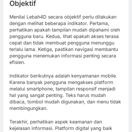
Objektif
Menilai Lebah4D secara objektif perlu dilakukan
dengan melihat beberapa indikator. Pertama,
perhatikan apakah tampilan mudah dipahami oleh
pengguna baru. Kedua, lihat apakah akses terasa
cepat dan tidak membuat pengguna menunggu
terlalu lama. Ketiga, pastikan navigasi membantu
pengguna menemukan informasi penting secara
efisien.
Indikator berikutnya adalah kenyamanan mobile.
Karena banyak pengguna mengakses platform
melalui smartphone, tampilan responsif menjadi
hal yang sangat penting. Teks harus mudah
dibaca, tombol mudah digunakan, dan menu tidak
membingungkan.
Terakhir, perhatikan aspek keamanan dan
kejelasan informasi. Platform digital yang baik