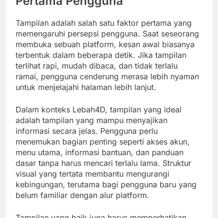
Pertama Pengguna
Tampilan adalah salah satu faktor pertama yang
memengaruhi persepsi pengguna. Saat seseorang
membuka sebuah platform, kesan awal biasanya
terbentuk dalam beberapa detik. Jika tampilan
terlihat rapi, mudah dibaca, dan tidak terlalu
ramai, pengguna cenderung merasa lebih nyaman
untuk menjelajahi halaman lebih lanjut.
Dalam konteks Lebah4D, tampilan yang ideal
adalah tampilan yang mampu menyajikan
informasi secara jelas. Pengguna perlu
menemukan bagian penting seperti akses akun,
menu utama, informasi bantuan, dan panduan
dasar tanpa harus mencari terlalu lama. Struktur
visual yang tertata membantu mengurangi
kebingungan, terutama bagi pengguna baru yang
belum familiar dengan alur platform.
Tampilan yang baik juga harus memperhatikan