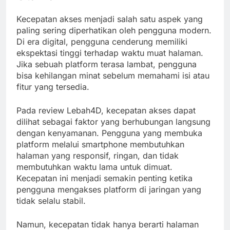
Kecepatan akses menjadi salah satu aspek yang
paling sering diperhatikan oleh pengguna modern.
Di era digital, pengguna cenderung memiliki
ekspektasi tinggi terhadap waktu muat halaman.
Jika sebuah platform terasa lambat, pengguna
bisa kehilangan minat sebelum memahami isi atau
fitur yang tersedia.
Pada review Lebah4D, kecepatan akses dapat
dilihat sebagai faktor yang berhubungan langsung
dengan kenyamanan. Pengguna yang membuka
platform melalui smartphone membutuhkan
halaman yang responsif, ringan, dan tidak
membutuhkan waktu lama untuk dimuat.
Kecepatan ini menjadi semakin penting ketika
pengguna mengakses platform di jaringan yang
tidak selalu stabil.
Namun, kecepatan tidak hanya berarti halaman