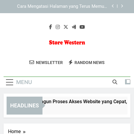
Skip
KAYA787 Alternatif dengan Pengalaman Akses
to
yang Stabil dan Terarah
content
Cara Menjaga Privasi Akun saat Membuka
KAYA787 Alternatif
Panduan Membangun Proses Akses Website yang
Cepat, Terarah, dan Aman
Cara Mengatasi Halaman yang Terus Memuat
secara Aman dan Sistematis
Store Western
Temukan Pakaian Dan Perlengkapan
KAYA787 Alternatif dengan Pengalaman Akses
NEWSLETTER
RANDOM NEWS
yang Stabil dan Terarah
Bertema Western Di Store Western. Gaya
Cara Menjaga Privasi Akun saat Membuka
Khas Yang Menambah Karakter Anda.
KAYA787 Alternatif
MENU
nduan Membangun Proses Akses Website yang Cepat, Terara
HEADLINES
Weeks Ago
Home