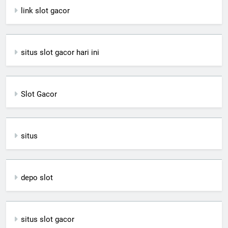
link slot gacor
situs slot gacor hari ini
Slot Gacor
situs
depo slot
situs slot gacor