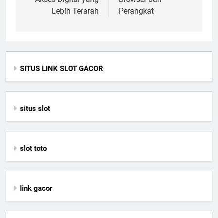
Lebih Terarah
Perangkat
SITUS LINK SLOT GACOR
situs slot
slot toto
link gacor