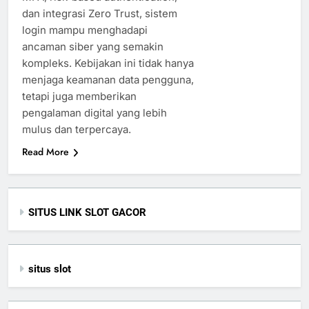
dan integrasi Zero Trust, sistem
login mampu menghadapi
ancaman siber yang semakin
kompleks. Kebijakan ini tidak hanya
menjaga keamanan data pengguna,
tetapi juga memberikan
pengalaman digital yang lebih
mulus dan terpercaya.
Read More
SITUS LINK SLOT GACOR
situs slot