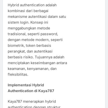
Hybrid authentication adalah
kombinasi dari berbagai
mekanisme autentikasi dalam satu
sistem login. Konsep ini
menggabungkan metode
tradisional, seperti password,
dengan metode modern, seperti
biometrik, token berbasis
perangkat, dan autentikasi
berbasis risiko. Tujuannya adalah
menciptakan keseimbangan antara
keamanan, kenyamanan, dan
fleksibilitas.
Implementasi Hybrid
Authentication di Kaya787
Kaya787 menerapkan hybrid
authentication dengan struktur