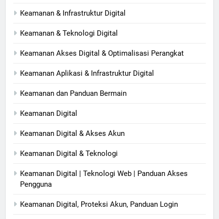
Keamanan & Infrastruktur Digital
Keamanan & Teknologi Digital
Keamanan Akses Digital & Optimalisasi Perangkat
Keamanan Aplikasi & Infrastruktur Digital
Keamanan dan Panduan Bermain
Keamanan Digital
Keamanan Digital & Akses Akun
Keamanan Digital & Teknologi
Keamanan Digital | Teknologi Web | Panduan Akses
Pengguna
Keamanan Digital, Proteksi Akun, Panduan Login