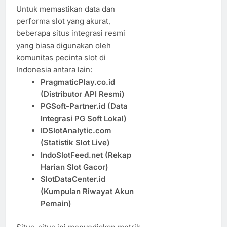
Untuk memastikan data dan
performa slot yang akurat,
beberapa situs integrasi resmi
yang biasa digunakan oleh
komunitas pecinta slot di
Indonesia antara lain:
PragmaticPlay.co.id
(Distributor API Resmi)
PGSoft-Partner.id (Data
Integrasi PG Soft Lokal)
IDSlotAnalytic.com
(Statistik Slot Live)
IndoSlotFeed.net (Rekap
Harian Slot Gacor)
SlotDataCenter.id
(Kumpulan Riwayat Akun
Pemain)