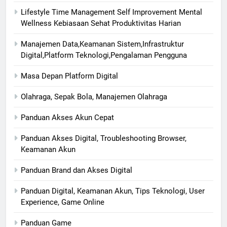
Lifestyle Time Management Self Improvement Mental
Wellness Kebiasaan Sehat Produktivitas Harian
Manajemen Data,Keamanan Sistem,Infrastruktur
Digital,Platform Teknologi,Pengalaman Pengguna
Masa Depan Platform Digital
Olahraga, Sepak Bola, Manajemen Olahraga
Panduan Akses Akun Cepat
Panduan Akses Digital, Troubleshooting Browser,
Keamanan Akun
Panduan Brand dan Akses Digital
Panduan Digital, Keamanan Akun, Tips Teknologi, User
Experience, Game Online
Panduan Game