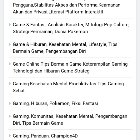
Pengguna,Stabilitas Akses dan Performa,Keamanan
Akun dan Privasi,Literasi Platform Interaktif
Game & Fantasi, Analisis Karakter, Mitologi Pop Culture,
Strategi Permainan, Dunia Pokémon
Game & Hiburan, Kesehatan Mental, Lifestyle, Tips
Bermain Game, Pengembangan Diri
Game Online Tips Bermain Game Keterampilan Gaming
Teknologi dan Hiburan Game Strategi
Gaming Kesehatan Mental Produktivitas Tips Gaming
Sehat
Gaming, Hiburan, Pokémon, Fiksi Fantasi
Gaming, Komunitas, Kesehatan Mental, Pengembangan
Diri, Tips Bermain Game
Gaming, Panduan, Champion4D