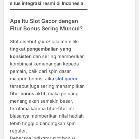
situs integrasi resmi di Indonesia
.
Apa Itu Slot Gacor dengan
Fitur Bonus Sering Muncul?
Slot disebut
gacor
bila memiliki
tingkat pengembalian yang
konsisten
dan sering memberikan
kombinasi kemenangan kepada
pemain, baik dari spin dasar
maupun bonus. Jika
slot gacor
tersebut juga sering menampilkan
fitur bonus aktif
, maka peluang
menang akan semakin besar,
terutama karena fitur-fitur ini
biasanya memberikan nilai hadiah
lebih tinggi dibandingkan spin
reguler.
Beberapa indikator slot bonus