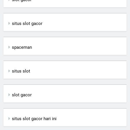
situs slot gacor
spaceman
situs slot
slot gacor
situs slot gacor hari ini