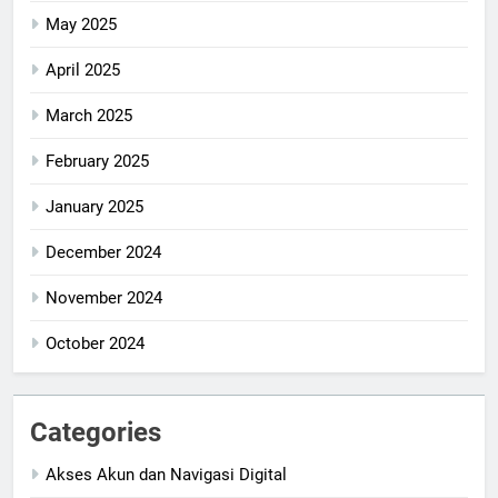
May 2025
April 2025
March 2025
February 2025
January 2025
December 2024
November 2024
October 2024
Categories
Akses Akun dan Navigasi Digital