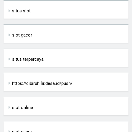
situs slot
slot gacor
situs terpercaya
https://cibiruhilir.desa.id/push/
slot online
slot gacor