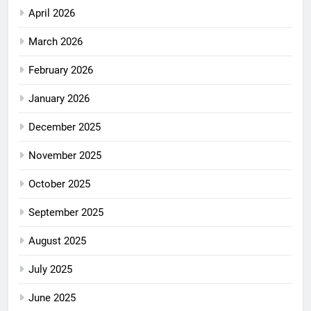
April 2026
March 2026
February 2026
January 2026
December 2025
November 2025
October 2025
September 2025
August 2025
July 2025
June 2025