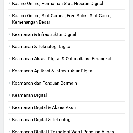
Kasino Online, Permainan Slot, Hiburan Digital
Kasino Online, Slot Games, Free Spins, Slot Gacor,
Kemenangan Besar
Keamanan & Infrastruktur Digital
Keamanan & Teknologi Digital
Keamanan Akses Digital & Optimalisasi Perangkat
Keamanan Aplikasi & Infrastruktur Digital
Keamanan dan Panduan Bermain
Keamanan Digital
Keamanan Digital & Akses Akun
Keamanan Digital & Teknologi
Keamanan Digital | Teknologi Web | Panduan Akses