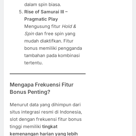
dalam spin biasa.
Rise of Samurai III –
Pragmatic Play
Mengusung fitur
Hold &
Spin
dan free spin yang
mudah diaktifkan. Fitur
bonus memiliki pengganda
tambahan pada kombinasi
tertentu.
Mengapa Frekuensi Fitur
Bonus Penting?
Menurut data yang dihimpun dari
situs integrasi resmi di Indonesia,
slot dengan frekuensi fitur bonus
tinggi memiliki
tingkat
kemenangan harian yang lebih