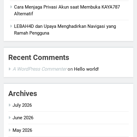
Cara Menjaga Privasi Akun saat Membuka KAYA787
Alternatif
LEBAH4D dan Upaya Menghadirkan Navigasi yang
Ramah Pengguna
Recent Comments
A WordPress Commenter
on
Hello world!
Archives
July 2026
June 2026
May 2026