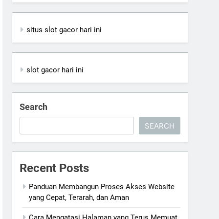
situs slot gacor hari ini
slot gacor hari ini
Search
SEARCH
Recent Posts
Panduan Membangun Proses Akses Website
yang Cepat, Terarah, dan Aman
Cara Mengatasi Halaman yang Terus Memuat