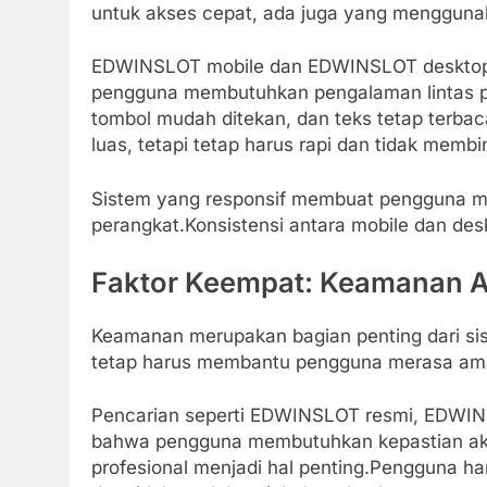
untuk akses cepat, ada juga yang mengguna
EDWINSLOT mobile dan EDWINSLOT desktop m
pengguna membutuhkan pengalaman lintas pe
tombol mudah ditekan, dan teks tetap terbac
luas, tetapi tetap harus rapi dan tidak memb
Sistem yang responsif membuat pengguna me
perangkat.Konsistensi antara mobile dan d
Faktor Keempat: Keamanan A
Keamanan merupakan bagian penting dari si
tetap harus membantu pengguna merasa am
Pencarian seperti EDWINSLOT resmi, EDWI
bahwa pengguna membutuhkan kepastian akse
profesional menjadi hal penting.Pengguna ha