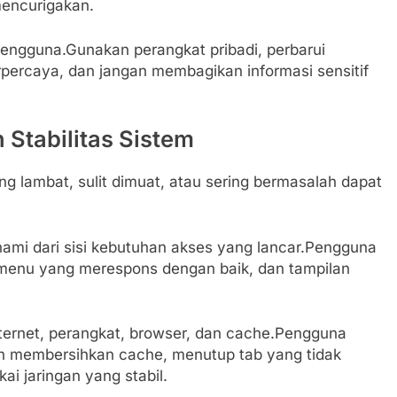
mencurigakan.
engguna.Gunakan perangkat pribadi, perbarui
terpercaya, dan jangan membagikan informasi sensitif
 Stabilitas Sistem
ng lambat, sulit dimuat, atau sering bermasalah dapat
ami dari sisi kebutuhan akses yang lancar.Pengguna
menu yang merespons dengan baik, dan tampilan
nternet, perangkat, browser, dan cache.Pengguna
 membersihkan cache, menutup tab yang tidak
i jaringan yang stabil.