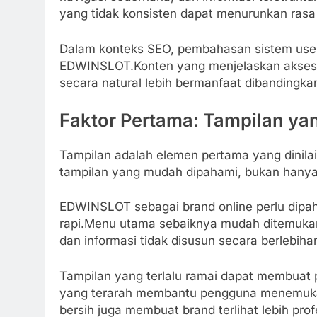
yang tidak konsisten dapat menurunkan rasa
Dalam konteks SEO, pembahasan sistem use
EDWINSLOT.Konten yang menjelaskan akses
secara natural lebih bermanfaat dibandingka
Faktor Pertama: Tampilan ya
Tampilan adalah elemen pertama yang dinilai
tampilan yang mudah dipahami, bukan hanya 
EDWINSLOT sebagai brand online perlu dipaha
rapi.Menu utama sebaiknya mudah ditemukan,
dan informasi tidak disusun secara berlebiha
Tampilan yang terlalu ramai dapat membuat 
yang terarah membantu pengguna menemukan
bersih juga membuat brand terlihat lebih prof