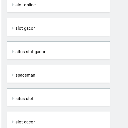
slot online
slot gacor
situs slot gacor
spaceman
situs slot
slot gacor