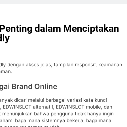
Penting dalam Menciptakan
dly
y dengan akses jelas, tampilan responsif, keamanan
aman.
i Brand Online
ak dicari melalui berbagai variasi kata kunci
, EDWINSLOT alternatif, EDWINSLOT mobile, dan
t menunjukkan bahwa pengguna tidak hanya ingin
mahami bagaimana sistemnya bekerja, bagaimana