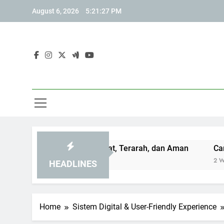
Skip
August 6, 2026
5:21:28 PM
to
content
Sto
Temukan P
 Website yang Cepat, Terarah, dan Aman
Cara Mengat
2 Weeks Ago
HEADLINES
Home
Sistem Digital & User-Friendly Experience