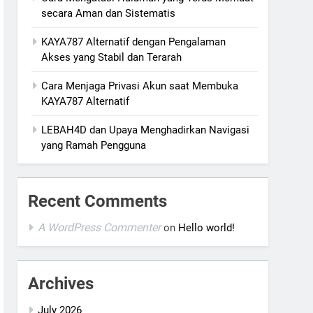
secara Aman dan Sistematis
KAYA787 Alternatif dengan Pengalaman
Akses yang Stabil dan Terarah
Cara Menjaga Privasi Akun saat Membuka
KAYA787 Alternatif
LEBAH4D dan Upaya Menghadirkan Navigasi
yang Ramah Pengguna
Recent Comments
A WordPress Commenter
on
Hello world!
Archives
July 2026