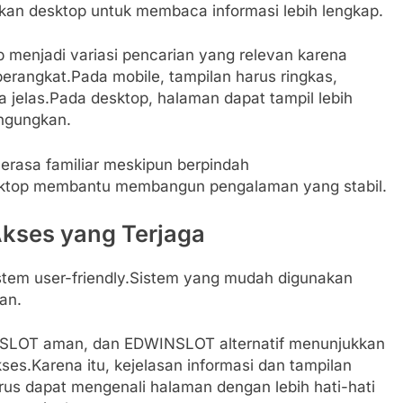
kan desktop untuk membaca informasi lebih lengkap.
enjadi variasi pencarian yang relevan karena
rangkat.Pada mobile, tampilan harus ringkas,
a jelas.Pada desktop, halaman dapat tampil lebih
ingungkan.
rasa familiar meskipun berpindah
esktop membantu membangun pengalaman yang stabil.
kses yang Terjaga
stem user-friendly.Sistem yang mudah digunakan
an.
NSLOT aman, dan EDWINSLOT alternatif menunjukkan
s.Karena itu, kejelasan informasi dan tampilan
rus dapat mengenali halaman dengan lebih hati-hati