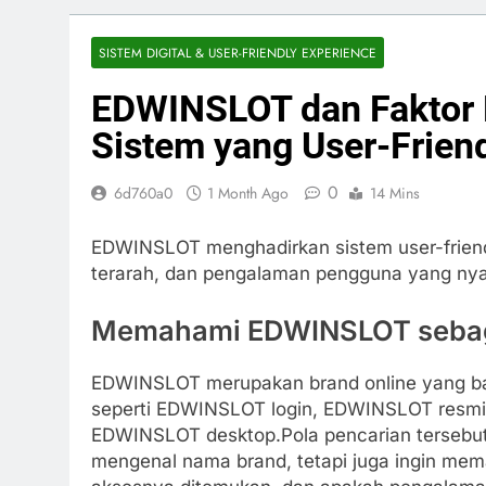
SISTEM DIGITAL & USER-FRIENDLY EXPERIENCE
EDWINSLOT dan Faktor 
Sistem yang User-Frien
0
6d760a0
1 Month Ago
14 Mins
EDWINSLOT menghadirkan sistem user-friendl
terarah, dan pengalaman pengguna yang ny
Memahami EDWINSLOT sebaga
EDWINSLOT merupakan brand online yang bany
seperti EDWINSLOT login, EDWINSLOT resmi
EDWINSLOT desktop.Pola pencarian tersebu
mengenal nama brand, tetapi juga ingin me