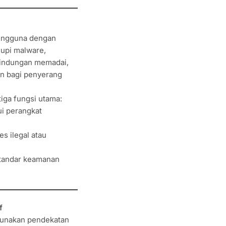
pengguna dengan
supi malware,
lindungan memadai,
an bagi penyerang
tiga fungsi utama:
i perangkat
es ilegal atau
tandar keamanan
f
nakan pendekatan