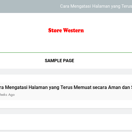
Cara Mengatasi Halaman yang Teru
KAYA787 Alternatif dengan Peng
Cara Menjaga Privasi 
re Western
Panduan Membangun Proses Akses We
akaian Dan Perlengkapan Bertema Western Di Store Western.
Cara Mengatasi Halaman yang Teru
SAMPLE PAGE
KAYA787 Alternatif dengan Peng
Cara Menjaga Privasi 
asi Halaman yang Terus Memuat secara Aman dan Sistemati