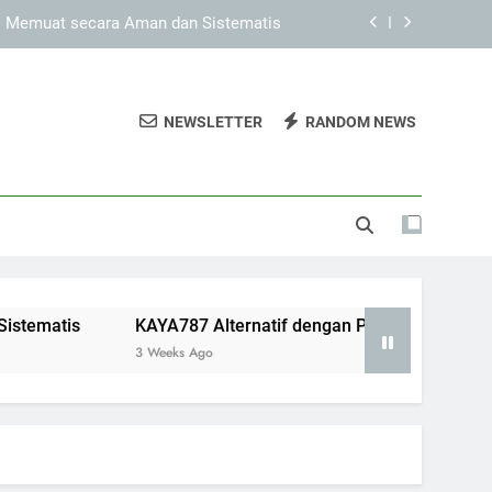
s Memuat secara Aman dan Sistematis
alaman Akses yang Stabil dan Terarah
Akun saat Membuka KAYA787 Alternatif
NEWSLETTER
RANDOM NEWS
bsite yang Cepat, Terarah, dan Aman
 Gaya Khas Yang Menambah Karakter Anda.
s Memuat secara Aman dan Sistematis
alaman Akses yang Stabil dan Terarah
Akun saat Membuka KAYA787 Alternatif
s
KAYA787 Alternatif dengan Pengalaman Akses yang St
3 Weeks Ago