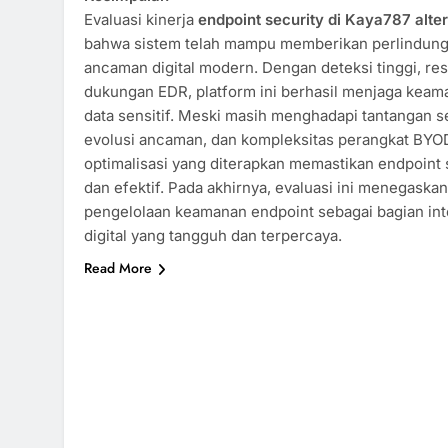
Evaluasi kinerja
endpoint security di Kaya787 alter
bahwa sistem telah mampu memberikan perlindung
ancaman digital modern. Dengan deteksi tinggi, res
dukungan EDR, platform ini berhasil menjaga kea
data sensitif. Meski masih menghadapi tantangan sep
evolusi ancaman, dan kompleksitas perangkat BYOD
optimalisasi yang diterapkan memastikan endpoint s
dan efektif. Pada akhirnya, evaluasi ini menegaska
pengelolaan keamanan endpoint sebagai bagian int
digital yang tangguh dan terpercaya.
Read More