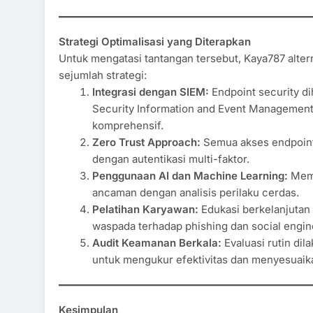
Strategi Optimalisasi yang Diterapkan
Untuk mengatasi tantangan tersebut, Kaya787 alte
sejumlah strategi:
Integrasi dengan SIEM:
Endpoint security d
Security Information and Event Management 
komprehensif.
Zero Trust Approach:
Semua akses endpoint 
dengan autentikasi multi-faktor.
Penggunaan AI dan Machine Learning:
Memp
ancaman dengan analisis perilaku cerdas.
Pelatihan Karyawan:
Edukasi berkelanjutan
waspada terhadap phishing dan social engin
Audit Keamanan Berkala:
Evaluasi rutin dila
untuk mengukur efektivitas dan menyesuaika
Kesimpulan