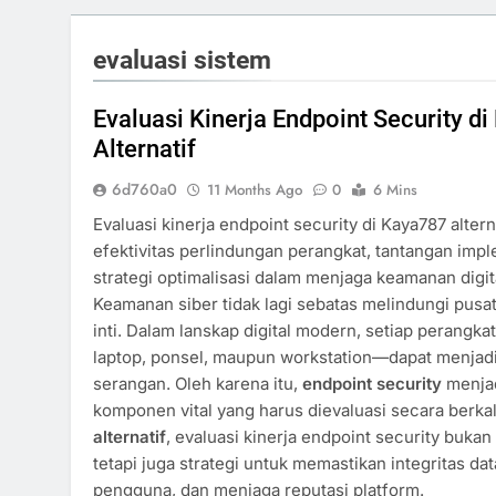
evaluasi sistem
Evaluasi Kinerja Endpoint Security d
Alternatif
6d760a0
11 Months Ago
0
6 Mins
Evaluasi kinerja endpoint security di Kaya787 alter
efektivitas perlindungan perangkat, tantangan impl
strategi optimalisasi dalam menjaga keamanan digi
Keamanan siber tidak lagi sebatas melindungi pusat
inti. Dalam lanskap digital modern, setiap perang
laptop, ponsel, maupun workstation—dapat menjad
serangan. Oleh karena itu,
endpoint security
menjad
komponen vital yang harus dievaluasi secara berka
alternatif
, evaluasi kinerja endpoint security bukan
tetapi juga strategi untuk memastikan integritas da
pengguna, dan menjaga reputasi platform.