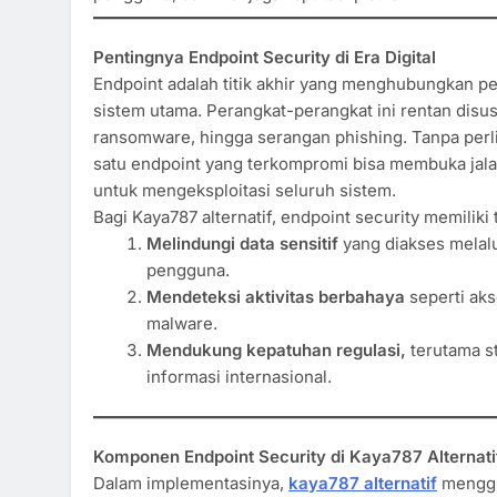
Pentingnya Endpoint Security di Era Digital
Endpoint adalah titik akhir yang menghubungkan 
sistem utama. Perangkat-perangkat ini rentan disu
ransomware, hingga serangan phishing. Tanpa per
satu endpoint yang terkompromi bisa membuka jal
untuk mengeksploitasi seluruh sistem.
Bagi Kaya787 alternatif, endpoint security memiliki 
Melindungi data sensitif
yang diakses melalu
pengguna.
Mendeteksi aktivitas berbahaya
seperti aks
malware.
Mendukung kepatuhan regulasi,
terutama s
informasi internasional.
Komponen Endpoint Security di Kaya787 Alternati
Dalam implementasinya,
kaya787 alternatif
menggu