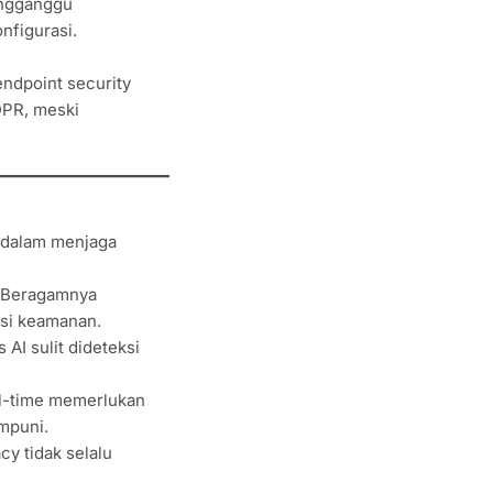
mengganggu
nfigurasi.
ndpoint security
DPR, meski
 dalam menjaga
Beragamnya
si keamanan.
AI sulit dideteksi
l-time memerlukan
mpuni.
cy tidak selalu