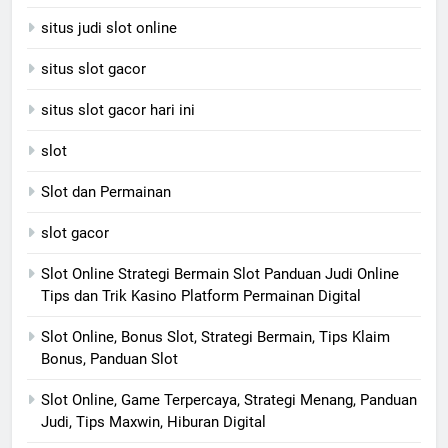
situs judi slot online
situs slot gacor
situs slot gacor hari ini
slot
Slot dan Permainan
slot gacor
Slot Online Strategi Bermain Slot Panduan Judi Online
Tips dan Trik Kasino Platform Permainan Digital
Slot Online, Bonus Slot, Strategi Bermain, Tips Klaim
Bonus, Panduan Slot
Slot Online, Game Terpercaya, Strategi Menang, Panduan
Judi, Tips Maxwin, Hiburan Digital