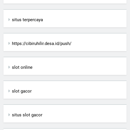
situs terpercaya
https://cibiruhilir.desa.id/push/
slot online
slot gacor
situs slot gacor