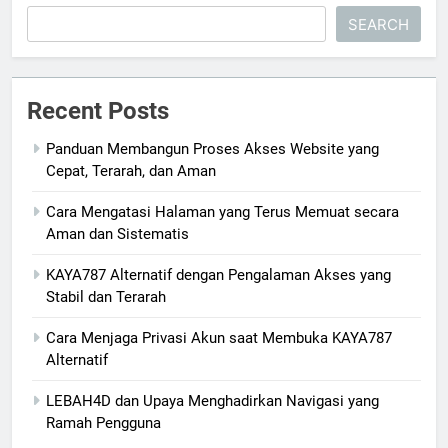
SEARCH
Recent Posts
Panduan Membangun Proses Akses Website yang
Cepat, Terarah, dan Aman
Cara Mengatasi Halaman yang Terus Memuat secara
Aman dan Sistematis
KAYA787 Alternatif dengan Pengalaman Akses yang
Stabil dan Terarah
Cara Menjaga Privasi Akun saat Membuka KAYA787
Alternatif
LEBAH4D dan Upaya Menghadirkan Navigasi yang
Ramah Pengguna