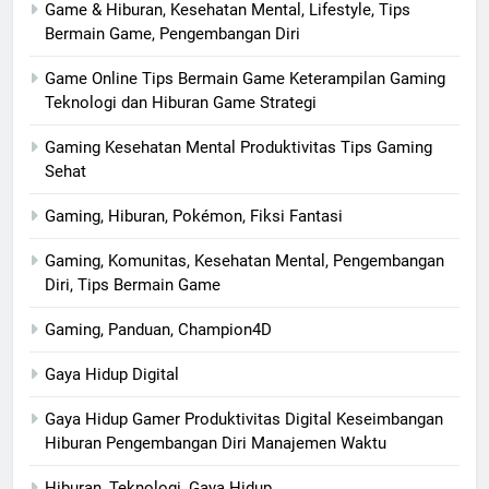
Game & Hiburan, Kesehatan Mental, Lifestyle, Tips
Bermain Game, Pengembangan Diri
Game Online Tips Bermain Game Keterampilan Gaming
Teknologi dan Hiburan Game Strategi
Gaming Kesehatan Mental Produktivitas Tips Gaming
Sehat
Gaming, Hiburan, Pokémon, Fiksi Fantasi
Gaming, Komunitas, Kesehatan Mental, Pengembangan
Diri, Tips Bermain Game
Gaming, Panduan, Champion4D
Gaya Hidup Digital
Gaya Hidup Gamer Produktivitas Digital Keseimbangan
Hiburan Pengembangan Diri Manajemen Waktu
Hiburan, Teknologi, Gaya Hidup