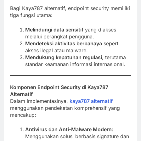
Bagi Kaya787 alternatif, endpoint security memiliki
tiga fungsi utama:
Melindungi data sensitif
yang diakses
melalui perangkat pengguna.
Mendeteksi aktivitas berbahaya
seperti
akses ilegal atau malware.
Mendukung kepatuhan regulasi,
terutama
standar keamanan informasi internasional.
Komponen Endpoint Security di Kaya787
Alternatif
Dalam implementasinya,
kaya787 alternatif
menggunakan pendekatan komprehensif yang
mencakup:
Antivirus dan Anti-Malware Modern:
Menggunakan solusi berbasis signature dan