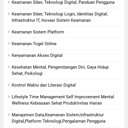
Keamanan Siber, Teknologi Digital, Panduan Pengguna
Keamanan Siber, Teknologi Login, Identitas Digital,
Infrastruktur IT, Inovasi Sistem Keamanan
Keamanan Sistem Platform
Keamanan Togel Online
Kenyamanan Akses Digital
Kesehatan Mental, Pengembangan Diri, Gaya Hidup
Sehat, Psikologi
Kontrol Waktu dan Literasi Digital
Lifestyle Time Management Self Improvement Mental
Wellness Kebiasaan Sehat Produktivitas Harian
Manajemen Data,Keamanan Sistem,Infrastruktur
Digital,Platform Teknologi,Pengalaman Pengguna