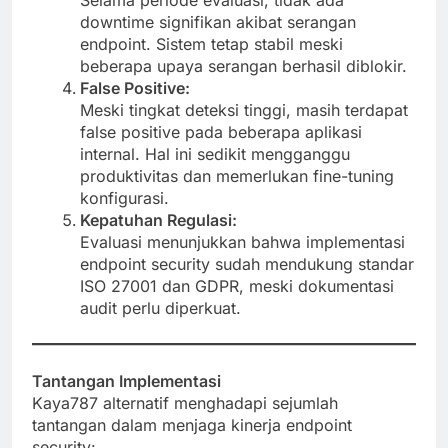
downtime signifikan akibat serangan
endpoint. Sistem tetap stabil meski
beberapa upaya serangan berhasil diblokir.
False Positive:
Meski tingkat deteksi tinggi, masih terdapat
false positive pada beberapa aplikasi
internal. Hal ini sedikit mengganggu
produktivitas dan memerlukan fine-tuning
konfigurasi.
Kepatuhan Regulasi:
Evaluasi menunjukkan bahwa implementasi
endpoint security sudah mendukung standar
ISO 27001 dan GDPR, meski dokumentasi
audit perlu diperkuat.
Tantangan Implementasi
Kaya787 alternatif menghadapi sejumlah
tantangan dalam menjaga kinerja endpoint
security: