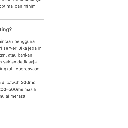
optimal dan minim
ting?
mintaan pengguna
server. Jika jeda ini
tan, atau bahkan
 sekian detik saja
ingkat kepercayaan
a di bawah
200ms
200–500ms
masih
 mulai merasa