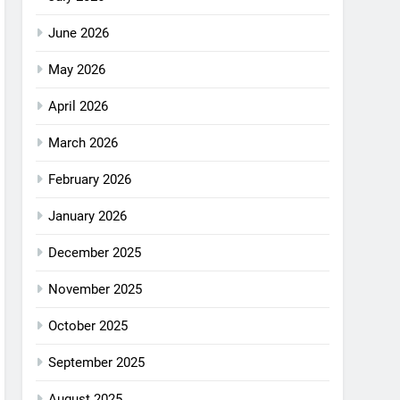
June 2026
May 2026
April 2026
March 2026
February 2026
January 2026
December 2025
November 2025
October 2025
September 2025
August 2025