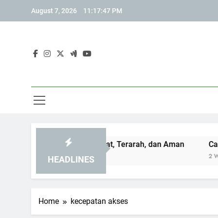
Skip
August 7, 2026
11:17:48 PM
to
content
Sto
Temukan P
ebsite yang Cepat, Terarah, dan Aman
Cara Mengatas
2 Weeks Ago
HEADLINES
Home
kecepatan akses