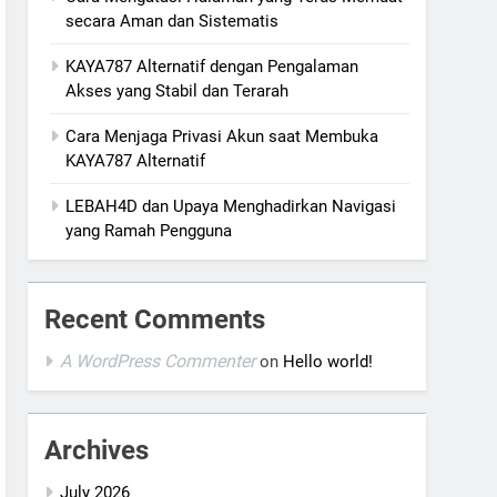
secara Aman dan Sistematis
KAYA787 Alternatif dengan Pengalaman
Akses yang Stabil dan Terarah
Cara Menjaga Privasi Akun saat Membuka
KAYA787 Alternatif
LEBAH4D dan Upaya Menghadirkan Navigasi
yang Ramah Pengguna
Recent Comments
A WordPress Commenter
on
Hello world!
Archives
July 2026