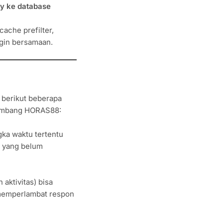
y ke database
cache prefilter,
gin bersamaan.
 berikut beberapa
ngembang HORAS88:
gka waktu tertentu
i yang belum
 aktivitas) bisa
 memperlambat respon