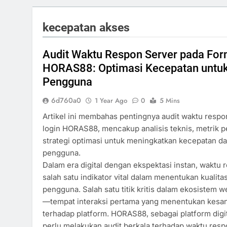
kecepatan akses
Audit Waktu Respon Server pada For
HORAS88: Optimasi Kecepatan untu
Pengguna
6d760a0
1 Year Ago
0
5 Mins
Artikel ini membahas pentingnya audit waktu respo
login HORAS88, mencakup analisis teknis, metrik p
strategi optimasi untuk meningkatkan kecepatan d
pengguna.
Dalam era digital dengan ekspektasi instan, waktu 
salah satu indikator vital dalam menentukan kualit
pengguna. Salah satu titik kritis dalam ekosistem w
—tempat interaksi pertama yang menentukan kesa
terhadap platform. HORAS88, sebagai platform digit
perlu melakukan audit berkala terhadap waktu res