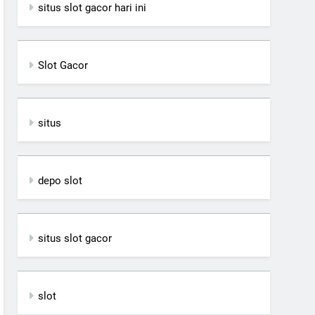
situs slot gacor hari ini
Slot Gacor
situs
depo slot
situs slot gacor
slot