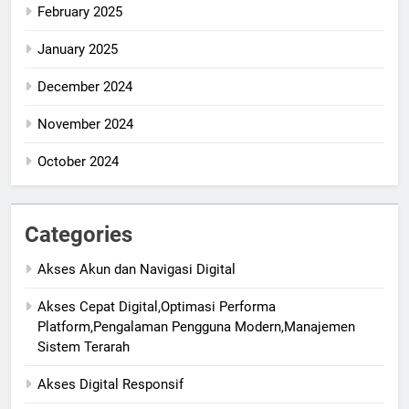
February 2025
January 2025
December 2024
November 2024
October 2024
Categories
Akses Akun dan Navigasi Digital
Akses Cepat Digital,Optimasi Performa
Platform,Pengalaman Pengguna Modern,Manajemen
Sistem Terarah
Akses Digital Responsif