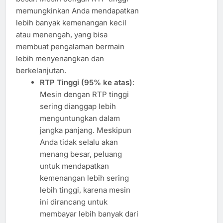
memungkinkan Anda mendapatkan
lebih banyak kemenangan kecil
atau menengah, yang bisa
membuat pengalaman bermain
lebih menyenangkan dan
berkelanjutan.
RTP Tinggi (95% ke atas)
:
Mesin dengan RTP tinggi
sering dianggap lebih
menguntungkan dalam
jangka panjang. Meskipun
Anda tidak selalu akan
menang besar, peluang
untuk mendapatkan
kemenangan lebih sering
lebih tinggi, karena mesin
ini dirancang untuk
membayar lebih banyak dari