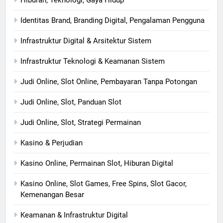
Hiburan, Teknologi, Gaya Hidup
Identitas Brand, Branding Digital, Pengalaman Pengguna
Infrastruktur Digital & Arsitektur Sistem
Infrastruktur Teknologi & Keamanan Sistem
Judi Online, Slot Online, Pembayaran Tanpa Potongan
Judi Online, Slot, Panduan Slot
Judi Online, Slot, Strategi Permainan
Kasino & Perjudian
Kasino Online, Permainan Slot, Hiburan Digital
Kasino Online, Slot Games, Free Spins, Slot Gacor,
Kemenangan Besar
Keamanan & Infrastruktur Digital