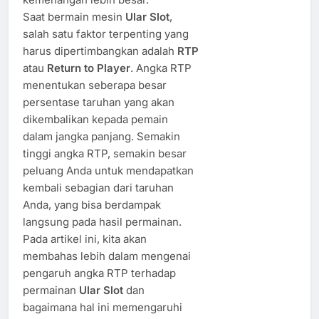
Saat bermain mesin
Ular Slot
,
salah satu faktor terpenting yang
harus dipertimbangkan adalah
RTP
atau
Return to Player
. Angka RTP
menentukan seberapa besar
persentase taruhan yang akan
dikembalikan kepada pemain
dalam jangka panjang. Semakin
tinggi angka RTP, semakin besar
peluang Anda untuk mendapatkan
kembali sebagian dari taruhan
Anda, yang bisa berdampak
langsung pada hasil permainan.
Pada artikel ini, kita akan
membahas lebih dalam mengenai
pengaruh angka RTP terhadap
permainan
Ular Slot
dan
bagaimana hal ini memengaruhi