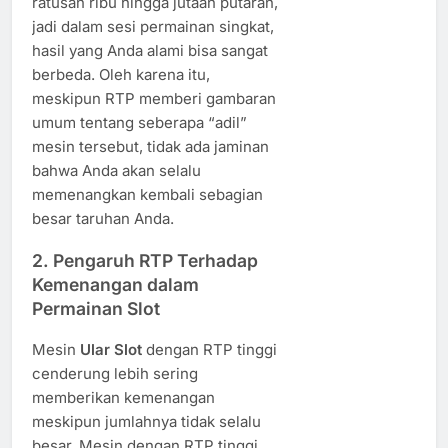
ratusan ribu hingga jutaan putaran,
jadi dalam sesi permainan singkat,
hasil yang Anda alami bisa sangat
berbeda. Oleh karena itu,
meskipun RTP memberi gambaran
umum tentang seberapa “adil”
mesin tersebut, tidak ada jaminan
bahwa Anda akan selalu
memenangkan kembali sebagian
besar taruhan Anda.
2. Pengaruh RTP Terhadap
Kemenangan dalam
Permainan Slot
Mesin
Ular Slot
dengan RTP tinggi
cenderung lebih sering
memberikan kemenangan
meskipun jumlahnya tidak selalu
besar. Mesin dengan RTP tinggi