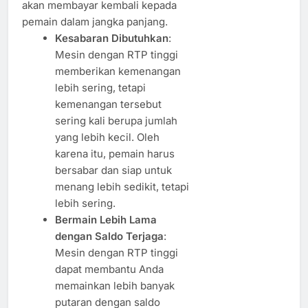
akan membayar kembali kepada
pemain dalam jangka panjang.
Kesabaran Dibutuhkan
:
Mesin dengan RTP tinggi
memberikan kemenangan
lebih sering, tetapi
kemenangan tersebut
sering kali berupa jumlah
yang lebih kecil. Oleh
karena itu, pemain harus
bersabar dan siap untuk
menang lebih sedikit, tetapi
lebih sering.
Bermain Lebih Lama
dengan Saldo Terjaga
:
Mesin dengan RTP tinggi
dapat membantu Anda
memainkan lebih banyak
putaran dengan saldo