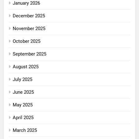
January 2026
December 2025
November 2025
October 2025
September 2025
August 2025
July 2025
June 2025
May 2025
April 2025
March 2025