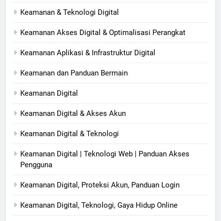
Keamanan & Teknologi Digital
Keamanan Akses Digital & Optimalisasi Perangkat
Keamanan Aplikasi & Infrastruktur Digital
Keamanan dan Panduan Bermain
Keamanan Digital
Keamanan Digital & Akses Akun
Keamanan Digital & Teknologi
Keamanan Digital | Teknologi Web | Panduan Akses
Pengguna
Keamanan Digital, Proteksi Akun, Panduan Login
Keamanan Digital, Teknologi, Gaya Hidup Online