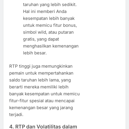
taruhan yang lebih sedikit.
Hal ini memberi Anda
kesempatan lebih banyak
untuk memicu fitur bonus,
simbol wild, atau putaran
gratis, yang dapat
menghasilkan kemenangan
lebih besar.
RTP tinggi juga memungkinkan
pemain untuk mempertahankan
saldo taruhan lebih lama, yang
berarti mereka memiliki lebih
banyak kesempatan untuk memicu
fitur-fitur spesial atau mencapai
kemenangan besar yang jarang
terjadi.
4. RTP dan Volatilitas dalam