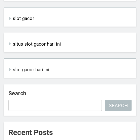
slot gacor
situs slot gacor hari ini
slot gacor hari ini
Search
SEARCH
Recent Posts