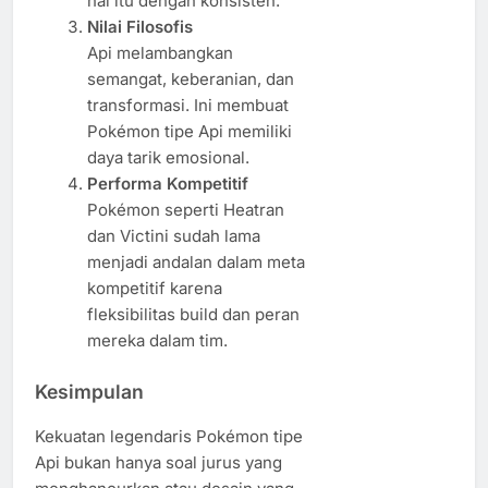
hal itu dengan konsisten.
Nilai Filosofis
Api melambangkan
semangat, keberanian, dan
transformasi. Ini membuat
Pokémon tipe Api memiliki
daya tarik emosional.
Performa Kompetitif
Pokémon seperti Heatran
dan Victini sudah lama
menjadi andalan dalam meta
kompetitif karena
fleksibilitas build dan peran
mereka dalam tim.
Kesimpulan
Kekuatan legendaris Pokémon tipe
Api bukan hanya soal jurus yang