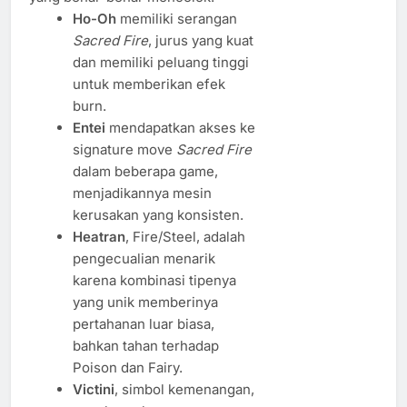
Ho-Oh
memiliki serangan
Sacred Fire
, jurus yang kuat
dan memiliki peluang tinggi
untuk memberikan efek
burn.
Entei
mendapatkan akses ke
signature move
Sacred Fire
dalam beberapa game,
menjadikannya mesin
kerusakan yang konsisten.
Heatran
, Fire/Steel, adalah
pengecualian menarik
karena kombinasi tipenya
yang unik memberinya
pertahanan luar biasa,
bahkan tahan terhadap
Poison dan Fairy.
Victini
, simbol kemenangan,