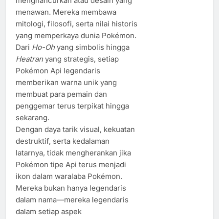
menghancurkan atau desain yang
menawan. Mereka membawa
mitologi, filosofi, serta nilai historis
yang memperkaya dunia Pokémon.
Dari
Ho-Oh
yang simbolis hingga
Heatran
yang strategis, setiap
Pokémon Api legendaris
memberikan warna unik yang
membuat para pemain dan
penggemar terus terpikat hingga
sekarang.
Dengan daya tarik visual, kekuatan
destruktif, serta kedalaman
latarnya, tidak mengherankan jika
Pokémon tipe Api terus menjadi
ikon dalam waralaba Pokémon.
Mereka bukan hanya legendaris
dalam nama—mereka legendaris
dalam setiap aspek