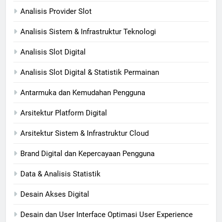
Analisis Provider Slot
Analisis Sistem & Infrastruktur Teknologi
Analisis Slot Digital
Analisis Slot Digital & Statistik Permainan
Antarmuka dan Kemudahan Pengguna
Arsitektur Platform Digital
Arsitektur Sistem & Infrastruktur Cloud
Brand Digital dan Kepercayaan Pengguna
Data & Analisis Statistik
Desain Akses Digital
Desain dan User Interface Optimasi User Experience