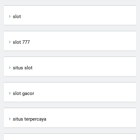
slot
slot 777
situs slot
slot gacor
situs terpercaya