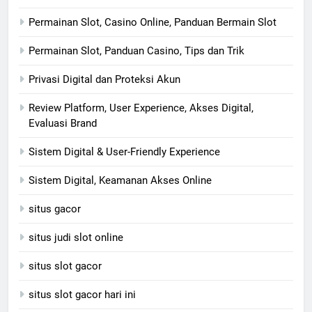
Permainan Slot, Casino Online, Panduan Bermain Slot
Permainan Slot, Panduan Casino, Tips dan Trik
Privasi Digital dan Proteksi Akun
Review Platform, User Experience, Akses Digital,
Evaluasi Brand
Sistem Digital & User-Friendly Experience
Sistem Digital, Keamanan Akses Online
situs gacor
situs judi slot online
situs slot gacor
situs slot gacor hari ini