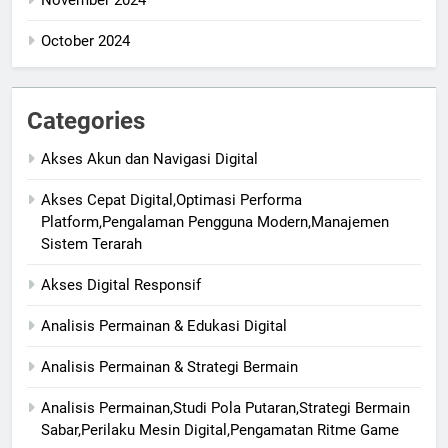
November 2024
October 2024
Categories
Akses Akun dan Navigasi Digital
Akses Cepat Digital,Optimasi Performa
Platform,Pengalaman Pengguna Modern,Manajemen
Sistem Terarah
Akses Digital Responsif
Analisis Permainan & Edukasi Digital
Analisis Permainan & Strategi Bermain
Analisis Permainan,Studi Pola Putaran,Strategi Bermain
Sabar,Perilaku Mesin Digital,Pengamatan Ritme Game