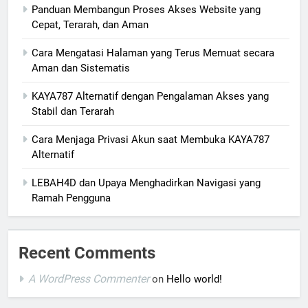
Panduan Membangun Proses Akses Website yang
Cepat, Terarah, dan Aman
Cara Mengatasi Halaman yang Terus Memuat secara
Aman dan Sistematis
KAYA787 Alternatif dengan Pengalaman Akses yang
Stabil dan Terarah
Cara Menjaga Privasi Akun saat Membuka KAYA787
Alternatif
LEBAH4D dan Upaya Menghadirkan Navigasi yang
Ramah Pengguna
Recent Comments
A WordPress Commenter
on
Hello world!