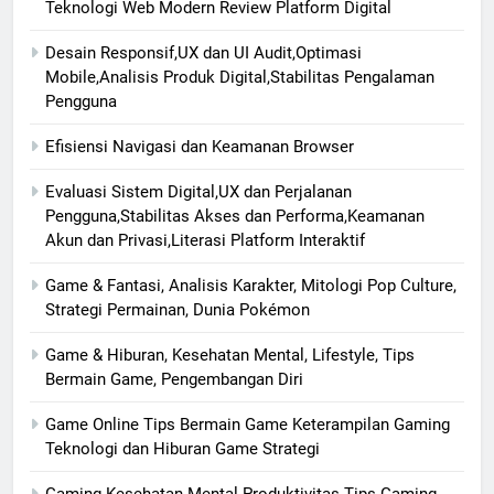
Teknologi Web Modern Review Platform Digital
Desain Responsif,UX dan UI Audit,Optimasi
Mobile,Analisis Produk Digital,Stabilitas Pengalaman
Pengguna
Efisiensi Navigasi dan Keamanan Browser
Evaluasi Sistem Digital,UX dan Perjalanan
Pengguna,Stabilitas Akses dan Performa,Keamanan
Akun dan Privasi,Literasi Platform Interaktif
Game & Fantasi, Analisis Karakter, Mitologi Pop Culture,
Strategi Permainan, Dunia Pokémon
Game & Hiburan, Kesehatan Mental, Lifestyle, Tips
Bermain Game, Pengembangan Diri
Game Online Tips Bermain Game Keterampilan Gaming
Teknologi dan Hiburan Game Strategi