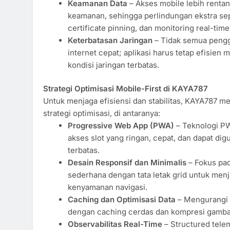
Keamanan Data
– Akses mobile lebih rentan
keamanan, sehingga perlindungan ekstra sepe
certificate pinning, dan monitoring real-tim
Keterbatasan Jaringan
– Tidak semua pengg
internet cepat; aplikasi harus tetap efisien
kondisi jaringan terbatas.
Strategi Optimisasi Mobile-First di KAYA787
Untuk menjaga efisiensi dan stabilitas, KAYA787 
strategi optimisasi, di antaranya:
Progressive Web App (PWA)
– Teknologi 
akses slot yang ringan, cepat, dan dapat dig
terbatas.
Desain Responsif dan Minimalis
– Fokus pa
sederhana dengan tata letak grid untuk men
kenyamanan navigasi.
Caching dan Optimisasi Data
– Mengurangi 
dengan caching cerdas dan kompresi gamba
Observabilitas Real-Time
– Structured teleme