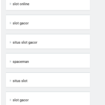
slot online
slot gacor
situs slot gacor
spaceman
situs slot
slot gacor