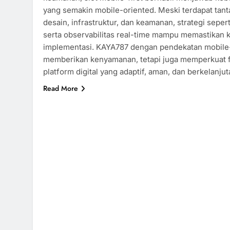
yang semakin mobile-oriented. Meski terdapat tan
desain, infrastruktur, dan keamanan, strategi seper
serta observabilitas real-time mampu memastikan 
implementasi. KAYA787 dengan pendekatan mobile-f
memberikan kenyamanan, tetapi juga memperkuat f
platform digital yang adaptif, aman, dan berkelanjut
Read More