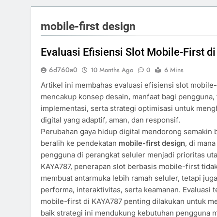
mobile-first design
Evaluasi Efisiensi Slot Mobile-First 
6d760a0
10 Months Ago
0
6 Mins
Artikel ini membahas evaluasi efisiensi slot mobile-
mencakup konsep desain, manfaat bagi pengguna, 
implementasi, serta strategi optimisasi untuk men
digital yang adaptif, aman, dan responsif.
Perubahan gaya hidup digital mendorong semakin 
beralih ke pendekatan
mobile-first design
, di man
pengguna di perangkat seluler menjadi prioritas u
KAYA787, penerapan slot berbasis mobile-first tida
membuat antarmuka lebih ramah seluler, tetapi ju
performa, interaktivitas, serta keamanan. Evaluasi t
mobile-first di KAYA787 penting dilakukan untuk 
baik strategi ini mendukung kebutuhan pengguna 