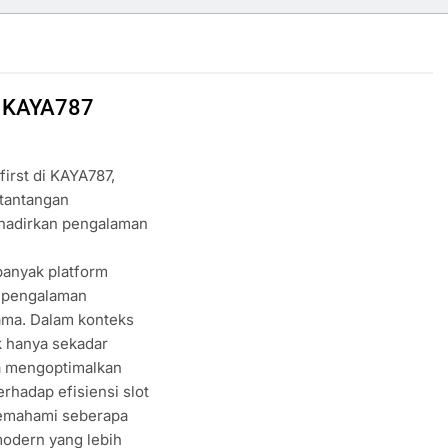
di KAYA787
first di KAYA787,
tantangan
ghadirkan pengalaman
banyak platform
a pengalaman
tama. Dalam konteks
k hanya sekadar
ga mengoptimalkan
erhadap efisiensi slot
memahami seberapa
modern yang lebih