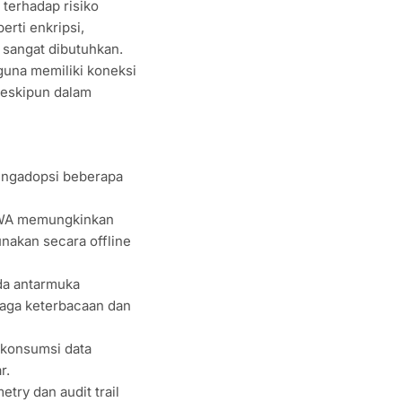
 terhadap risiko
rti enkripsi,
e sangat dibutuhkan.
una memiliki koneksi
 meskipun dalam
mengadopsi beberapa
PWA memungkinkan
unakan secara offline
da antarmuka
jaga keterbacaan dan
konsumsi data
r.
try dan audit trail