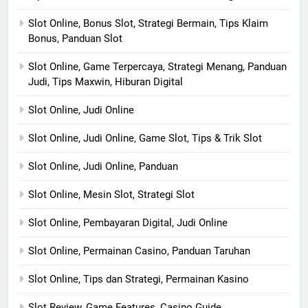
Slot Online, Bonus Slot, Strategi Bermain, Tips Klaim
Bonus, Panduan Slot
Slot Online, Game Terpercaya, Strategi Menang, Panduan
Judi, Tips Maxwin, Hiburan Digital
Slot Online, Judi Online
Slot Online, Judi Online, Game Slot, Tips & Trik Slot
Slot Online, Judi Online, Panduan
Slot Online, Mesin Slot, Strategi Slot
Slot Online, Pembayaran Digital, Judi Online
Slot Online, Permainan Casino, Panduan Taruhan
Slot Online, Tips dan Strategi, Permainan Kasino
Slot Review, Game Features, Casino Guide