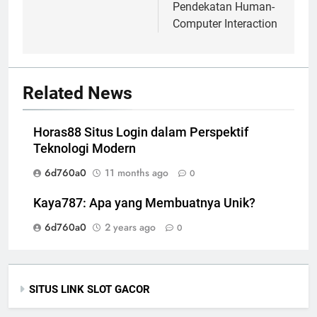
Pendekatan Human-
Computer Interaction
Related News
Horas88 Situs Login dalam Perspektif
Teknologi Modern
6d760a0
11 months ago
0
Kaya787: Apa yang Membuatnya Unik?
6d760a0
2 years ago
0
SITUS LINK SLOT GACOR