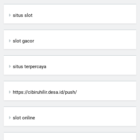
situs slot
slot gacor
situs terpercaya
https://cibiruhilir.desa.id/push/
slot online