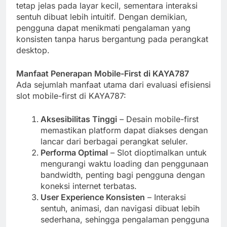
tetap jelas pada layar kecil, sementara interaksi
sentuh dibuat lebih intuitif. Dengan demikian,
pengguna dapat menikmati pengalaman yang
konsisten tanpa harus bergantung pada perangkat
desktop.
Manfaat Penerapan Mobile-First di KAYA787
Ada sejumlah manfaat utama dari evaluasi efisiensi
slot mobile-first di KAYA787:
Aksesibilitas Tinggi
– Desain mobile-first
memastikan platform dapat diakses dengan
lancar dari berbagai perangkat seluler.
Performa Optimal
– Slot dioptimalkan untuk
mengurangi waktu loading dan penggunaan
bandwidth, penting bagi pengguna dengan
koneksi internet terbatas.
User Experience Konsisten
– Interaksi
sentuh, animasi, dan navigasi dibuat lebih
sederhana, sehingga pengalaman pengguna