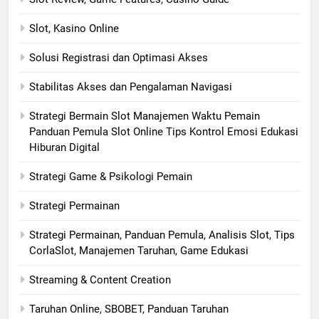
Slot, Kasino Online
Solusi Registrasi dan Optimasi Akses
Stabilitas Akses dan Pengalaman Navigasi
Strategi Bermain Slot Manajemen Waktu Pemain
Panduan Pemula Slot Online Tips Kontrol Emosi Edukasi
Hiburan Digital
Strategi Game & Psikologi Pemain
Strategi Permainan
Strategi Permainan, Panduan Pemula, Analisis Slot, Tips
CorlaSlot, Manajemen Taruhan, Game Edukasi
Streaming & Content Creation
Taruhan Online, SBOBET, Panduan Taruhan