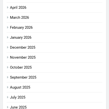
April 2026
March 2026
February 2026
January 2026
December 2025
November 2025
October 2025
September 2025
August 2025
July 2025
June 2025