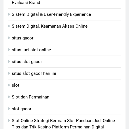
Evaluasi Brand
Sistem Digital & User-Friendly Experience
Sistem Digital, Keamanan Akses Online
situs gacor
situs judi slot online
situs slot gacor
situs slot gacor hari ini
slot
Slot dan Permainan
slot gacor
Slot Online Strategi Bermain Slot Panduan Judi Online
Tips dan Trik Kasino Platform Permainan Digital