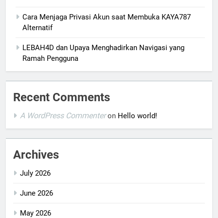
Cara Menjaga Privasi Akun saat Membuka KAYA787
Alternatif
LEBAH4D dan Upaya Menghadirkan Navigasi yang
Ramah Pengguna
Recent Comments
A WordPress Commenter
on
Hello world!
Archives
July 2026
June 2026
May 2026