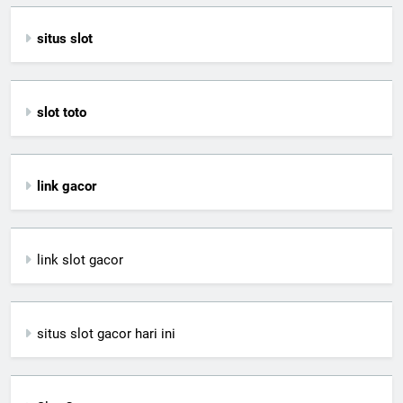
situs slot
slot toto
link gacor
link slot gacor
situs slot gacor hari ini