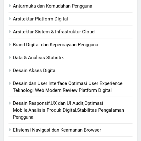
Antarmuka dan Kemudahan Pengguna
Arsitektur Platform Digital
Arsitektur Sistem & Infrastruktur Cloud
Brand Digital dan Kepercayaan Pengguna
Data & Analisis Statistik
Desain Akses Digital
Desain dan User Interface Optimasi User Experience
Teknologi Web Modern Review Platform Digital
Desain Responsif,UX dan UI Audit,Optimasi
Mobile,Analisis Produk Digital,Stabilitas Pengalaman
Pengguna
Efisiensi Navigasi dan Keamanan Browser