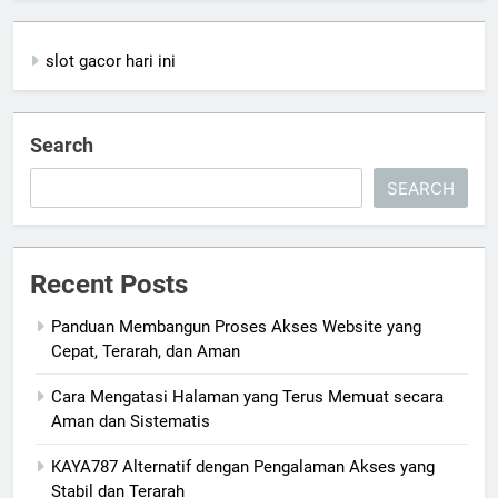
slot gacor hari ini
Search
SEARCH
Recent Posts
Panduan Membangun Proses Akses Website yang
Cepat, Terarah, dan Aman
Cara Mengatasi Halaman yang Terus Memuat secara
Aman dan Sistematis
KAYA787 Alternatif dengan Pengalaman Akses yang
Stabil dan Terarah