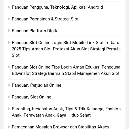
Panduan Pengguna, Teknologi, Aplikasi Android
Panduan Permainan & Strategi Slot
Panduan Platform Digital
Panduan Slot Online Login Slot Mobile Link Slot Terbaru
2025 Tips Aman Slot Proteksi Akun Slot Strategi Pemula
Slot
Panduan Slot Online Tips Login Aman Edukasi Pengguna
Edwinslot Strategi Bermain Stabil Manajemen Akun Slot
Panduan, Perjudian Online
Panduan, Slot Online
Parenting, Kesehatan Anak, Tips & Trik Keluarga, Fashion
Anak, Perawatan Anak, Gaya Hidup Sehat
Pemecahan Masalah Browser dan Stabilitas Akses