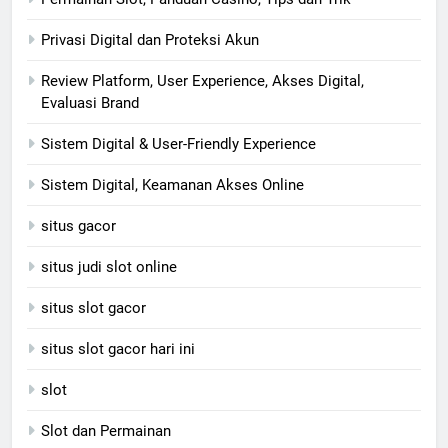
Privasi Digital dan Proteksi Akun
Review Platform, User Experience, Akses Digital,
Evaluasi Brand
Sistem Digital & User-Friendly Experience
Sistem Digital, Keamanan Akses Online
situs gacor
situs judi slot online
situs slot gacor
situs slot gacor hari ini
slot
Slot dan Permainan