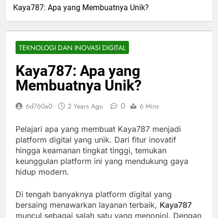
Kaya787: Apa yang Membuatnya Unik?
TEKNOLOGI DAN INOVASI DIGITAL
Kaya787: Apa yang
Membuatnya Unik?
0
6d760a0
2 Years Ago
6 Mins
Pelajari apa yang membuat Kaya787 menjadi
platform digital yang unik. Dari fitur inovatif
hingga keamanan tingkat tinggi, temukan
keunggulan platform ini yang mendukung gaya
hidup modern.
Di tengah banyaknya platform digital yang
bersaing menawarkan layanan terbaik,
Kaya787
muncul sebagai salah satu yang menonjol. Dengan