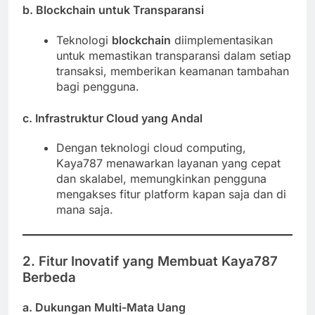
b. Blockchain untuk Transparansi
Teknologi
blockchain
diimplementasikan
untuk memastikan transparansi dalam setiap
transaksi, memberikan keamanan tambahan
bagi pengguna.
c. Infrastruktur Cloud yang Andal
Dengan teknologi cloud computing,
Kaya787 menawarkan layanan yang cepat
dan skalabel, memungkinkan pengguna
mengakses fitur platform kapan saja dan di
mana saja.
2. Fitur Inovatif yang Membuat Kaya787
Berbeda
a. Dukungan Multi-Mata Uang