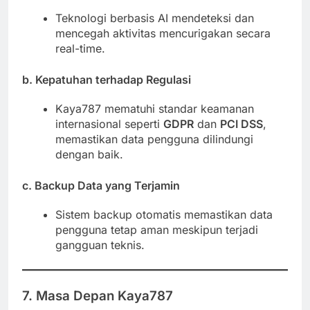
Teknologi berbasis AI mendeteksi dan
mencegah aktivitas mencurigakan secara
real-time.
b. Kepatuhan terhadap Regulasi
Kaya787 mematuhi standar keamanan
internasional seperti
GDPR
dan
PCI DSS
,
memastikan data pengguna dilindungi
dengan baik.
c. Backup Data yang Terjamin
Sistem backup otomatis memastikan data
pengguna tetap aman meskipun terjadi
gangguan teknis.
7. Masa Depan Kaya787