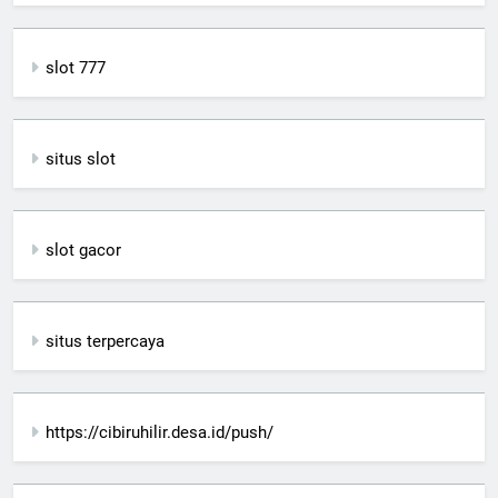
slot 777
situs slot
slot gacor
situs terpercaya
https://cibiruhilir.desa.id/push/