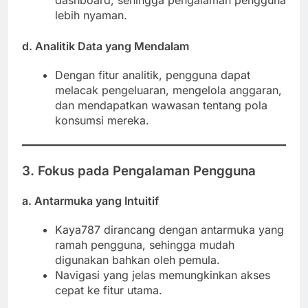
dashboard, sehingga pengalaman pengguna
lebih nyaman.
d. Analitik Data yang Mendalam
Dengan fitur analitik, pengguna dapat
melacak pengeluaran, mengelola anggaran,
dan mendapatkan wawasan tentang pola
konsumsi mereka.
3. Fokus pada Pengalaman Pengguna
a. Antarmuka yang Intuitif
Kaya787 dirancang dengan antarmuka yang
ramah pengguna, sehingga mudah
digunakan bahkan oleh pemula.
Navigasi yang jelas memungkinkan akses
cepat ke fitur utama.