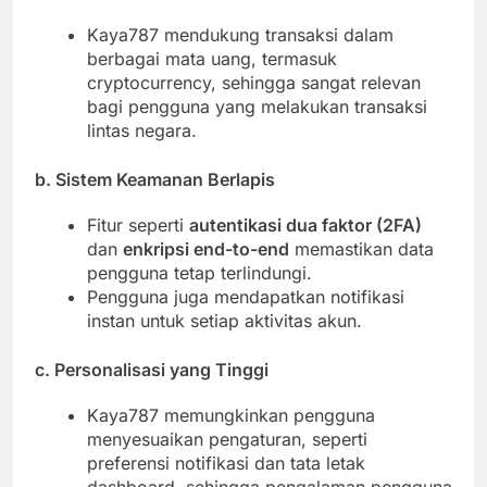
Kaya787 mendukung transaksi dalam
berbagai mata uang, termasuk
cryptocurrency, sehingga sangat relevan
bagi pengguna yang melakukan transaksi
lintas negara.
b. Sistem Keamanan Berlapis
Fitur seperti
autentikasi dua faktor (2FA)
dan
enkripsi end-to-end
memastikan data
pengguna tetap terlindungi.
Pengguna juga mendapatkan notifikasi
instan untuk setiap aktivitas akun.
c. Personalisasi yang Tinggi
Kaya787 memungkinkan pengguna
menyesuaikan pengaturan, seperti
preferensi notifikasi dan tata letak