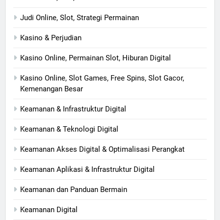
Judi Online, Slot, Strategi Permainan
Kasino & Perjudian
Kasino Online, Permainan Slot, Hiburan Digital
Kasino Online, Slot Games, Free Spins, Slot Gacor,
Kemenangan Besar
Keamanan & Infrastruktur Digital
Keamanan & Teknologi Digital
Keamanan Akses Digital & Optimalisasi Perangkat
Keamanan Aplikasi & Infrastruktur Digital
Keamanan dan Panduan Bermain
Keamanan Digital