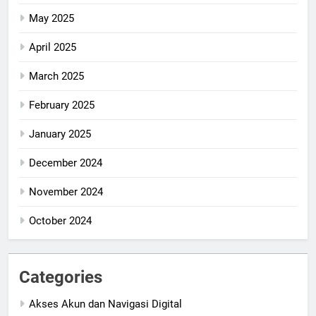
May 2025
April 2025
March 2025
February 2025
January 2025
December 2024
November 2024
October 2024
Categories
Akses Akun dan Navigasi Digital