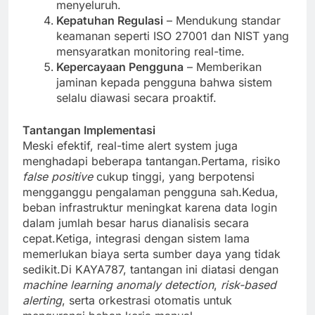
menyeluruh.
Kepatuhan Regulasi
– Mendukung standar
keamanan seperti ISO 27001 dan NIST yang
mensyaratkan monitoring real-time.
Kepercayaan Pengguna
– Memberikan
jaminan kepada pengguna bahwa sistem
selalu diawasi secara proaktif.
Tantangan Implementasi
Meski efektif, real-time alert system juga
menghadapi beberapa tantangan.Pertama, risiko
false positive
cukup tinggi, yang berpotensi
mengganggu pengalaman pengguna sah.Kedua,
beban infrastruktur meningkat karena data login
dalam jumlah besar harus dianalisis secara
cepat.Ketiga, integrasi dengan sistem lama
memerlukan biaya serta sumber daya yang tidak
sedikit.Di KAYA787, tantangan ini diatasi dengan
machine learning anomaly detection
,
risk-based
alerting
, serta orkestrasi otomatis untuk