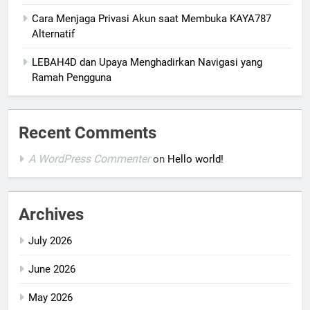
Cara Menjaga Privasi Akun saat Membuka KAYA787
Alternatif
LEBAH4D dan Upaya Menghadirkan Navigasi yang
Ramah Pengguna
Recent Comments
A WordPress Commenter
on
Hello world!
Archives
July 2026
June 2026
May 2026