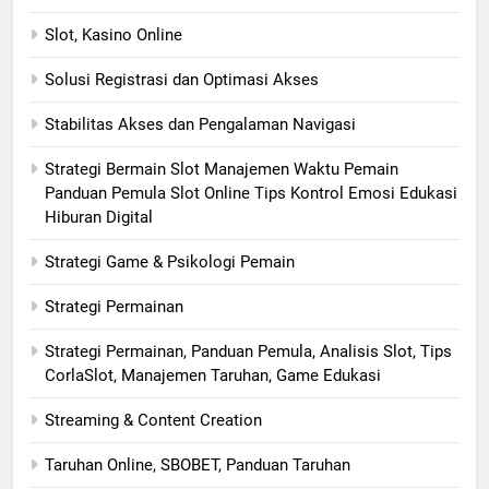
Slot, Kasino Online
Solusi Registrasi dan Optimasi Akses
Stabilitas Akses dan Pengalaman Navigasi
Strategi Bermain Slot Manajemen Waktu Pemain
Panduan Pemula Slot Online Tips Kontrol Emosi Edukasi
Hiburan Digital
Strategi Game & Psikologi Pemain
Strategi Permainan
Strategi Permainan, Panduan Pemula, Analisis Slot, Tips
CorlaSlot, Manajemen Taruhan, Game Edukasi
Streaming & Content Creation
Taruhan Online, SBOBET, Panduan Taruhan