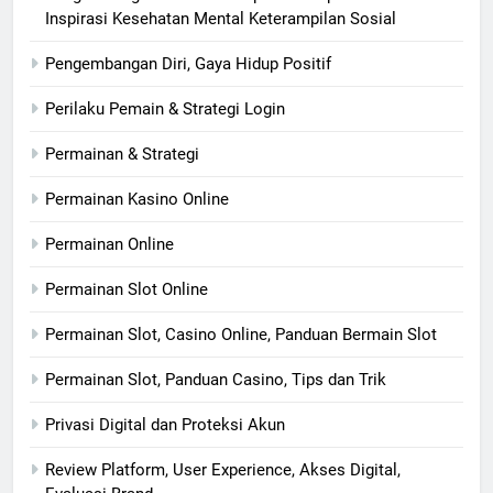
Inspirasi Kesehatan Mental Keterampilan Sosial
Pengembangan Diri, Gaya Hidup Positif
Perilaku Pemain & Strategi Login
Permainan & Strategi
Permainan Kasino Online
Permainan Online
Permainan Slot Online
Permainan Slot, Casino Online, Panduan Bermain Slot
Permainan Slot, Panduan Casino, Tips dan Trik
Privasi Digital dan Proteksi Akun
Review Platform, User Experience, Akses Digital,