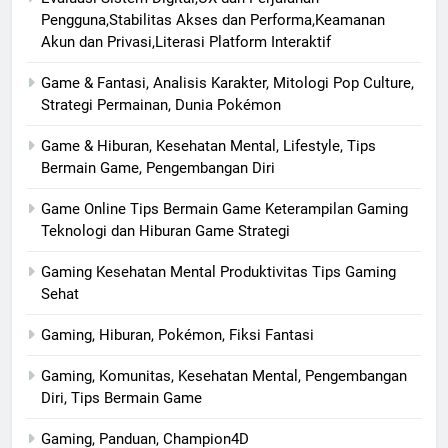
Pengguna,Stabilitas Akses dan Performa,Keamanan
Akun dan Privasi,Literasi Platform Interaktif
Game & Fantasi, Analisis Karakter, Mitologi Pop Culture,
Strategi Permainan, Dunia Pokémon
Game & Hiburan, Kesehatan Mental, Lifestyle, Tips
Bermain Game, Pengembangan Diri
Game Online Tips Bermain Game Keterampilan Gaming
Teknologi dan Hiburan Game Strategi
Gaming Kesehatan Mental Produktivitas Tips Gaming
Sehat
Gaming, Hiburan, Pokémon, Fiksi Fantasi
Gaming, Komunitas, Kesehatan Mental, Pengembangan
Diri, Tips Bermain Game
Gaming, Panduan, Champion4D