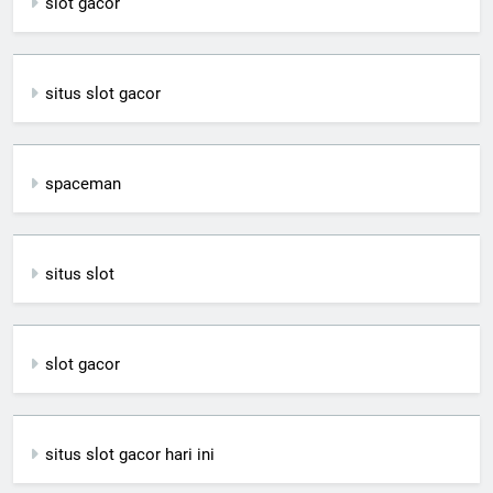
slot gacor
situs slot gacor
spaceman
situs slot
slot gacor
situs slot gacor hari ini