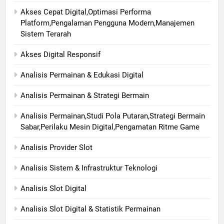
Akses Cepat Digital,Optimasi Performa
Platform,Pengalaman Pengguna Modern,Manajemen
Sistem Terarah
Akses Digital Responsif
Analisis Permainan & Edukasi Digital
Analisis Permainan & Strategi Bermain
Analisis Permainan,Studi Pola Putaran,Strategi Bermain
Sabar,Perilaku Mesin Digital,Pengamatan Ritme Game
Analisis Provider Slot
Analisis Sistem & Infrastruktur Teknologi
Analisis Slot Digital
Analisis Slot Digital & Statistik Permainan