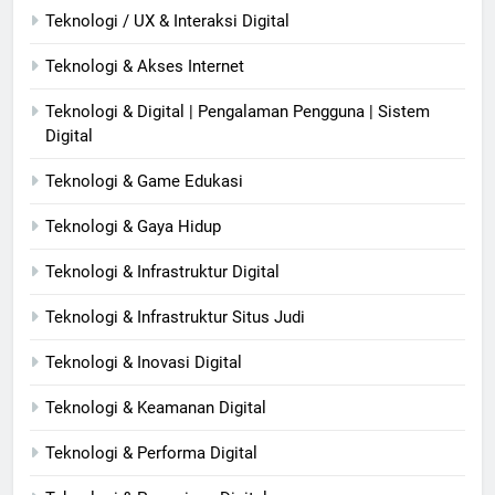
Teknologi / UX & Interaksi Digital
Teknologi & Akses Internet
Teknologi & Digital | Pengalaman Pengguna | Sistem
Digital
Teknologi & Game Edukasi
Teknologi & Gaya Hidup
Teknologi & Infrastruktur Digital
Teknologi & Infrastruktur Situs Judi
Teknologi & Inovasi Digital
Teknologi & Keamanan Digital
Teknologi & Performa Digital