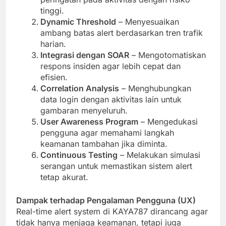
tinggi.
Dynamic Threshold
– Menyesuaikan
ambang batas alert berdasarkan tren trafik
harian.
Integrasi dengan SOAR
– Mengotomatiskan
respons insiden agar lebih cepat dan
efisien.
Correlation Analysis
– Menghubungkan
data login dengan aktivitas lain untuk
gambaran menyeluruh.
User Awareness Program
– Mengedukasi
pengguna agar memahami langkah
keamanan tambahan jika diminta.
Continuous Testing
– Melakukan simulasi
serangan untuk memastikan sistem alert
tetap akurat.
Dampak terhadap Pengalaman Pengguna (UX)
Real-time alert system di KAYA787 dirancang agar
tidak hanya menjaga keamanan, tetapi juga