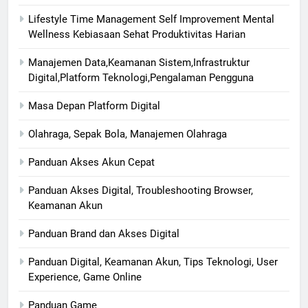
Lifestyle Time Management Self Improvement Mental
Wellness Kebiasaan Sehat Produktivitas Harian
Manajemen Data,Keamanan Sistem,Infrastruktur
Digital,Platform Teknologi,Pengalaman Pengguna
Masa Depan Platform Digital
Olahraga, Sepak Bola, Manajemen Olahraga
Panduan Akses Akun Cepat
Panduan Akses Digital, Troubleshooting Browser,
Keamanan Akun
Panduan Brand dan Akses Digital
Panduan Digital, Keamanan Akun, Tips Teknologi, User
Experience, Game Online
Panduan Game