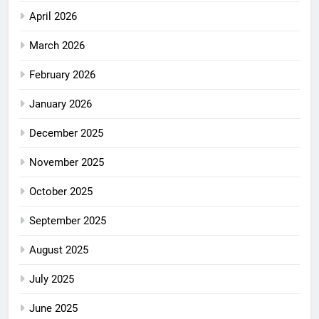
April 2026
March 2026
February 2026
January 2026
December 2025
November 2025
October 2025
September 2025
August 2025
July 2025
June 2025