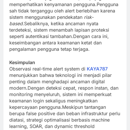
memperhatikan kenyamanan pengguna.Pengguna
sah tidak terganggu oleh alert berlebihan karena
sistem menggunakan pendekatan
risk-
based
.Sebaliknya, ketika ancaman nyata
terdeteksi, sistem menambah lapisan proteksi
seperti autentikasi tambahan.Dengan cara ini,
keseimbangan antara keamanan ketat dan
pengalaman pengguna tetap terjaga.
Kesimpulan
Observasi real-time alert system di
KAYA787
menunjukkan bahwa teknologi ini menjadi pilar
penting dalam menghadapi ancaman digital
modern.Dengan deteksi cepat, respon instan, dan
monitoring menyeluruh, sistem ini memperkuat
keamanan login sekaligus meningkatkan
kepercayaan pengguna.Meskipun tantangan
berupa false positive dan beban infrastruktur perlu
diatasi, strategi optimalisasi berbasis machine
learning, SOAR, dan dynamic threshold