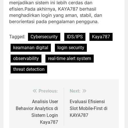
menjadikan sistem ini lebih cerdas dan
efisien.Pada akhirnya, KAYA787 berhasil
menghadirkan login yang aman, stabil, dan
berorientasi pada pengalaman pengguna.
Tagged:
Cybersecurity
IDS/IPS
Kaya787
keamanan digital
login security
observability
real-time alert system
threat detection
Previous:
Next:
Post
navigation
Analisis User
Evaluasi Efisiensi
Behavior Analytics di
Slot Mobile-First di
Sistem Login
KAYA787
Kaya787