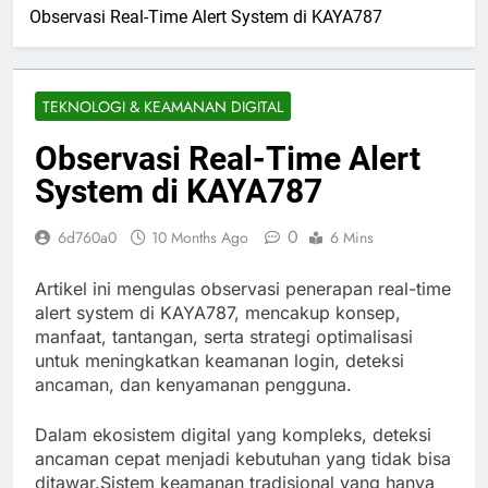
Observasi Real-Time Alert System di KAYA787
TEKNOLOGI & KEAMANAN DIGITAL
Observasi Real-Time Alert
System di KAYA787
0
6d760a0
10 Months Ago
6 Mins
Artikel ini mengulas observasi penerapan real-time
alert system di KAYA787, mencakup konsep,
manfaat, tantangan, serta strategi optimalisasi
untuk meningkatkan keamanan login, deteksi
ancaman, dan kenyamanan pengguna.
Dalam ekosistem digital yang kompleks, deteksi
ancaman cepat menjadi kebutuhan yang tidak bisa
ditawar.Sistem keamanan tradisional yang hanya