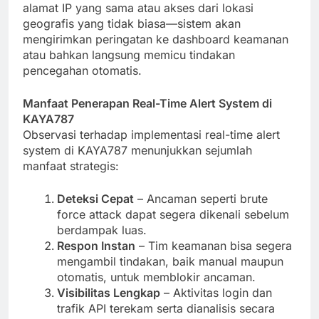
alamat IP yang sama atau akses dari lokasi
geografis yang tidak biasa—sistem akan
mengirimkan peringatan ke dashboard keamanan
atau bahkan langsung memicu tindakan
pencegahan otomatis.
Manfaat Penerapan Real-Time Alert System di
KAYA787
Observasi terhadap implementasi real-time alert
system di KAYA787 menunjukkan sejumlah
manfaat strategis:
Deteksi Cepat
– Ancaman seperti brute
force attack dapat segera dikenali sebelum
berdampak luas.
Respon Instan
– Tim keamanan bisa segera
mengambil tindakan, baik manual maupun
otomatis, untuk memblokir ancaman.
Visibilitas Lengkap
– Aktivitas login dan
trafik API terekam serta dianalisis secara