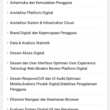
Antarmuka dan Kemudahan Pengguna
Arsitektur Platform Digital
Arsitektur Sistem & Infrastruktur Cloud
Brand Digital dan Kepercayaan Pengguna
Data & Analisis Statistik
Desain Akses Digital
Desain dan User Interface Optimasi User Experience
Teknologi Web Modern Review Platform Digital
Desain Responsif,UX dan UI Audit,Optimasi
Mobile,Analisis Produk Digital,Stabilitas Pengalaman
Pengguna
Efisiensi Navigasi dan Keamanan Browser
Evaluasi Sistem Digital,UX dan Perjalanan