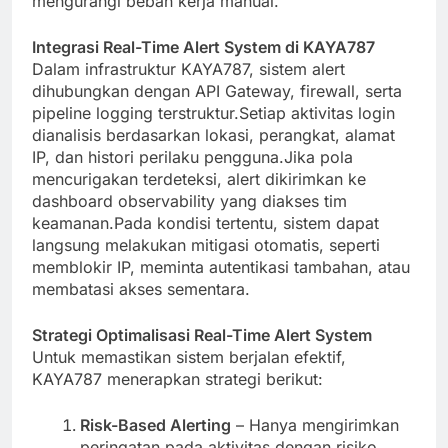
mengurangi beban kerja manual.
Integrasi Real-Time Alert System di KAYA787
Dalam infrastruktur KAYA787, sistem alert
dihubungkan dengan API Gateway, firewall, serta
pipeline logging terstruktur.Setiap aktivitas login
dianalisis berdasarkan lokasi, perangkat, alamat
IP, dan histori perilaku pengguna.Jika pola
mencurigakan terdeteksi, alert dikirimkan ke
dashboard observability yang diakses tim
keamanan.Pada kondisi tertentu, sistem dapat
langsung melakukan mitigasi otomatis, seperti
memblokir IP, meminta autentikasi tambahan, atau
membatasi akses sementara.
Strategi Optimalisasi Real-Time Alert System
Untuk memastikan sistem berjalan efektif,
KAYA787 menerapkan strategi berikut:
Risk-Based Alerting
– Hanya mengirimkan
peringatan pada aktivitas dengan risiko