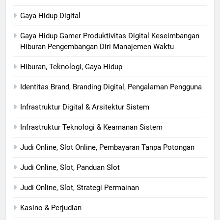
Gaya Hidup Digital
Gaya Hidup Gamer Produktivitas Digital Keseimbangan
Hiburan Pengembangan Diri Manajemen Waktu
Hiburan, Teknologi, Gaya Hidup
Identitas Brand, Branding Digital, Pengalaman Pengguna
Infrastruktur Digital & Arsitektur Sistem
Infrastruktur Teknologi & Keamanan Sistem
Judi Online, Slot Online, Pembayaran Tanpa Potongan
Judi Online, Slot, Panduan Slot
Judi Online, Slot, Strategi Permainan
Kasino & Perjudian