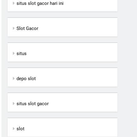
situs slot gacor hari ini
Slot Gacor
situs
depo slot
situs slot gacor
slot