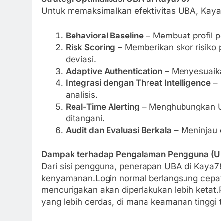
Untuk memaksimalkan efektivitas UBA, Kaya
Behavioral Baseline
– Membuat profil p
Risk Scoring
– Memberikan skor risiko p
deviasi.
Adaptive Authentication
– Menyesuaikan
Integrasi dengan Threat Intelligence
– 
analisis.
Real-Time Alerting
– Menghubungkan UB
ditangani.
Audit dan Evaluasi Berkala
– Meninjau e
Dampak terhadap Pengalaman Pengguna (U
Dari sisi pengguna, penerapan UBA di Kay
kenyamanan.Login normal berlangsung cepat
mencurigakan akan diperlakukan lebih ketat.
yang lebih cerdas, di mana keamanan tingg