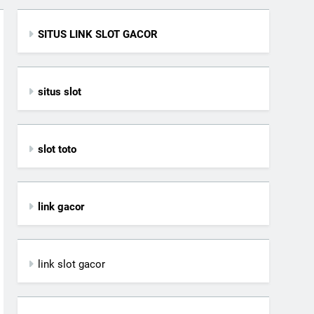
SITUS LINK SLOT GACOR
situs slot
slot toto
link gacor
link slot gacor