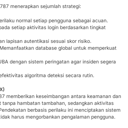
787 menerapkan sejumlah strategi:
erilaku normal setiap pengguna sebagai acuan.
ada setiap aktivitas login berdasarkan tingkat
 lapisan autentikasi sesuai skor risiko.
Memanfaatkan database global untuk memperkuat
A dengan sistem peringatan agar insiden segera
fektivitas algoritma deteksi secara rutin.
X)
a787 memberikan keseimbangan antara keamanan dan
 tanpa hambatan tambahan, sedangkan aktivitas
Pendekatan berbasis perilaku ini menciptakan sistem
i tidak harus mengorbankan pengalaman pengguna.