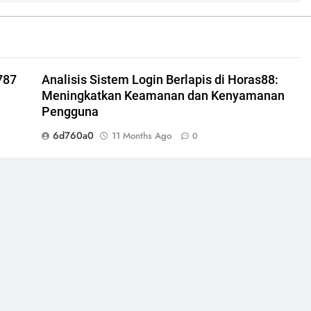
787
Analisis Sistem Login Berlapis di Horas88:
Meningkatkan Keamanan dan Kenyamanan
Pengguna
6d760a0
11 Months Ago
0