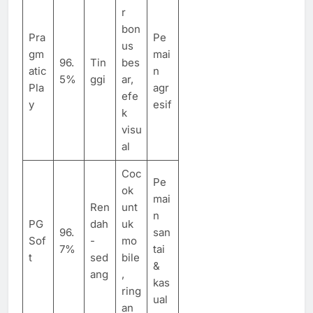
r
bon
Pra
Pe
us
gm
mai
96.
Tin
bes
atic
n
5%
ggi
ar,
Pla
agr
efe
y
esif
k
visu
al
Coc
Pe
ok
mai
Ren
unt
n
PG
dah
uk
96.
san
Sof
-
mo
7%
tai
t
sed
bile
&
ang
,
kas
ring
ual
an