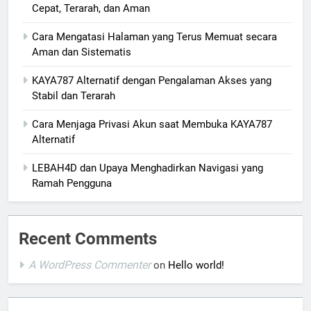
Cepat, Terarah, dan Aman
Cara Mengatasi Halaman yang Terus Memuat secara
Aman dan Sistematis
KAYA787 Alternatif dengan Pengalaman Akses yang
Stabil dan Terarah
Cara Menjaga Privasi Akun saat Membuka KAYA787
Alternatif
LEBAH4D dan Upaya Menghadirkan Navigasi yang
Ramah Pengguna
Recent Comments
A WordPress Commenter
on
Hello world!