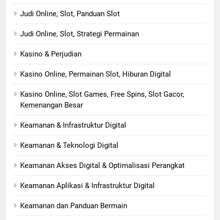
Judi Online, Slot, Panduan Slot
Judi Online, Slot, Strategi Permainan
Kasino & Perjudian
Kasino Online, Permainan Slot, Hiburan Digital
Kasino Online, Slot Games, Free Spins, Slot Gacor,
Kemenangan Besar
Keamanan & Infrastruktur Digital
Keamanan & Teknologi Digital
Keamanan Akses Digital & Optimalisasi Perangkat
Keamanan Aplikasi & Infrastruktur Digital
Keamanan dan Panduan Bermain