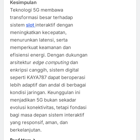
Kesimpulan
Teknologi 5G membawa
transformasi besar terhadap
sistem
slot
interaktif dengan
meningkatkan kecepatan,
menurunkan latensi, serta
memperkuat keamanan dan
efisiensi energi. Dengan dukungan
arsitektur
edge computing
dan
enkripsi canggih, sistem digital
seperti KAYA787 dapat beroperasi
lebih adaptif dan andal di berbagai
kondisi jaringan. Keunggulan ini
menjadikan 5G bukan sekadar
evolusi konektivitas, tetapi fondasi
bagi masa depan sistem interaktif
yang responsif, aman, dan
berkelanjutan.
Read More