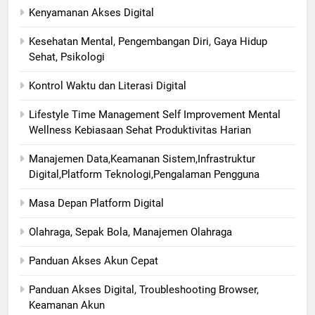
Kenyamanan Akses Digital
Kesehatan Mental, Pengembangan Diri, Gaya Hidup
Sehat, Psikologi
Kontrol Waktu dan Literasi Digital
Lifestyle Time Management Self Improvement Mental
Wellness Kebiasaan Sehat Produktivitas Harian
Manajemen Data,Keamanan Sistem,Infrastruktur
Digital,Platform Teknologi,Pengalaman Pengguna
Masa Depan Platform Digital
Olahraga, Sepak Bola, Manajemen Olahraga
Panduan Akses Akun Cepat
Panduan Akses Digital, Troubleshooting Browser,
Keamanan Akun