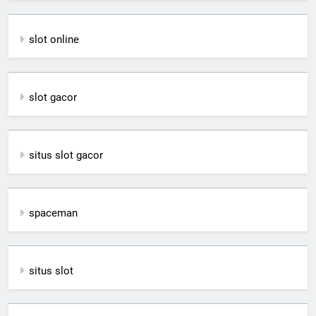
slot online
slot gacor
situs slot gacor
spaceman
situs slot