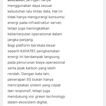
menggunakan daya sesuai
kebutuhan lalu lintas data. Hal ini
tidak hanya mengurangi konsumsi
energi pada infrastruktur server,
tetapi juga meningkatkan
keberlanjutan operasional dalam
jangka panjang.
Bagi platform berskala besar
seperti KAYA787, penghematan
energi ini berdampak langsung
pada penurunan biaya operasional
serta jejak karbon yang lebih
rendah. Dengan kata lain,
penerapan 5G bukan hanya
menciptakan sistem yang cepat
dan responsif, tetapi juga
mendukung visi
green technology
dalam ekosistem digital.