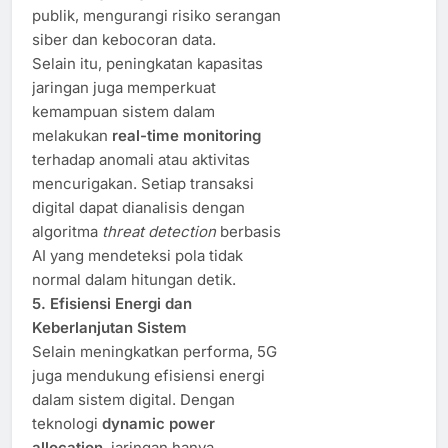
publik, mengurangi risiko serangan
siber dan kebocoran data.
Selain itu, peningkatan kapasitas
jaringan juga memperkuat
kemampuan sistem dalam
melakukan
real-time monitoring
terhadap anomali atau aktivitas
mencurigakan. Setiap transaksi
digital dapat dianalisis dengan
algoritma
threat detection
berbasis
AI yang mendeteksi pola tidak
normal dalam hitungan detik.
5. Efisiensi Energi dan
Keberlanjutan Sistem
Selain meningkatkan performa, 5G
juga mendukung efisiensi energi
dalam sistem digital. Dengan
teknologi
dynamic power
allocation
, jaringan hanya