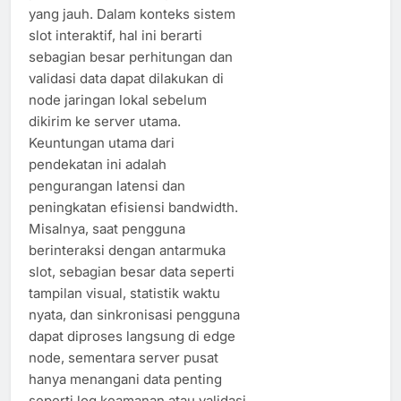
yang jauh. Dalam konteks sistem
slot interaktif, hal ini berarti
sebagian besar perhitungan dan
validasi data dapat dilakukan di
node jaringan lokal sebelum
dikirim ke server utama.
Keuntungan utama dari
pendekatan ini adalah
pengurangan latensi dan
peningkatan efisiensi bandwidth.
Misalnya, saat pengguna
berinteraksi dengan antarmuka
slot, sebagian besar data seperti
tampilan visual, statistik waktu
nyata, dan sinkronisasi pengguna
dapat diproses langsung di edge
node, sementara server pusat
hanya menangani data penting
seperti log keamanan atau validasi