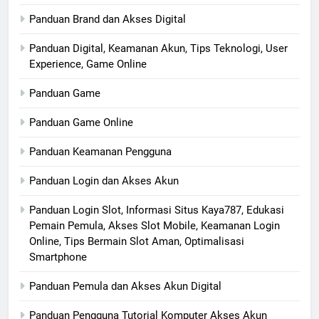
Panduan Brand dan Akses Digital
Panduan Digital, Keamanan Akun, Tips Teknologi, User
Experience, Game Online
Panduan Game
Panduan Game Online
Panduan Keamanan Pengguna
Panduan Login dan Akses Akun
Panduan Login Slot, Informasi Situs Kaya787, Edukasi
Pemain Pemula, Akses Slot Mobile, Keamanan Login
Online, Tips Bermain Slot Aman, Optimalisasi
Smartphone
Panduan Pemula dan Akses Akun Digital
Panduan Pengguna Tutorial Komputer Akses Akun