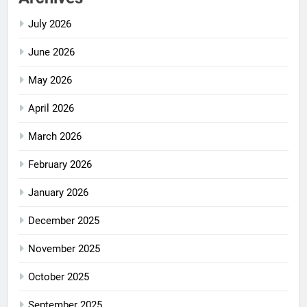
July 2026
June 2026
May 2026
April 2026
March 2026
February 2026
January 2026
December 2025
November 2025
October 2025
September 2025