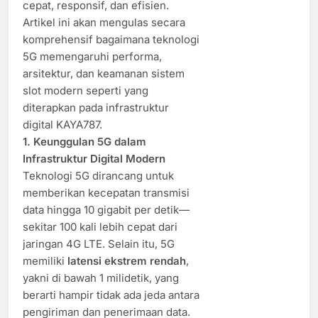
cepat, responsif, dan efisien.
Artikel ini akan mengulas secara
komprehensif bagaimana teknologi
5G memengaruhi performa,
arsitektur, dan keamanan sistem
slot modern seperti yang
diterapkan pada infrastruktur
digital KAYA787.
1. Keunggulan 5G dalam
Infrastruktur Digital Modern
Teknologi 5G dirancang untuk
memberikan kecepatan transmisi
data hingga 10 gigabit per detik—
sekitar 100 kali lebih cepat dari
jaringan 4G LTE. Selain itu, 5G
memiliki
latensi ekstrem rendah
,
yakni di bawah 1 milidetik, yang
berarti hampir tidak ada jeda antara
pengiriman dan penerimaan data.