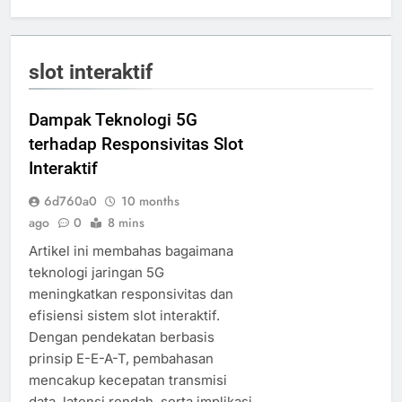
slot interaktif
Dampak Teknologi 5G
terhadap Responsivitas Slot
Interaktif
6d760a0
10 months
ago
0
8 mins
Artikel ini membahas bagaimana
teknologi jaringan 5G
meningkatkan responsivitas dan
efisiensi sistem slot interaktif.
Dengan pendekatan berbasis
prinsip E-E-A-T, pembahasan
mencakup kecepatan transmisi
data, latensi rendah, serta implikasi