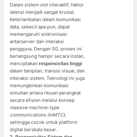
Dalam sistem slot interaktif, faktor
latensi menjadi sangat krusial.
Keterlambatan dalam komunikasi
data, sekecil apa pun, dapat
memengaruhi sinkronisasi
antarserver dan interaksi
pengguna. Dengan 5G, proses ini
berlangsung hampir secara instan,
menciptakan
responsivitas tinggi
dalam tampilan, transisi visual, dan
interaksi sistem. Teknologi ini juga
memungkinkan komunikasi
simultan antara ribuan perangkat
secara efisien melalui konsep
massive machine-type
communications (mMTC)
,
sehingga cocok untuk platform
digital berskala besar.
2. Responsivitas Sistem dan