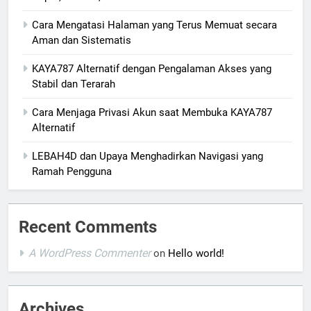
Cara Mengatasi Halaman yang Terus Memuat secara
Aman dan Sistematis
KAYA787 Alternatif dengan Pengalaman Akses yang
Stabil dan Terarah
Cara Menjaga Privasi Akun saat Membuka KAYA787
Alternatif
LEBAH4D dan Upaya Menghadirkan Navigasi yang
Ramah Pengguna
Recent Comments
A WordPress Commenter
on
Hello world!
Archives